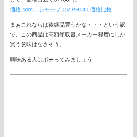
価格.com – シャープ CV-PH140 価格比較
まぁこれならば後継品買うかな・・・という訳
で、この商品は高額領収書メーカー程度にしか
買う意味はなさそう。
興味ある人はポチってみましょう。