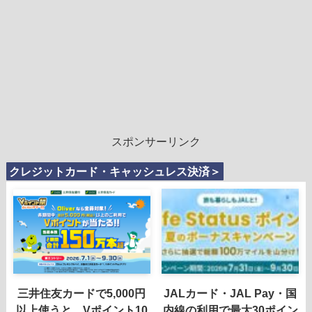
スポンサーリンク
クレジットカード・キャッシュレス決済＞
三井住友カードで5,000円
JALカード・JAL Pay・国
以上使うと、Vポイント10
内線の利用で最大30ポイン