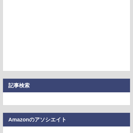
記事検索
Amazonのアソシエイト