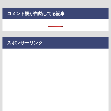
コメント欄が白熱してる記事
スポンサーリンク