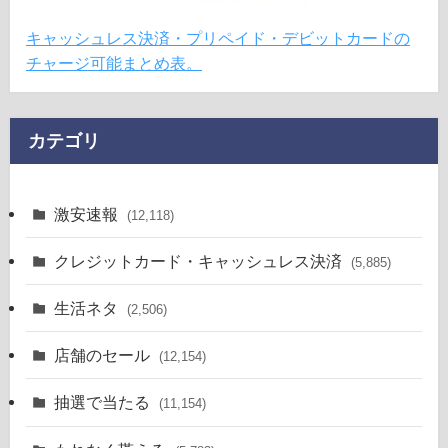
キャッシュレス決済・プリペイド・デビットカードの
チャージ可能まとめ表。
カテゴリ
激安速報
(12,118)
クレジットカード・キャッシュレス決済
(5,885)
生活ネタ
(2,506)
店舗のセール
(12,154)
抽選で当たる
(11,154)