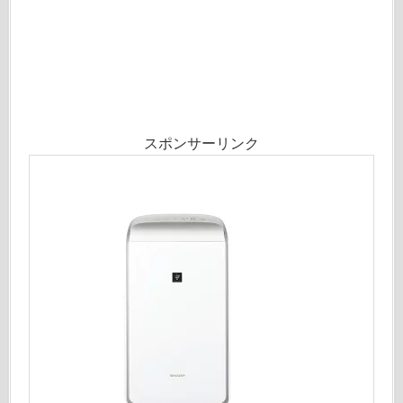
スポンサーリンク