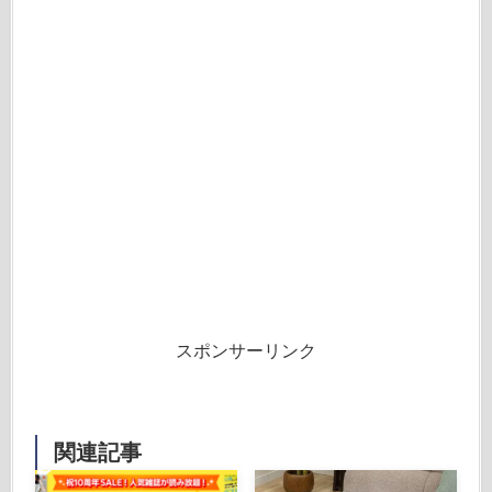
スポンサーリンク
関連記事