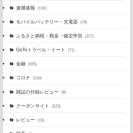
逮捕速報
(132)
モバイルバッテリー・充電器
(78)
ふるさと納税・税金・確定申告
(227)
GoToトラベル・イート
(71)
金融
(935)
コロナ
(110)
雑誌の付録レビュー
(8)
クーポンサイト
(523)
レビュー
(15)