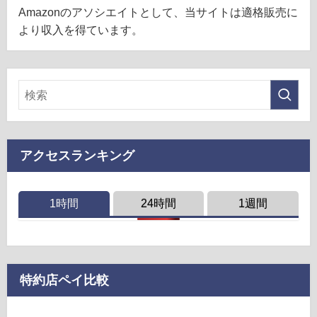
Amazonのアソシエイトとして、当サイトは適格販売に
より収入を得ています。
アクセスランキング
1時間
24時間
1週間
特約店ペイ比較