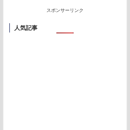
スポンサーリンク
人気記事