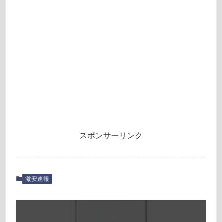
スポンサーリンク
激安速報