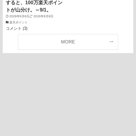
すると、100万楽天ポイン
トが山分け。～9/1。
2026年8月6日
2026年8月9日
楽天ポイント
コメント (3)
MORE