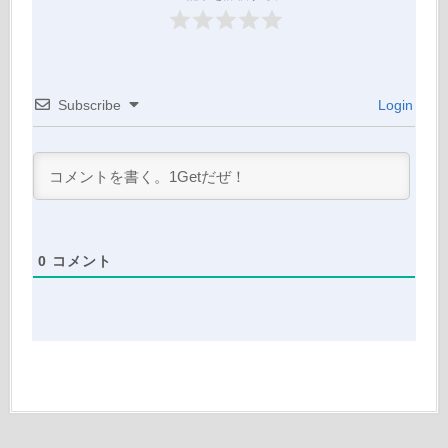
Subscribe
Login
0
コメント