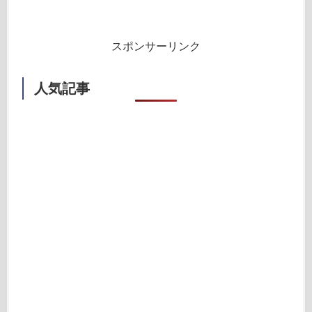
スポンサーリンク
人気記事