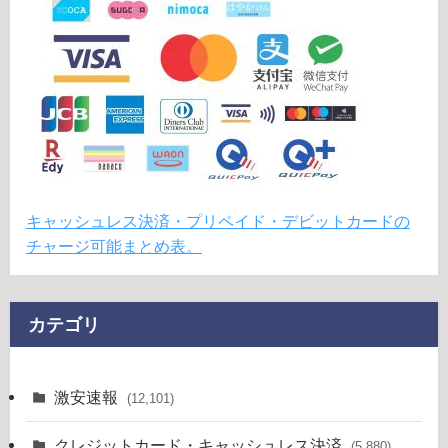
キャッシュレス決済・プリペイド・デビットカードの
チャージ可能まとめ表。
カテゴリ
激安速報
(12,101)
クレジットカード・キャッシュレス決済
(5,880)