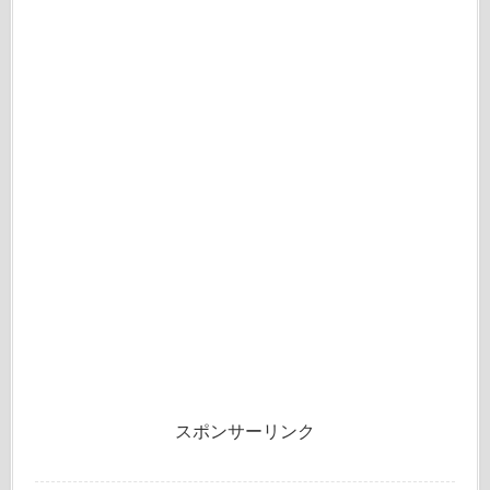
スポンサーリンク