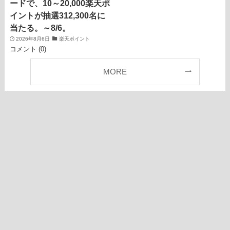
ードで、10～20,000楽天ポ
イントが抽選312,300名に
当たる。～8/6。
2026年8月6日
楽天ポイント
コメント (0)
MORE