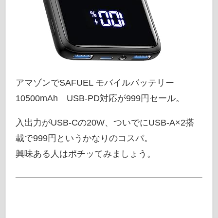
アマゾンでSAFUEL モバイルバッテリー
10500mAh USB-PD対応が999円セール。
入出力がUSB-Cの20W、ついでにUSB-A×2搭
載で999円というかなりのコスパ。
興味ある人はポチッてみましょう。