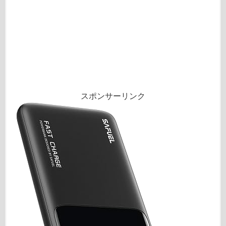
スポンサーリンク