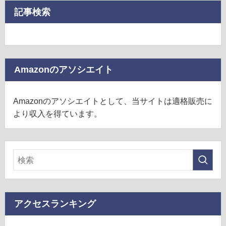
記事検索
Amazonのアソシエイト
Amazonのアソシエイトとして、当サイトは適格販売に
より収入を得ています。
アクセスランキング