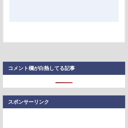
コメント欄が白熱してる記事
スポンサーリンク