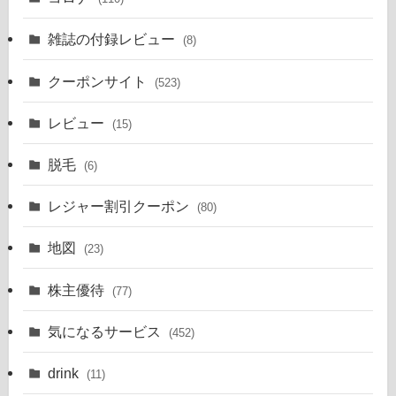
雑誌の付録レビュー
(8)
クーポンサイト
(523)
レビュー
(15)
脱毛
(6)
レジャー割引クーポン
(80)
地図
(23)
株主優待
(77)
気になるサービス
(452)
drink
(11)