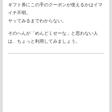
ギフト券にこの手のクーポンが使えるかはイマ
イチ不明。
ヤッてみるまでわからない。
そのへんが「めんどくせーな」と思わない人
は、ちょっと利用してみましょう。