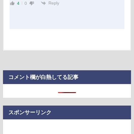
Reply
4
0
コメント欄が白熱してる記事
スポンサーリンク