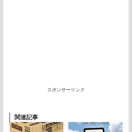
スポンサーリンク
関連記事