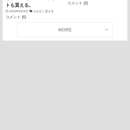
コメント (0)
トも貰える。
2026年8月8日
もれなく貰える
コメント (6)
MORE