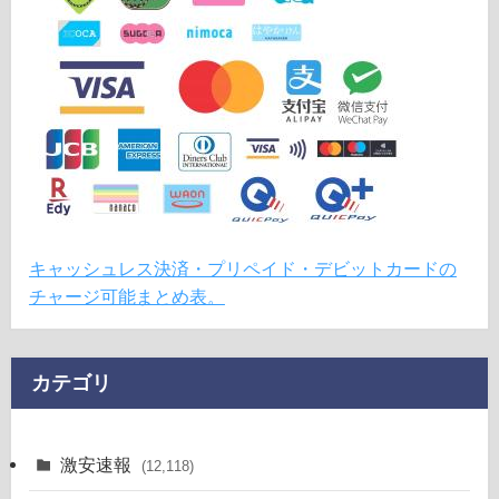
キャッシュレス決済・プリペイド・デビットカードの
チャージ可能まとめ表。
カテゴリ
激安速報
(12,118)