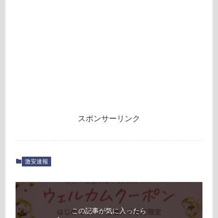
スポンサーリンク
激安速報
この記事が気に入ったら