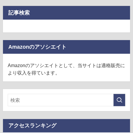
記事検索
Amazonのアソシエイト
Amazonのアソシエイトとして、当サイトは適格販売に
より収入を得ています。
アクセスランキング