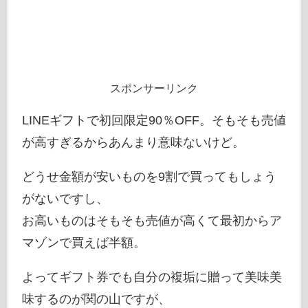
スポンサーリンク
LINEギフトで初回限定90％OFF。そもそも売値
が高すぎるからあんまり意味ないけど。
どうせ金額が安いものを9割で買ってもしょう
がないですし、
お高いものはそもそも売値が高くて最初からア
マゾンで買えば半額。
よってギフト券でも自分の複垢に贈って美味美
味するのが関の山ですが、