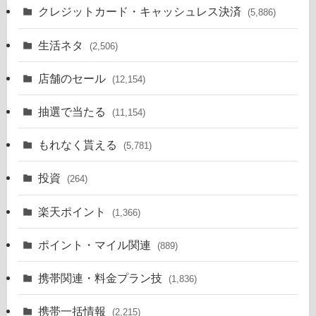
クレジットカード・キャッシュレス決済
(5,886)
生活ネタ
(2,506)
店舗のセール
(12,154)
抽選で当たる
(11,154)
もれなく貰える
(5,781)
投資
(264)
楽天ポイント
(1,366)
ポイント・マイル関連
(889)
携帯関連・料金プラン技
(1,836)
携帯一括情報
(2,215)