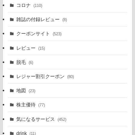
コロナ
(110)
雑誌の付録レビュー
(8)
クーポンサイト
(523)
レビュー
(15)
脱毛
(6)
レジャー割引クーポン
(80)
地図
(23)
株主優待
(77)
気になるサービス
(452)
drink
(11)