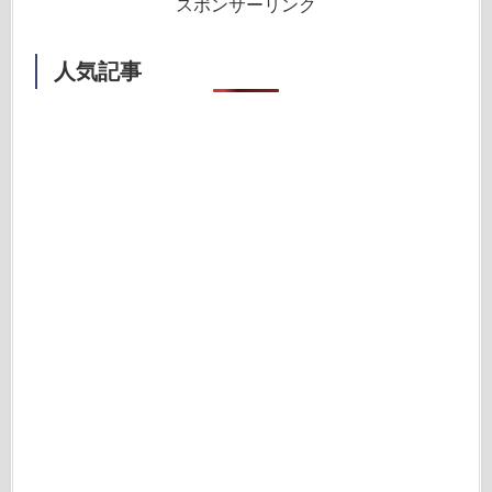
スポンサーリンク
人気記事