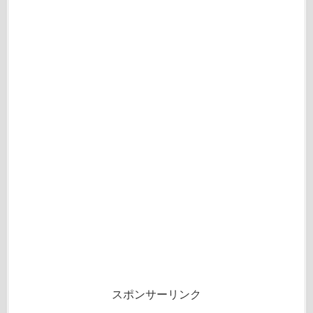
スポンサーリンク