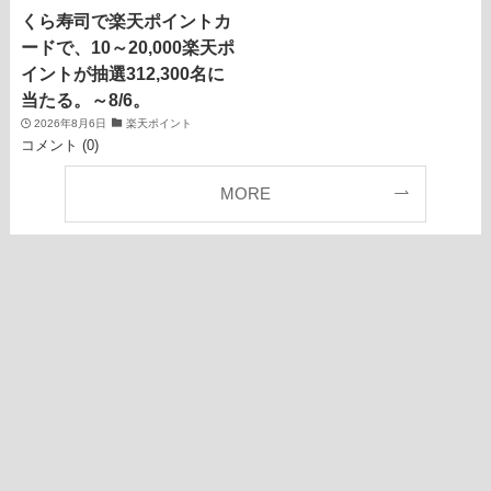
くら寿司で楽天ポイントカ
ードで、10～20,000楽天ポ
イントが抽選312,300名に
当たる。～8/6。
2026年8月6日
楽天ポイント
コメント (0)
MORE