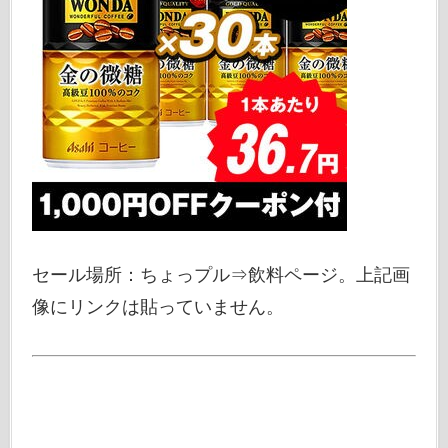
セール場所：ちょっプル⇒飲料ページ。上記画
像にリンクは貼っていません。