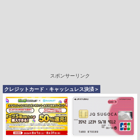
スポンサーリンク
クレジットカード・キャッシュレス決済＞