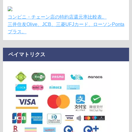
コンビニ・チェーン店の特約店還元率比較表。
三井住友Olive、JCB、三菱UFJカード、ローソンPonta
プラス。
ペイマトリクス