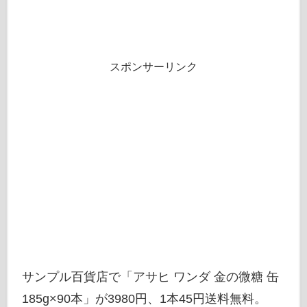
スポンサーリンク
サンプル百貨店で「アサヒ ワンダ 金の微糖 缶
185g×90本」が3980円、1本45円送料無料。