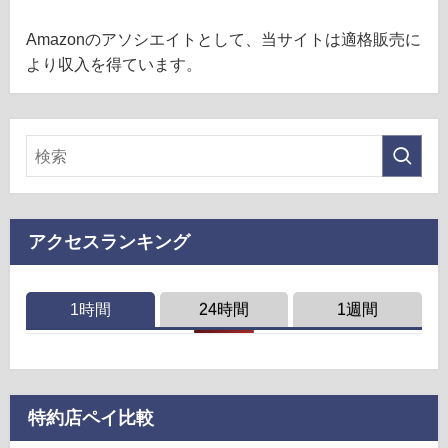
Amazonのアソシエイトとして、当サイトは適格販売に
より収入を得ています。
アクセスランキング
1時間
24時間
1週間
特約店ペイ比較