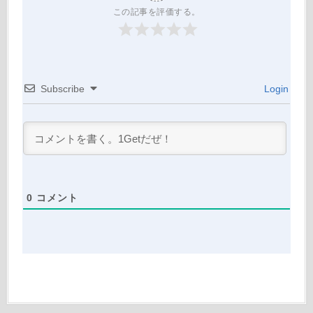
この記事を評価する。
Subscribe
Login
0
コメント