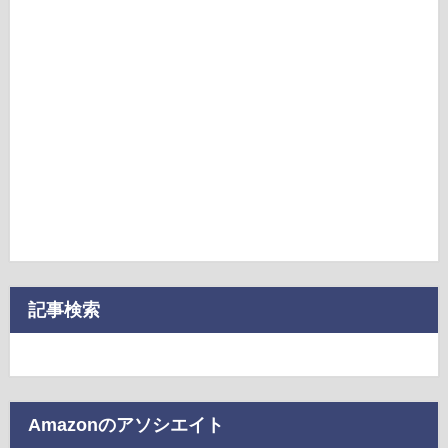
記事検索
Amazonのアソシエイト