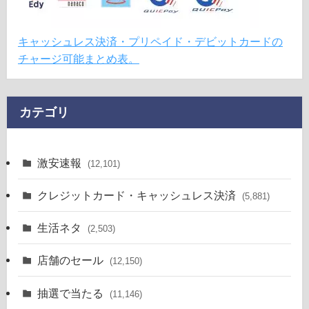
キャッシュレス決済・プリペイド・デビットカードの
チャージ可能まとめ表。
カテゴリ
激安速報
(12,101)
クレジットカード・キャッシュレス決済
(5,881)
生活ネタ
(2,503)
店舗のセール
(12,150)
抽選で当たる
(11,146)