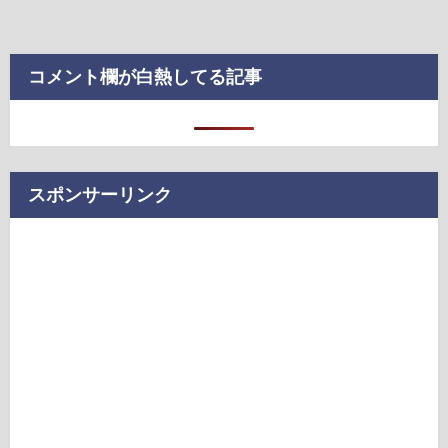
コメント欄が白熱してる記事
スポンサーリンク