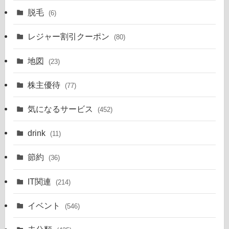
脱毛
(6)
レジャー割引クーポン
(80)
地図
(23)
株主優待
(77)
気になるサービス
(452)
drink
(11)
節約
(36)
IT関連
(214)
イベント
(546)