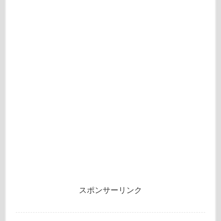
スポンサーリンク