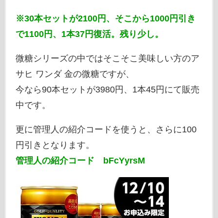
※30本セットが2100円、そこから1000円引き
で1100円、1本37円復活。残り少し。
微糖シリーズの中ではそこそこ美味しい方のア
サヒ ワンダ 金の微糖ですが、
今なら90本セットが3980円、1本45円にて販売
中です。
更に管理人の紹介コードを使うと、さらに100
円引きとなります。
管理人の紹介コード bFcYyrsM