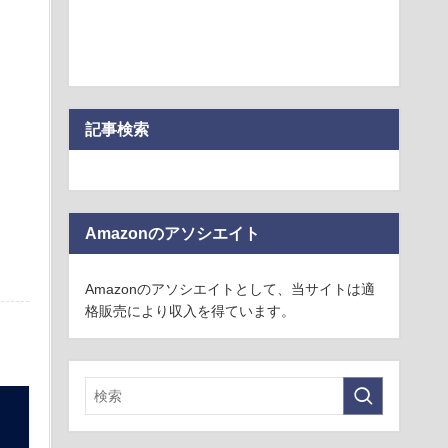
記事検索
Amazonのアソシエイト
Amazonのアソシエイトとして、当サイトは適
格販売により収入を得ています。