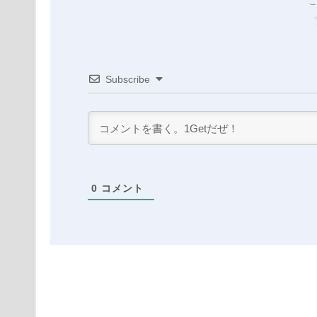
こ
Subscribe
0
コメント