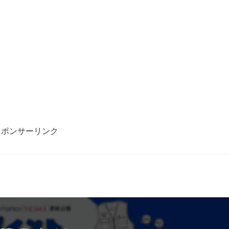
スポンサーリンク