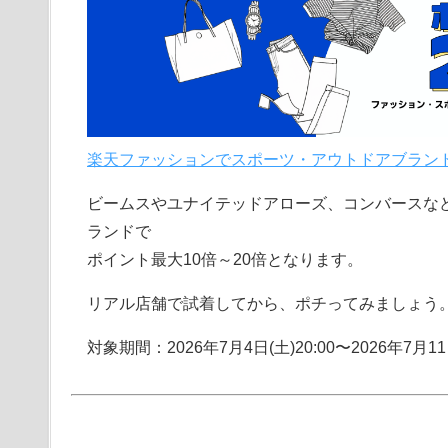
楽天ファッションでスポーツ・アウトドアブランドが
ビームスやユナイテッドアローズ、コンバースなど
ランドで
ポイント最大10倍～20倍となります。
リアル店舗で試着してから、ポチってみましょう
対象期間：2026年7月4日(土)20:00〜2026年7月11日