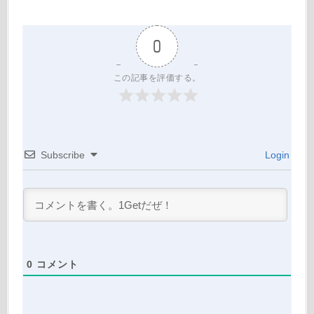
0
この記事を評価する。
Subscribe
Login
0
コメント