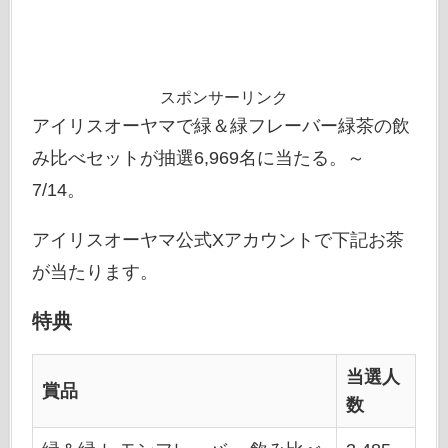
スポンサーリンク
アイリスオーヤマで緑＆緑フレーバー緑茶の飲
み比べセットが抽選6,969名に当たる。～
7/14。
アイリスオーヤマ公式Xアカウントで下記お茶
が当たります。
特典
当選人
賞品
数