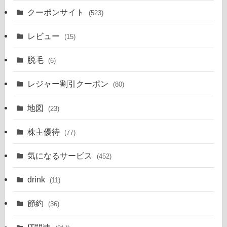
クーポンサイト
(523)
レビュー
(15)
脱毛
(6)
レジャー割引クーポン
(80)
地図
(23)
株主優待
(77)
気になるサービス
(452)
drink
(11)
節約
(36)