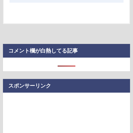
コメント欄が白熱してる記事
スポンサーリンク