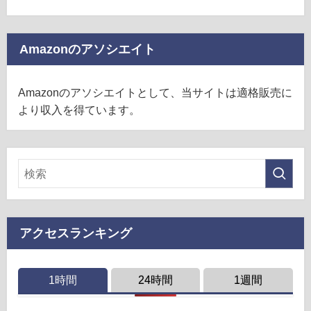
Amazonのアソシエイト
Amazonのアソシエイトとして、当サイトは適格販売に
より収入を得ています。
アクセスランキング
1時間
24時間
1週間