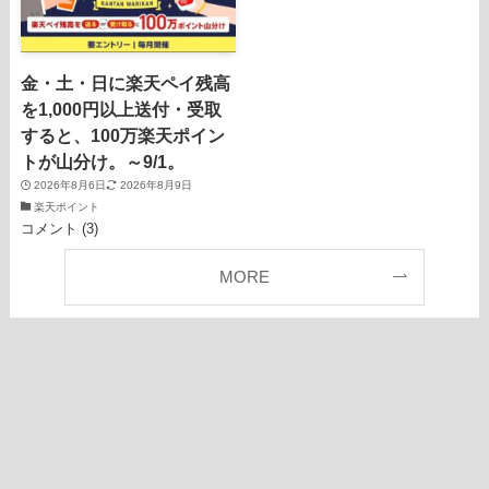
金・土・日に楽天ペイ残高
を1,000円以上送付・受取
すると、100万楽天ポイン
トが山分け。～9/1。
2026年8月6日
2026年8月9日
楽天ポイント
コメント (3)
MORE