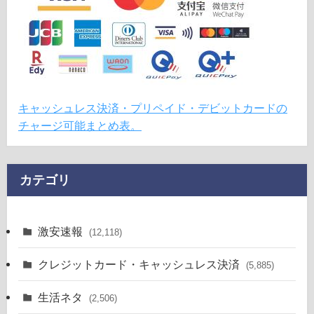
キャッシュレス決済・プリペイド・デビットカードの
チャージ可能まとめ表。
カテゴリ
激安速報
(12,118)
クレジットカード・キャッシュレス決済
(5,885)
生活ネタ
(2,506)