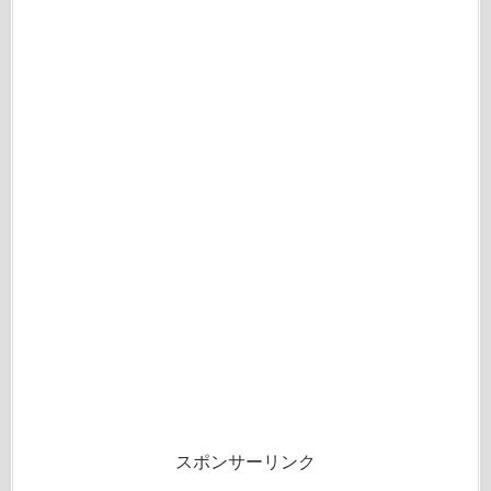
スポンサーリンク