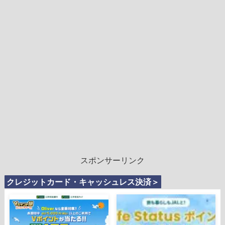
スポンサーリンク
クレジットカード・キャッシュレス決済＞