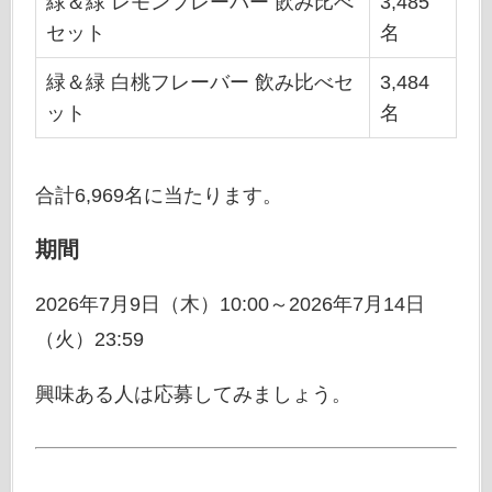
緑＆緑 レモンフレーバー 飲み比べ
3,485
セット
名
緑＆緑 白桃フレーバー 飲み比べセ
3,484
ット
名
合計6,969名に当たります。
期間
2026年7月9日（木）10:00～2026年7月14日
（火）23:59
興味ある人は応募してみましょう。