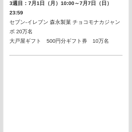
3週目：7月1日（月）10:00～7月7日（日）
23:59
セブン-イレブン 森永製菓 チョコモナカジャン
ボ 20万名
大戸屋ギフト 500円分ギフト券 10万名