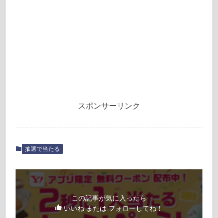
スポンサーリンク
抽選で当たる
この記事が気に入ったら
いいね または フォローしてね！