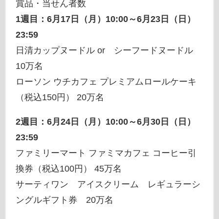
賞品・当せん者数
1週目：6月17日（月）10:00～6月23日（日）
23:59
日清カップヌードル or シーフードヌードル
10万名
ローソン ウチカフェ プレミアムロールケーキ
（税込150円） 20万名
2週目：6月24日（月）10:00～6月30日（日）
23:59
ファミリーマート ファミマカフェ コーヒー引
換券（税込100円） 45万名
サーティワン アイスクリーム レギュラーシ
ングルギフト券 20万名