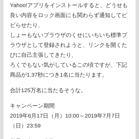
Yahoo!アプリをインストールすると、どうせも
良い内容をロック画面にも関わらず通知してビ
ビらせたり、
しょーもないブラウザのくせにいちいち標準ブ
ラウザとして登録されようと、リンクを開くた
びに自己主張してきたり、
ろくでもない気がしているこの頃ですが、下記
商品が1.37秒につき1名に当たります。
合計125万名に当たるそうな。
キャンペーン期間
2019年6月17日（月）10:00～2019年7月7日
（日）23:59