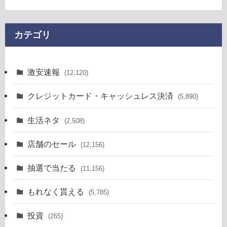
カテゴリ
激安速報
(12,120)
クレジットカード・キャッシュレス決済
(5,890)
生活ネタ
(2,508)
店舗のセール
(12,156)
抽選で当たる
(11,156)
もれなく貰える
(5,785)
投資
(265)