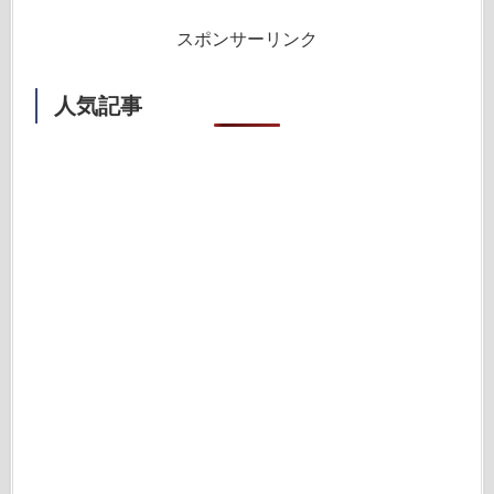
スポンサーリンク
人気記事