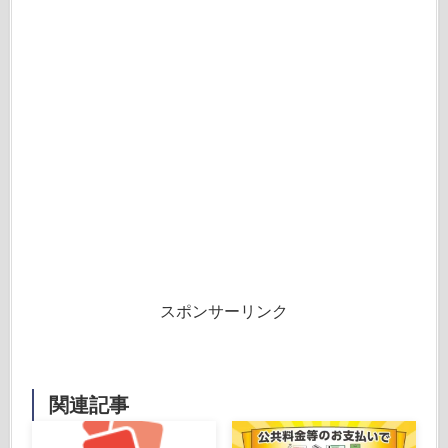
スポンサーリンク
関連記事