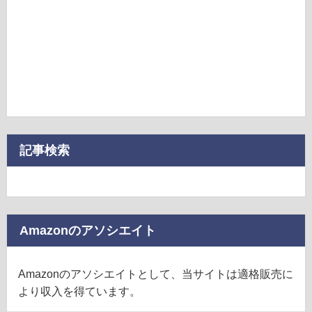
記事検索
Amazonのアソシエイト
Amazonのアソシエイトとして、当サイトは適格販売に
より収入を得ています。