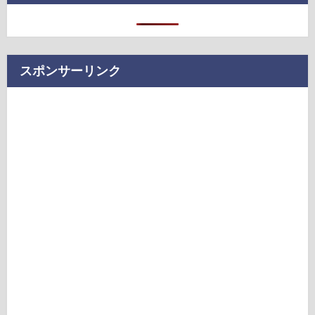
スポンサーリンク