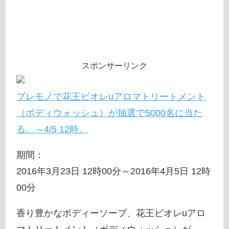
スポンサーリンク
プレモノで花王ビオレuアロマトリートメント
（ボディウォッシュ）が抽選で5000名に当た
る。～4/5 12時。
期間：
2016年3月23日 12時00分～2016年4月5日 12時
00分
香り豊かなボディーソープ、花王ビオレuアロ