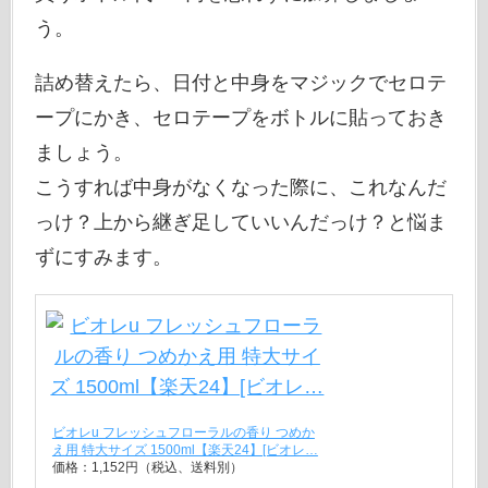
う。
詰め替えたら、日付と中身をマジックでセロテ
ープにかき、セロテープをボトルに貼っておき
ましょう。
こうすれば中身がなくなった際に、これなんだ
っけ？上から継ぎ足していいんだっけ？と悩ま
ずにすみます。
ビオレu フレッシュフローラルの香り つめか
え用 特大サイズ 1500ml【楽天24】[ビオレ…
価格：1,152円（税込、送料別）