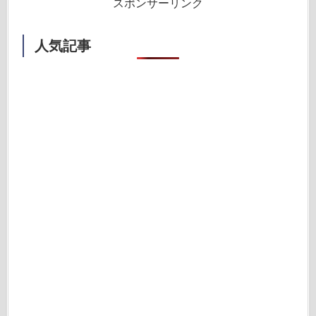
スポンサーリンク
人気記事