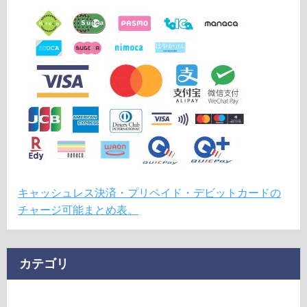
キャッシュレス決済・プリペイド・デビットカードの
チャージ可能まとめ表。
カテゴリ