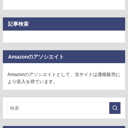
記事検索
Amazonのアソシエイト
Amazonのアソシエイトとして、当サイトは適格販売に
より収入を得ています。