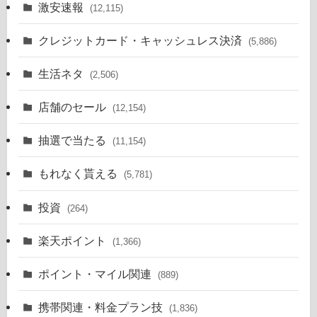
激安速報
(12,115)
クレジットカード・キャッシュレス決済
(5,886)
生活ネタ
(2,506)
店舗のセール
(12,154)
抽選で当たる
(11,154)
もれなく貰える
(5,781)
投資
(264)
楽天ポイント
(1,366)
ポイント・マイル関連
(889)
携帯関連・料金プラン技
(1,836)