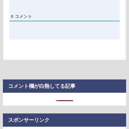
0
コメント
コメント欄が白熱してる記事
スポンサーリンク