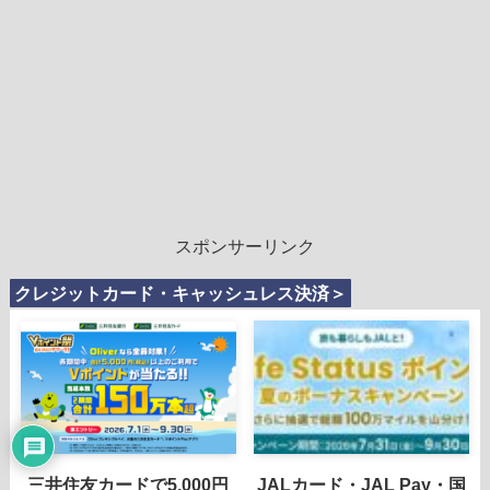
スポンサーリンク
クレジットカード・キャッシュレス決済＞
三井住友カードで5,000円
JALカード・JAL Pay・国