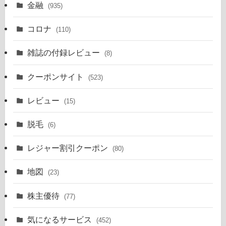
金融
(935)
コロナ
(110)
雑誌の付録レビュー
(8)
クーポンサイト
(523)
レビュー
(15)
脱毛
(6)
レジャー割引クーポン
(80)
地図
(23)
株主優待
(77)
気になるサービス
(452)