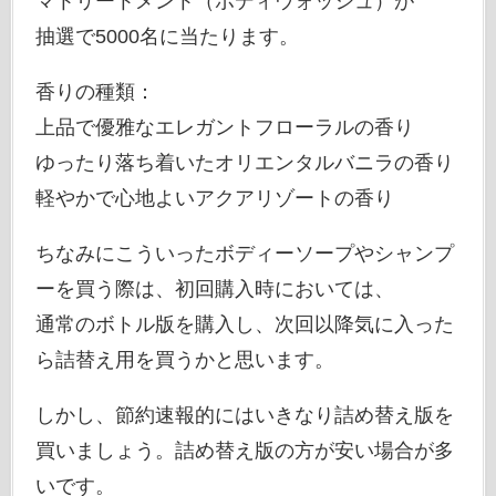
マトリートメント（ボディウォッシュ）が
抽選で5000名に当たります。
香りの種類：
上品で優雅なエレガントフローラルの香り
ゆったり落ち着いたオリエンタルバニラの香り
軽やかで心地よいアクアリゾートの香り
ちなみにこういったボディーソープやシャンプ
ーを買う際は、初回購入時においては、
通常のボトル版を購入し、次回以降気に入った
ら詰替え用を買うかと思います。
しかし、節約速報的にはいきなり詰め替え版を
買いましょう。詰め替え版の方が安い場合が多
いです。