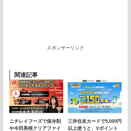
スポンサーリンク
関連記事
ニチレイフーズで保冷剤
三井住友カードで5,000円
や今田美桜クリアファイ
以上使うと、Vポイント