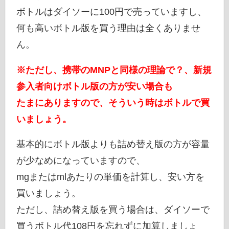
ボトルはダイソーに100円で売っていますし、
何も高いボトル版を買う理由は全くありませ
ん。
※ただし、携帯のMNPと同様の理論で？、新規
参入者向けボトル版の方が安い場合も
たまにありますので、そういう時はボトルで買
いましょう。
基本的にボトル版よりも詰め替え版の方が容量
が少なめになっていますので、
mgまたはmlあたりの単価を計算し、安い方を
買いましょう。
ただし、詰め替え版を買う場合は、ダイソーで
買うボトル代108円を忘れずに加算しましょ