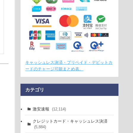
キャッシュレス決済・プリペイド・デビットカ
ードのチャージ可能まとめ表。
カテゴリ
激安速報
(12,114)
クレジットカード・キャッシュレス決済
(5,884)