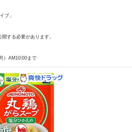
タイプ」
公開する必要があります。
月）AM10:00まで