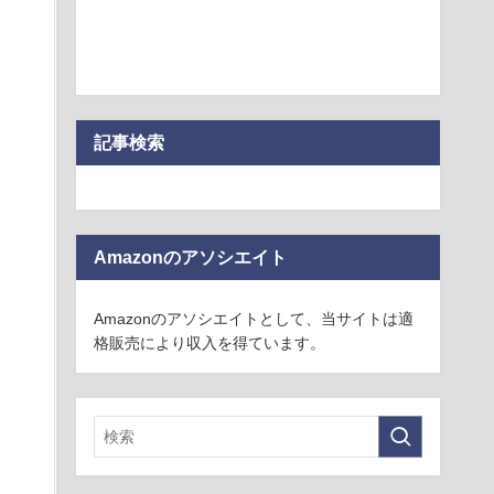
記事検索
Amazonのアソシエイト
Amazonのアソシエイトとして、当サイトは適
格販売により収入を得ています。