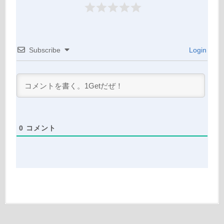
Subscribe
Login
0
コメント