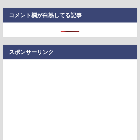
コメント欄が白熱してる記事
スポンサーリンク