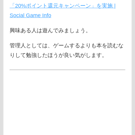
「20%ポイント還元キャンペーン」を実施 |
Social Game Info
興味ある人は遊んでみましょう。
管理人としては、ゲームするよりも本を読むな
りして勉強したほうが良い気がします。