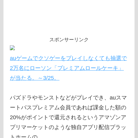
スポンサーリンク
auゲームでクソゲーをプレイしなくても抽選で
2万名にローソン「プレミアムロールケーキ」
が当たる。～3/25。
パズドラやモンストなどがプレイでき、auスマ
ートパスプレミアム会員であれば課金した額の
20%がポイントで還元されるというアマゾンア
プリマーケットのような独自アプリ配信プラッ
トホームの