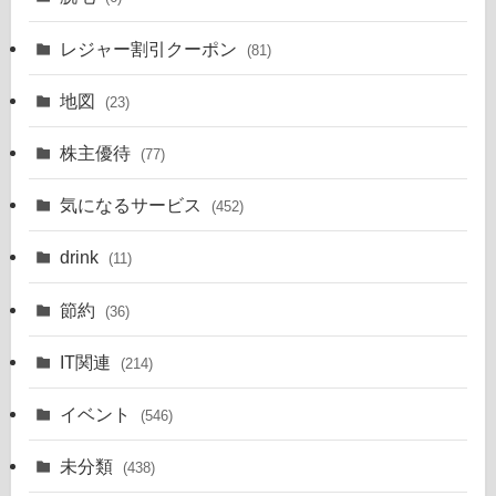
レジャー割引クーポン
(81)
地図
(23)
株主優待
(77)
気になるサービス
(452)
drink
(11)
節約
(36)
IT関連
(214)
イベント
(546)
未分類
(438)