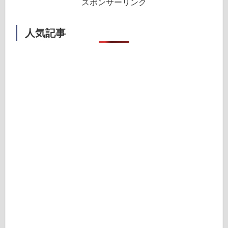
スポンサーリンク
人気記事