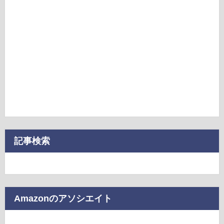
記事検索
Amazonのアソシエイト