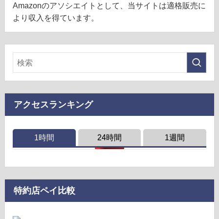
Amazonのアソシエイトとして、当サイトは適格販売に
より収入を得ています。
アクセスランキング
1時間
24時間
1週間
特約店ペイ比較