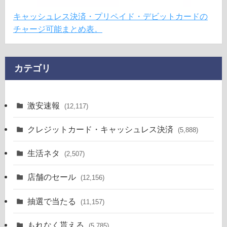
キャッシュレス決済・プリペイド・デビットカードの
チャージ可能まとめ表。
カテゴリ
激安速報
(12,117)
クレジットカード・キャッシュレス決済
(5,888)
生活ネタ
(2,507)
店舗のセール
(12,156)
抽選で当たる
(11,157)
もれなく貰える
(5,785)