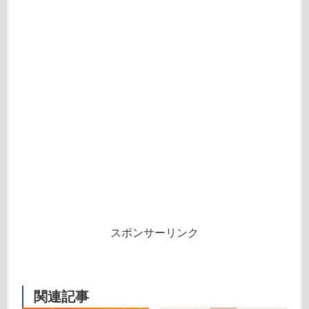
スポンサーリンク
関連記事