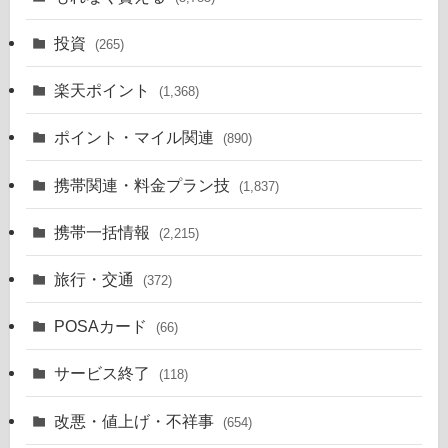
投資
(265)
楽天ポイント
(1,368)
ポイント・マイル関連
(890)
携帯関連・料金プラン技
(1,837)
携帯一括情報
(2,215)
旅行・交通
(372)
POSAカード
(66)
サービス終了
(118)
改悪・値上げ・不祥事
(654)