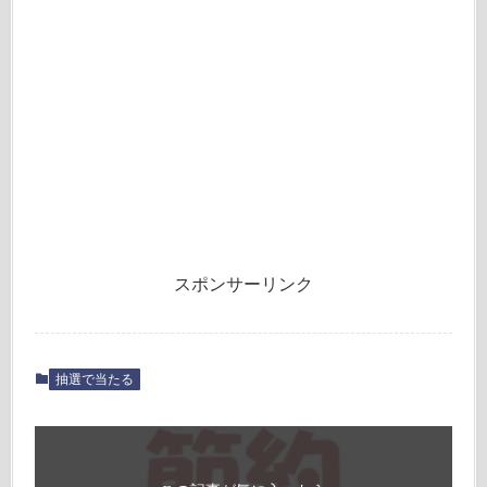
スポンサーリンク
抽選で当たる