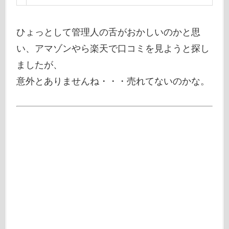
ひょっとして管理人の舌がおかしいのかと思
い、アマゾンやら楽天で口コミを見ようと探し
ましたが、
意外とありませんね・・・売れてないのかな。