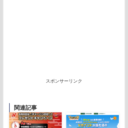
スポンサーリンク
関連記事