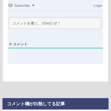
Subscribe
Login
0
コメント
コメント欄が白熱してる記事