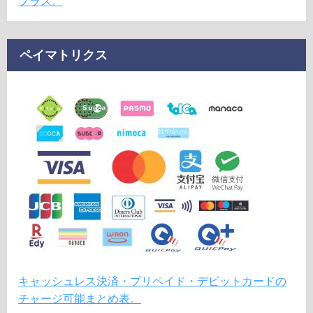
プラス。
ペイマトリクス
キャッシュレス決済・プリペイド・デビットカードの
チャージ可能まとめ表。