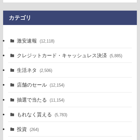
カテゴリ
激安速報
(12,118)
クレジットカード・キャッシュレス決済
(5,885)
生活ネタ
(2,506)
店舗のセール
(12,154)
抽選で当たる
(11,154)
もれなく貰える
(5,783)
投資
(264)