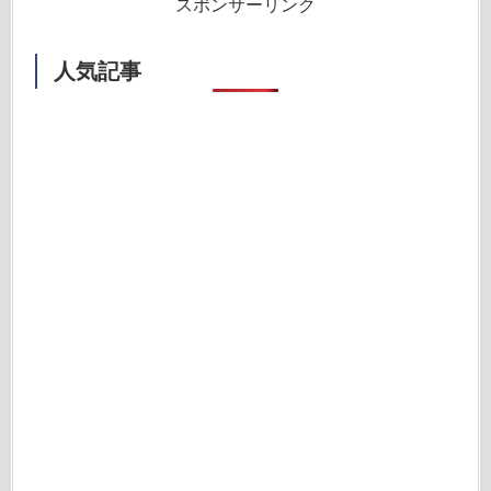
スポンサーリンク
人気記事