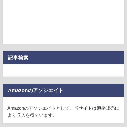
記事検索
Amazonのアソシエイト
Amazonのアソシエイトとして、当サイトは適格販売に
より収入を得ています。