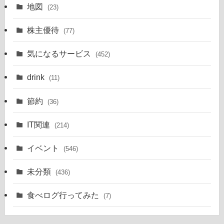
地図
(23)
株主優待
(77)
気になるサービス
(452)
drink
(11)
節約
(36)
IT関連
(214)
イベント
(546)
未分類
(436)
食べログ行ってみた
(7)