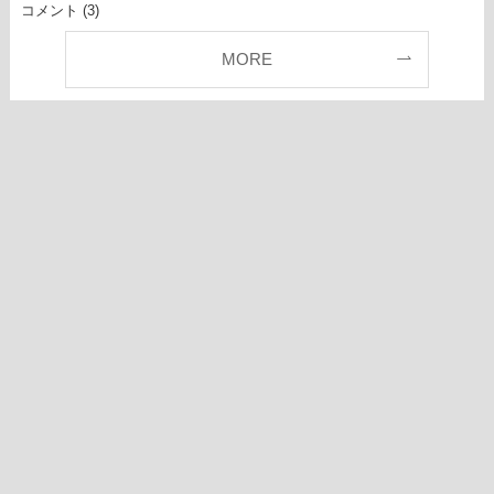
コメント (3)
MORE