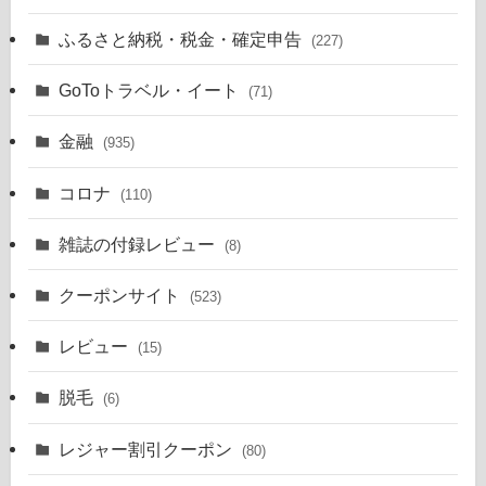
ふるさと納税・税金・確定申告
(227)
GoToトラベル・イート
(71)
金融
(935)
コロナ
(110)
雑誌の付録レビュー
(8)
クーポンサイト
(523)
レビュー
(15)
脱毛
(6)
レジャー割引クーポン
(80)