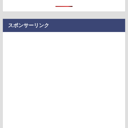
スポンサーリンク