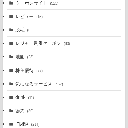
クーポンサイト
(523)
レビュー
(15)
脱毛
(6)
レジャー割引クーポン
(80)
地図
(23)
株主優待
(77)
気になるサービス
(452)
drink
(11)
節約
(36)
IT関連
(214)