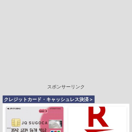
スポンサーリンク
クレジットカード・キャッシュレス決済＞