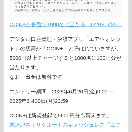
COIN+が抽選で1000名に当たる。6/20～6/30。
デジタル口座管理・決済アプリ「エアウォレッ
ト」の残高が「COIN+」と呼ばれていますが、
5000円以上チャージすると1000名に100円分が
当たります。
なお、出金は無料です。
エントリー期間：2025年6月20日(金)0:00 ～
2025年6月30日(月)23:59
COIN+は新規登録で5600円分も貰えます。
関連記事：リクルートのキャッシュレス「エア