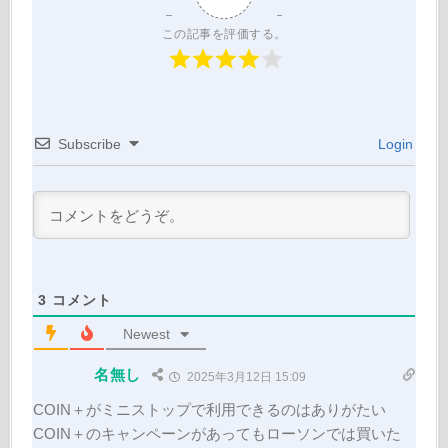
この記事を評価する。
Subscribe
Login
3
コメント
Newest
名無し
2025年3月12日 15:09
COIN＋がミニストップで利用できるのはありがたい
COIN＋のキャンペーンがあってもローソンでは買いた