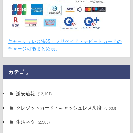
キャッシュレス決済・プリペイド・デビットカードの
チャージ可能まとめ表。
カテゴリ
激安速報
(12,101)
クレジットカード・キャッシュレス決済
(5,880)
生活ネタ
(2,503)