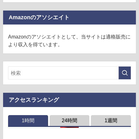
Amazonのアソシエイト
Amazonのアソシエイトとして、当サイトは適格販売に
より収入を得ています。
アクセスランキング
1時間
24時間
1週間