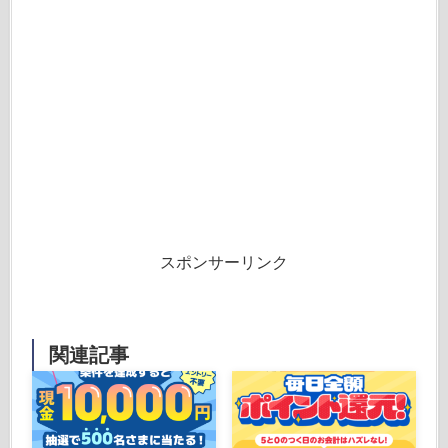
スポンサーリンク
関連記事