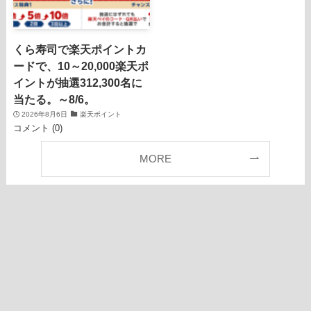
くら寿司で楽天ポイントカ
ードで、10～20,000楽天ポ
イントが抽選312,300名に
当たる。～8/6。
2026年8月6日
楽天ポイント
コメント (0)
MORE