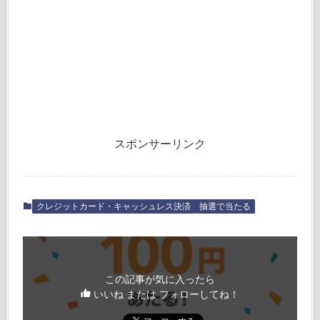
スポンサーリンク
クレジットカード・キャッシュレス決済
抽選で当たる
この記事が気に入ったら
いいね または フォローしてね！