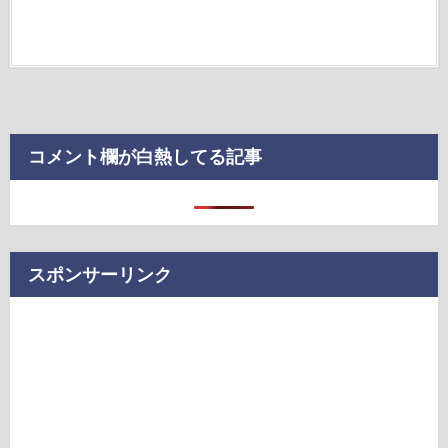
コメント欄が白熱してる記事
スポンサーリンク