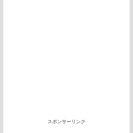
スポンサーリンク