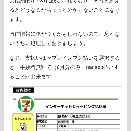
支払期限が7/31に設定されており、それを超え
るとどうなるかちょっと分からないことになり
ます。
与信情報に傷がつくかもしれないので、忘れな
いうちに処理しておきましょう。
なお、支払いはセブンイレブン払いを選択する
と、手数料無料で（6月分のみ）nanaco払いす
ることが出来ます。