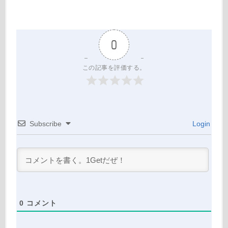
0
この記事を評価する。
Subscribe
Login
0
コメント