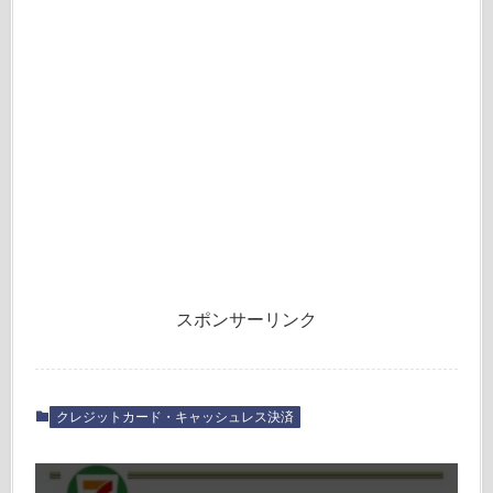
スポンサーリンク
クレジットカード・キャッシュレス決済