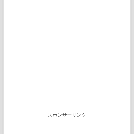
スポンサーリンク