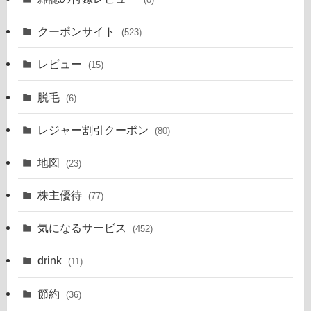
クーポンサイト
(523)
レビュー
(15)
脱毛
(6)
レジャー割引クーポン
(80)
地図
(23)
株主優待
(77)
気になるサービス
(452)
drink
(11)
節約
(36)