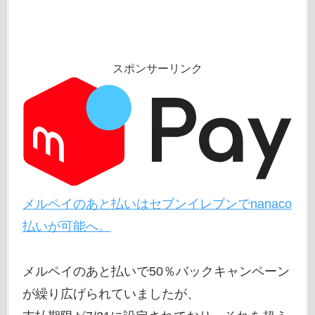
スポンサーリンク
メルペイのあと払いはセブンイレブンでnanaco
払いが可能へ。
メルペイのあと払いで50％バックキャンペーン
が繰り広げられていましたが、