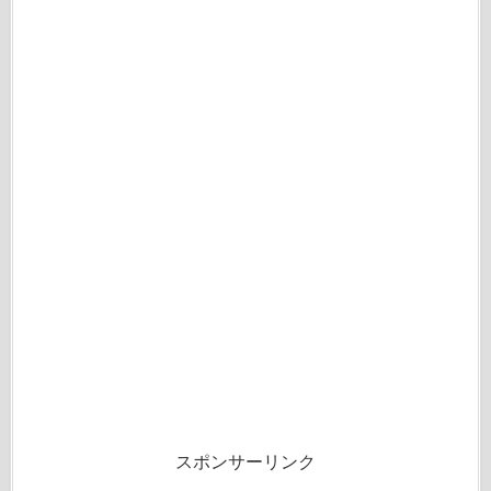
スポンサーリンク