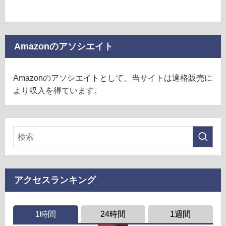
Amazonのアソシエイト
Amazonのアソシエイトとして、当サイトは適格販売に
より収入を得ています。
アクセスランキング
1時間
24時間
1週間