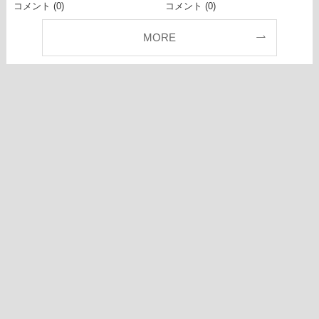
コメント (0)
コメント (0)
MORE