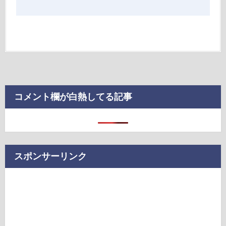
コメント欄が白熱してる記事
スポンサーリンク