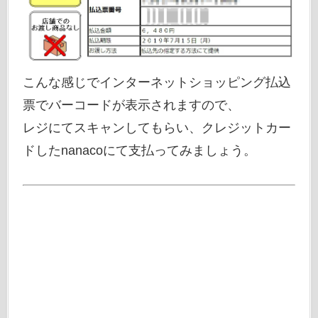
こんな感じでインターネットショッピング払込
票でバーコードが表示されますので、
レジにてスキャンしてもらい、クレジットカー
ドしたnanacoにて支払ってみましょう。