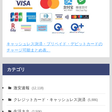
キャッシュレス決済・プリペイド・デビットカードの
チャージ可能まとめ表。
カテゴリ
激安速報
(12,118)
クレジットカード・キャッシュレス決済
(5,886)
生活ネタ
(2,506)