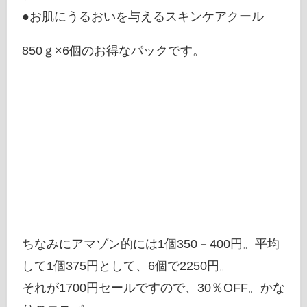
●お肌にうるおいを与えるスキンケアクール
850ｇ×6個のお得なパックです。
ちなみにアマゾン的には1個350－400円。平均
して1個375円として、6個で2250円。
それが1700円セールですので、30％OFF。かな