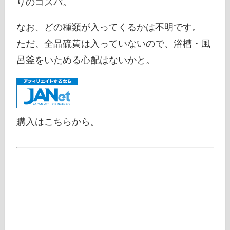
りのコスパ。
なお、どの種類が入ってくるかは不明です。
ただ、全品硫黄は入っていないので、浴槽・風
呂釜をいためる心配はないかと。
購入はこちらから。