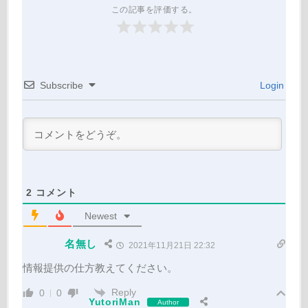
この記事を評価する。
Subscribe
Login
2
コメント
Newest
名無し
2021年11月21日 22:32
情報提供の仕方教えてください。
Reply
0
0
YutoriMan
Author