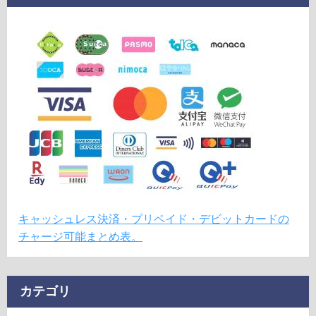
キャッシュレス決済・プリペイド・デビットカードの
チャージ可能まとめ表。
カテゴリ