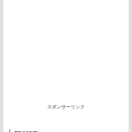
スポンサーリンク