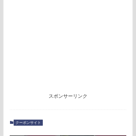
スポンサーリンク
クーポンサイト