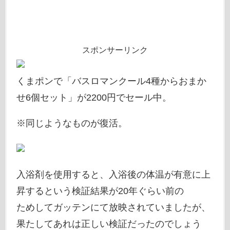
スポンサーリンク
くまポンで「バスロマンクール4種からおまか
せ6個セット」が2200円でセール中。
※同じようなものが復活。
入浴剤を使用すると、入浴後の体温が有意に上
昇するという検証結果が20年ぐらい前の
ためしてガッテンにて放映されていましたが、
果たしてあれは正しい検証だったのでしょう