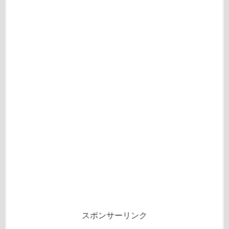
スポンサーリンク