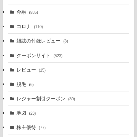
金融
(935)
コロナ
(110)
雑誌の付録レビュー
(8)
クーポンサイト
(523)
レビュー
(15)
脱毛
(6)
レジャー割引クーポン
(80)
地図
(23)
株主優待
(77)