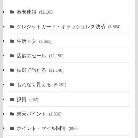
激安速報
(12,108)
クレジットカード・キャッシュレス決済
(5,884)
生活ネタ
(2,503)
店舗のセール
(12,150)
抽選で当たる
(11,148)
もれなく貰える
(5,781)
投資
(262)
楽天ポイント
(1,366)
ポイント・マイル関連
(886)