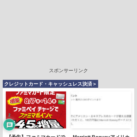
スポンサーリンク
クレジットカード・キャッシュレス決済＞
2