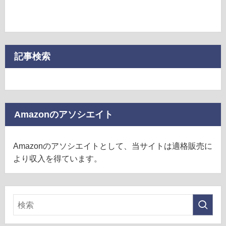
記事検索
Amazonのアソシエイト
Amazonのアソシエイトとして、当サイトは適格販売に
より収入を得ています。