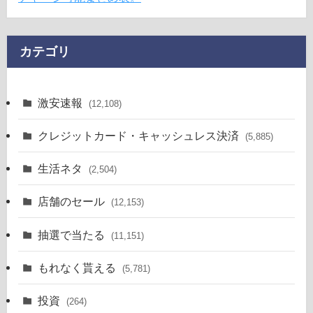
カテゴリ
激安速報
(12,108)
クレジットカード・キャッシュレス決済
(5,885)
生活ネタ
(2,504)
店舗のセール
(12,153)
抽選で当たる
(11,151)
もれなく貰える
(5,781)
投資
(264)