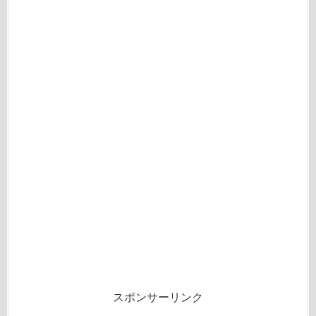
スポンサーリンク