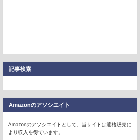
記事検索
Amazonのアソシエイト
Amazonのアソシエイトとして、当サイトは適格販売に
より収入を得ています。