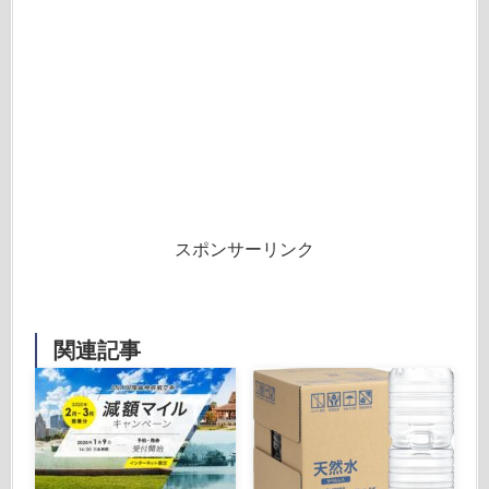
スポンサーリンク
関連記事