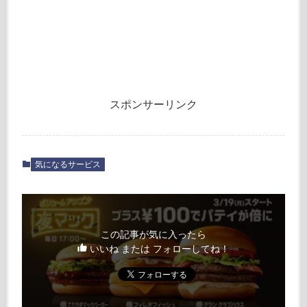
スポンサーリンク
気になるサービス
この記事が気に入ったら
いいね または フォローしてね！