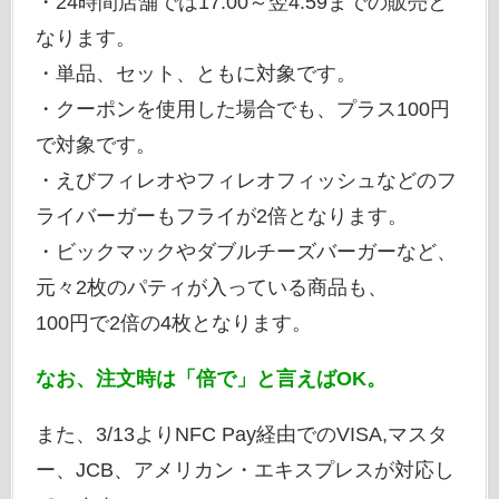
・24時間店舗では17:00～翌4:59までの販売と
なります。
・単品、セット、ともに対象です。
・クーポンを使用した場合でも、プラス100円
で対象です。
・えびフィレオやフィレオフィッシュなどのフ
ライバーガーもフライが2倍となります。
・ビックマックやダブルチーズバーガーなど、
元々2枚のパティが入っている商品も、
100円で2倍の4枚となります。
なお、注文時は「倍で」と言えばOK。
また、3/13よりNFC Pay経由でのVISA,マスタ
ー、JCB、アメリカン・エキスプレスが対応し