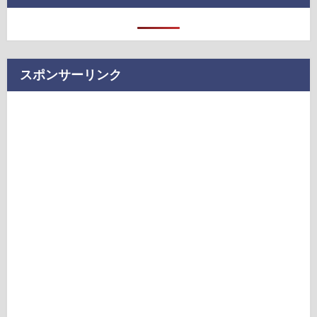
スポンサーリンク