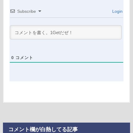
Subscribe
Login
0
コメント
コメント欄が白熱してる記事