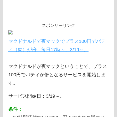
スポンサーリンク
マクドナルドで夜マックでプラス100円でパテ
ィ（肉）が倍。毎日17時～。3/19～。
マクドナルドが夜マックということで、プラス
100円でパティが倍となるサービスを開始しま
す。
サービス開始日：3/19～。
条件：