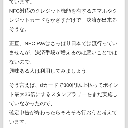
ています。
NFC対応のクレジット機能を有するスマホやク
レジットカードをかざすだけで、決済が出来る
そうな。
正直、NFC Payはさっぱり日本では流行ってい
ませんが、決済手段が増えるのは悪いことでは
ないので、
興味ある人は利用してみましょう。
そう言えば、dカードで300円以上払ってポイン
ト最大25倍にするスタンプラリーをまだ実施し
ていなかったので、
確定申告が終わったらそろそろ行おうと考えて
います。