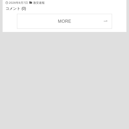
2026年8月7日
激安速報
コメント (0)
MORE