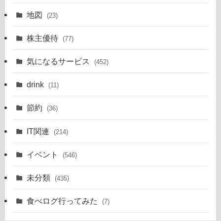
地図
(23)
株主優待
(77)
気になるサービス
(452)
drink
(11)
節約
(36)
IT関連
(214)
イベント
(546)
未分類
(435)
食べログ行ってみた
(7)