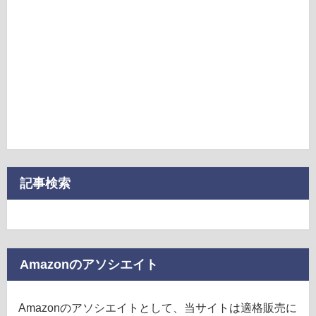
記事検索
Amazonのアソシエイト
Amazonのアソシエイトとして、当サイトは適格販売に