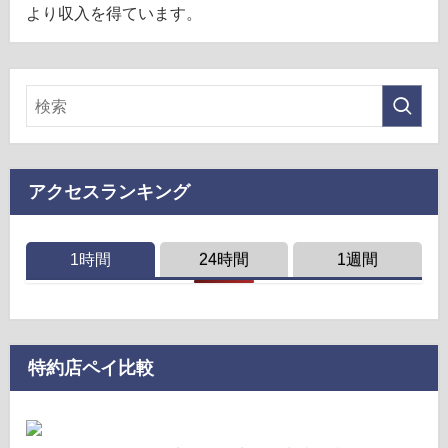
より収入を得ています。
アクセスランキング
1時間
24時間
1週間
特約店ペイ比較