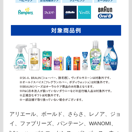
アリエール、ボールド、さらさ、レノア、ジョ
イ、ファブリーズ、パンテーン、WANOMI、