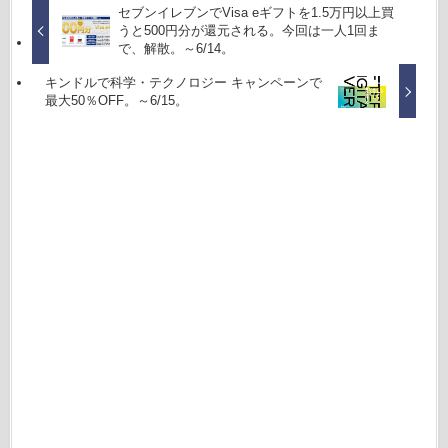
セブンイレブンでVisa eギフトを1.5万円以上買
うと500円分が還元される。今回は一人1回ま
で、解散。～6/14。
キンドルで科学・テクノロジー キャンペーンで
最大50％OFF。～6/15。