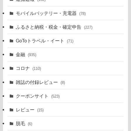
モバイルバッテリー・充電器
(78)
ふるさと納税・税金・確定申告
(227)
GoToトラベル・イート
(71)
金融
(935)
コロナ
(110)
雑誌の付録レビュー
(8)
クーポンサイト
(523)
レビュー
(15)
脱毛
(6)