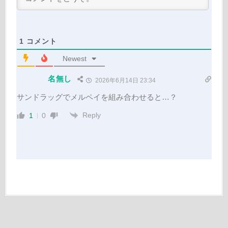
1
コメント
Newest
名無し
2026年6月14日 23:34
サンドラッグでメルペイを組み合わせると…？
Reply
1
0