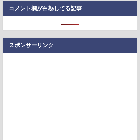
コメント欄が白熱してる記事
スポンサーリンク