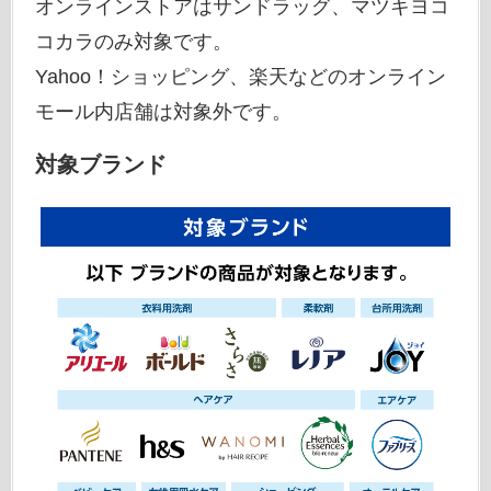
オンラインストアはサンドラッグ、マツキヨコ
コカラのみ対象です。
Yahoo！ショッピング、楽天などのオンライン
モール内店舗は対象外です。
対象ブランド