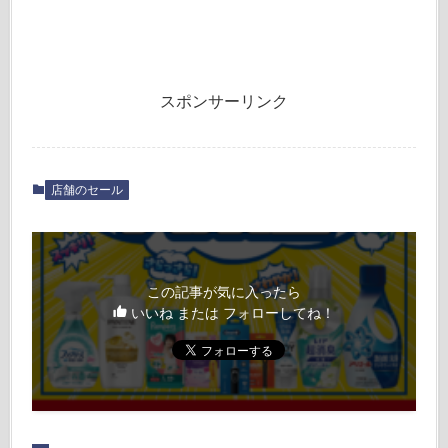
スポンサーリンク
店舗のセール
この記事が気に入ったら
いいね または フォローしてね！