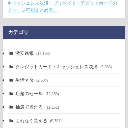
キャッシュレス決済・プリペイド・デビットカードの
チャージ可能まとめ表。
カテゴリ
激安速報
(12,108)
クレジットカード・キャッシュレス決済
(5,885)
生活ネタ
(2,504)
店舗のセール
(12,153)
抽選で当たる
(11,151)
もれなく貰える
(5,781)