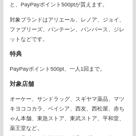
と、PayPayポイント500ptが貰えます。
対象ブランドはアリエール、レノア、ジョイ、
ファブリーズ、パンテーン、パンパース、ジレ
ットなどです。
特典
PayPayポイント500pt、一人1回まで。
対象店舗
オーケー、サンドラッグ、スギヤマ薬品、マツ
キヨココカラ、ベイシア、西友、西松屋、赤ち
ゃん本舗、東急ストア、東武ストア、平和堂、
薬王堂など。