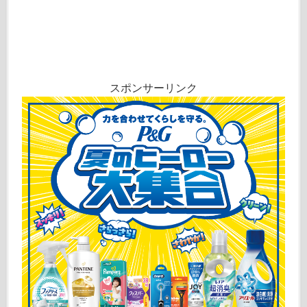
スポンサーリンク