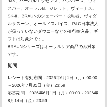
h&s、ハーバルエッセンス、パンパース、ウィ
スパー、オーラルB、ジレット、ヴィーナス。
SK-II、BRAUNのシェーバー・脱毛器、ヴィダ
ルサスーン、オールドスパイス、P&G日本法人
が扱っていないダウニーなどの並行輸入品、ギ
フトは対象外です。
BRAUNシリーズはオーラルケア商品のみ対象
です。
期間
レシート有効期間：2026年6月1日（月）00:00
～2026年7月31日（金）23:59
応募期間：2026年6月1日（月）00:00～2026年
8月14日（金）23:59