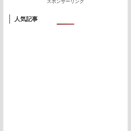
スポンサーリンク
人気記事