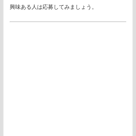
興味ある人は応募してみましょう。