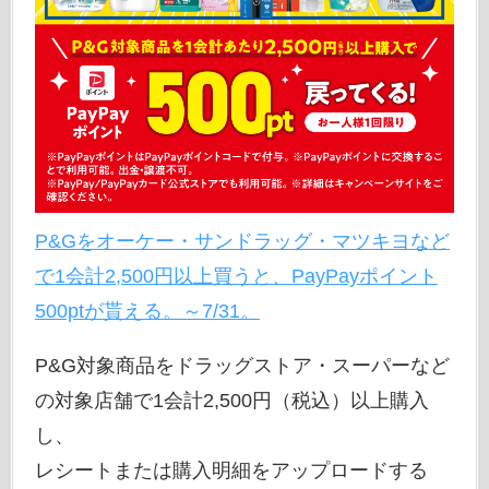
P&Gをオーケー・サンドラッグ・マツキヨなど
で1会計2,500円以上買うと、PayPayポイント
500ptが貰える。～7/31。
P&G対象商品をドラッグストア・スーパーなど
の対象店舗で1会計2,500円（税込）以上購入
し、
レシートまたは購入明細をアップロードする