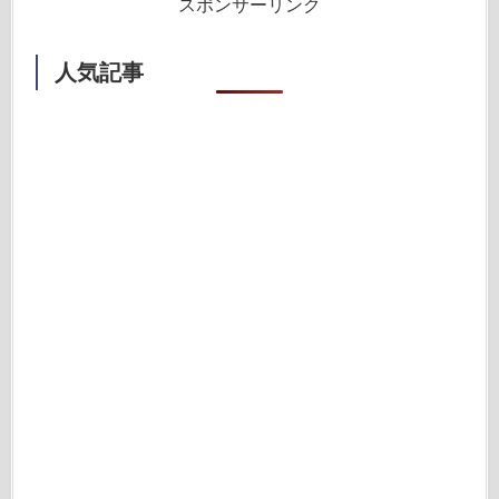
スポンサーリンク
人気記事