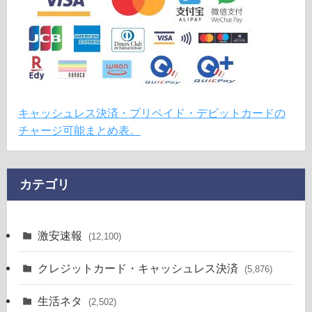
キャッシュレス決済・プリペイド・デビットカードの
チャージ可能まとめ表。
カテゴリ
激安速報
(12,100)
クレジットカード・キャッシュレス決済
(5,876)
生活ネタ
(2,502)