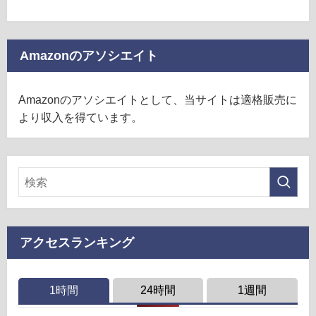
Amazonのアソシエイト
Amazonのアソシエイトとして、当サイトは適格販売に
より収入を得ています。
アクセスランキング
1時間
24時間
1週間