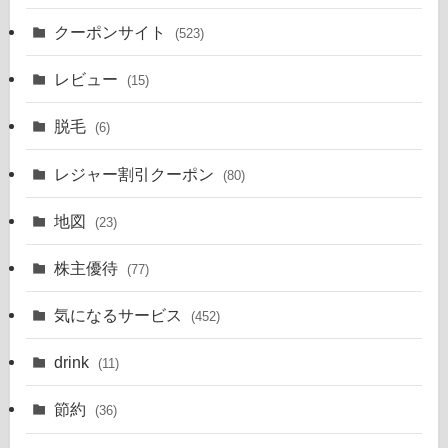
クーポンサイト
(523)
レビュー
(15)
脱毛
(6)
レジャー割引クーポン
(80)
地図
(23)
株主優待
(77)
気になるサービス
(452)
drink
(11)
節約
(36)