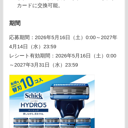
カードに交換可能。
期間
応募期間：2026年5月16日（土）0:00～2027年
4月14日（水）23:59
レシート有効期間：2026年5月16日（土）0:00
～2027年3月31日（水）23:59