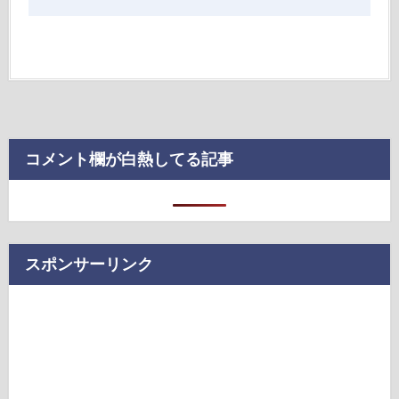
コメント欄が白熱してる記事
スポンサーリンク