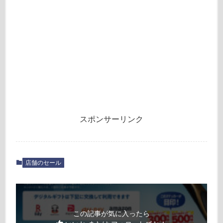
スポンサーリンク
店舗のセール
この記事が気に入ったら