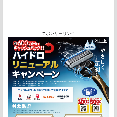
スポンサーリンク