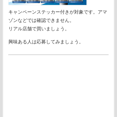
キャンペーンステッカー付きが対象です。アマ
ゾンなどでは確認できません。
リアル店舗で買いましょう。
興味ある人は応募してみましょう。