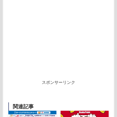
スポンサーリンク
関連記事