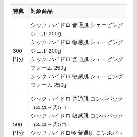
特典
対象商品
シック ハイドロ 普通肌 シェービング
ジェル 200g
シック ハイドロ 敏感肌 シェービング
300
ジェル 200g
円分
シック ハイドロ 普通肌 シェービング
フォーム 250g
シック ハイドロ 敏感肌 シェービング
フォーム 250g
シック ハイドロ 普通肌 コンボパック
（本体＋刃5コ）
シック ハイドロ 敏感肌 コンボパック
500
（本体＋刃5コ）
円分
シック ハイドロ極 普通肌 コンボパッ