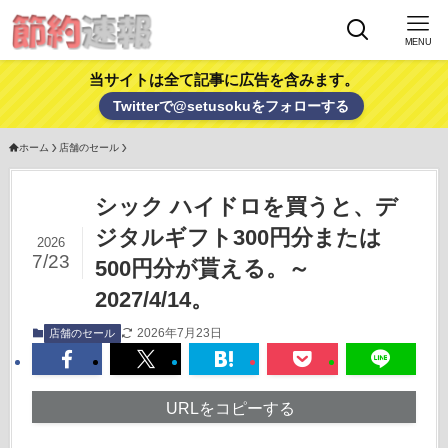
MENU
当サイトは全て記事に広告を含みます。
Twitterで@setusokuをフォローする
ホーム
店舗のセール
シック ハイドロを買うと、デ
ジタルギフト300円分または
2026
7/23
500円分が貰える。～
2027/4/14。
2026年7月23日
店舗のセール
URLをコピーする