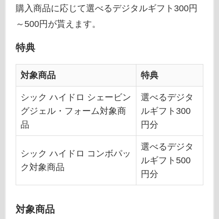
購入商品に応じて選べるデジタルギフト300円
～500円が貰えます。
特典
対象商品
特典
シック ハイドロ シェービン
選べるデジタ
グジェル・フォーム対象商
ルギフト300
品
円分
選べるデジタ
シック ハイドロ コンボパッ
ルギフト500
ク対象商品
円分
対象商品