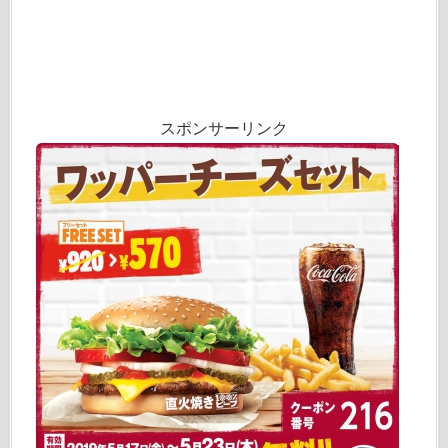
スポンサーリンク