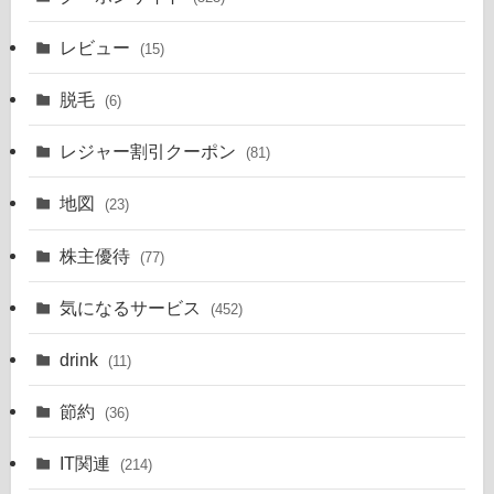
レビュー
(15)
脱毛
(6)
レジャー割引クーポン
(81)
地図
(23)
株主優待
(77)
気になるサービス
(452)
drink
(11)
節約
(36)
IT関連
(214)