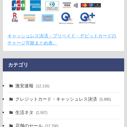
キャッシュレス決済・プリペイド・デビットカードの
チャージ可能まとめ表。
カテゴリ
激安速報
(12,116)
クレジットカード・キャッシュレス決済
(5,886)
生活ネタ
(2,507)
店舗のセール
(12,156)