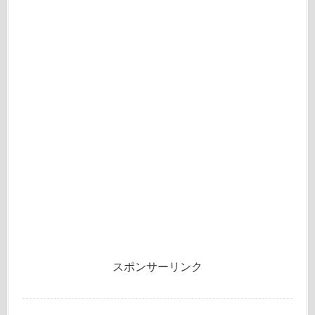
スポンサーリンク