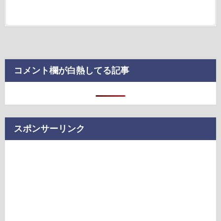
コメント欄が白熱してる記事
スポンサーリンク