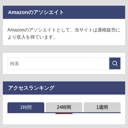
Amazonのアソシエイト
Amazonのアソシエイトとして、当サイトは適格販売に
より収入を得ています。
アクセスランキング
1時間
24時間
1週間