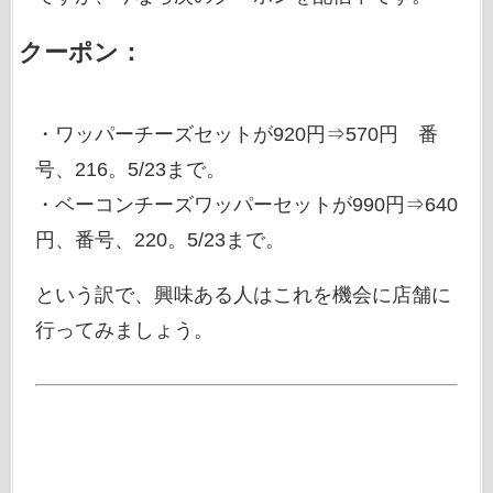
クーポン：
・ワッパーチーズセットが920円⇒570円 番
号、216。5/23まで。
・ベーコンチーズワッパーセットが990円⇒640
円、番号、220。5/23まで。
という訳で、興味ある人はこれを機会に店舗に
行ってみましょう。