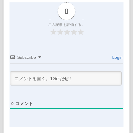
0
この記事を評価する。
Subscribe
Login
0
コメント