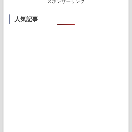
スポンサーリンク
人気記事