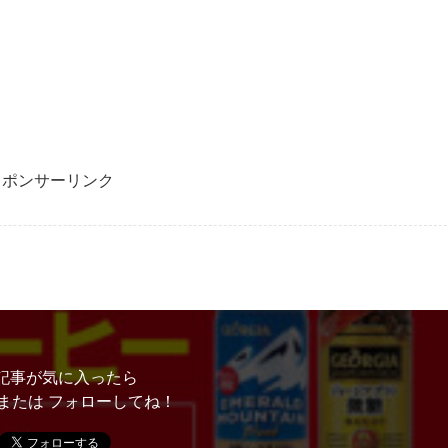
スポンサーリンク
記事が気に入ったら
または フォローしてね！