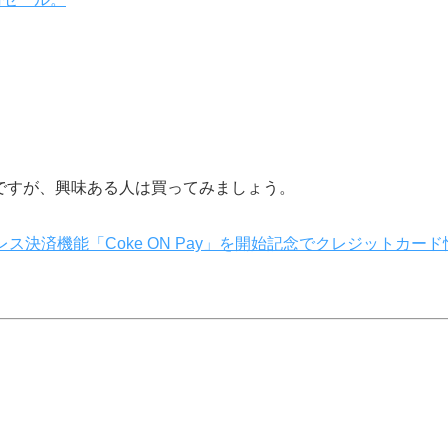
ですが、興味ある人は買ってみましょう。
レス決済機能「Coke ON Pay」を開始記念でクレジットカード