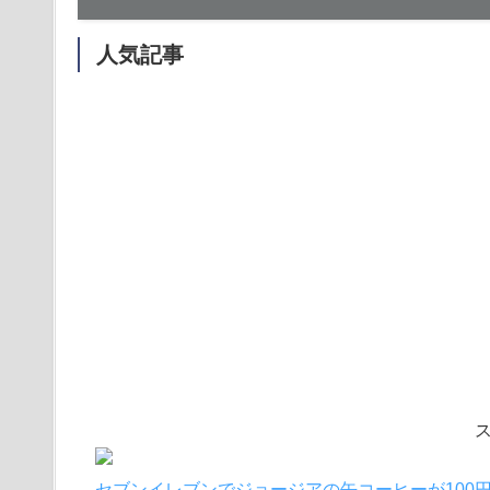
人気記事
セブンイレブンでジョージアの缶コーヒーが100