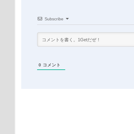
Subscribe
0
コメント