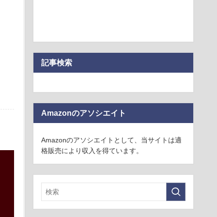
記事検索
Amazonのアソシエイト
Amazonのアソシエイトとして、当サイトは適
格販売により収入を得ています。