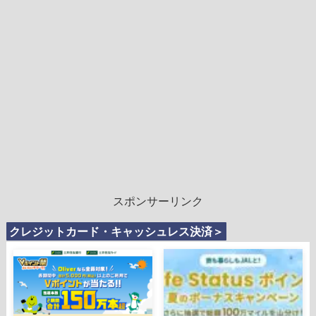
スポンサーリンク
クレジットカード・キャッシュレス決済＞