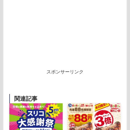
スポンサーリンク
関連記事