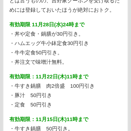
とは言うものの、吉野家クーポンを受け取るた
めには登録しておいたほうが絶対におトク。
有効期限 11月28日(水)24時まで
・丼や定食・鍋膳が30円引き。
・ハムエッグ牛小鉢定食30円引き
・牛牛定食50円引き。
・丼注文で味噌汁無料。
有効期限：11月22日(木)11時まで
・牛すき鍋膳 肉2倍盛 100円引き
・豚汁 50円引き
・定食 50円引き
有効期限：11月15日(木)11時まで
・牛すき鍋膳 50円引き。