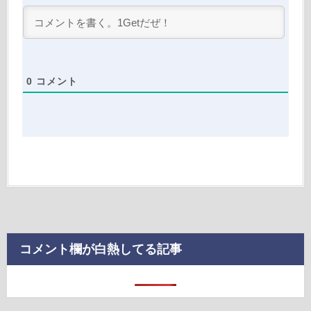
0
コメント
コメント欄が白熱してる記事