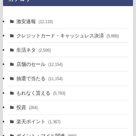
激安速報
(12,118)
クレジットカード・キャッシュレス決済
(5,886)
生活ネタ
(2,506)
店舗のセール
(12,154)
抽選で当たる
(11,154)
もれなく貰える
(5,783)
投資
(264)
楽天ポイント
(1,367)
ポイント・マイル関連