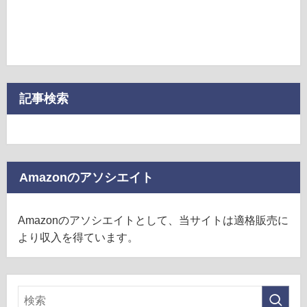
記事検索
Amazonのアソシエイト
Amazonのアソシエイトとして、当サイトは適格販売に
より収入を得ています。