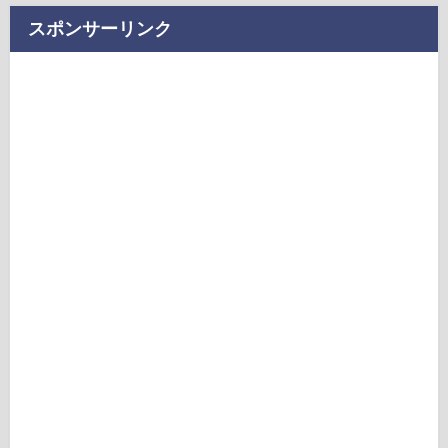
スポンサーリンク