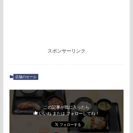
スポンサーリンク
店舗のセール
この記事が気に入ったら
いいね または フォローしてね！