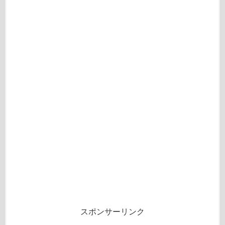
スポンサーリンク