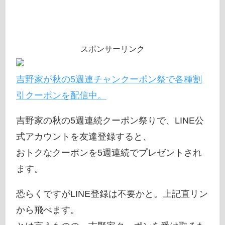
スポンサーリンク
吉野家が秋の5週連チャンクーポン祭で各種割
引クーポンを配信中。
吉野家の秋の5週連続クーポン祭りで、LINE公
式アカウントを友達登録すると、
おトクなクーポンを5週連続でプレゼントされ
ます。
恐らくですがLINE登録は不要かと。上記直リン
から飛べます。