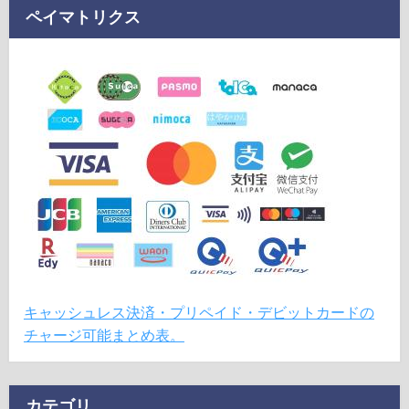
ペイマトリクス
キャッシュレス決済・プリペイド・デビットカードの
チャージ可能まとめ表。
カテゴリ