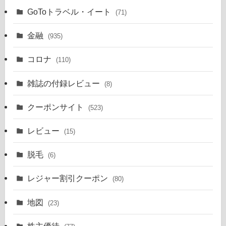
GoToトラベル・イート
(71)
金融
(935)
コロナ
(110)
雑誌の付録レビュー
(8)
クーポンサイト
(523)
レビュー
(15)
脱毛
(6)
レジャー割引クーポン
(80)
地図
(23)
株主優待