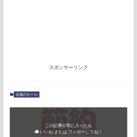
スポンサーリンク
店舗のセール
この記事が気に入ったら
いいね または フォローしてね！