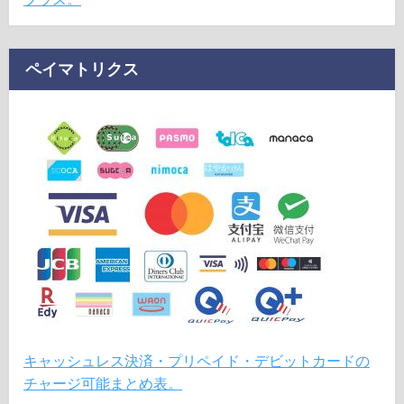
ペイマトリクス
キャッシュレス決済・プリペイド・デビットカードの
チャージ可能まとめ表。