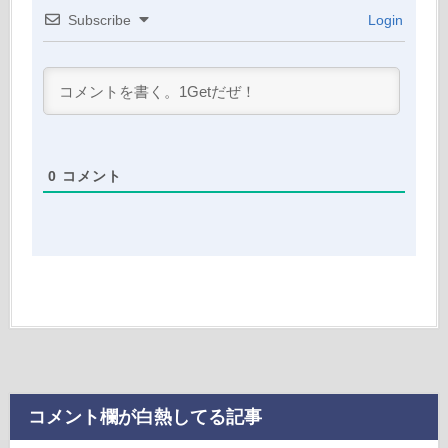
Subscribe
Login
0
コメント
コメント欄が白熱してる記事