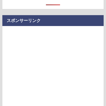
スポンサーリンク