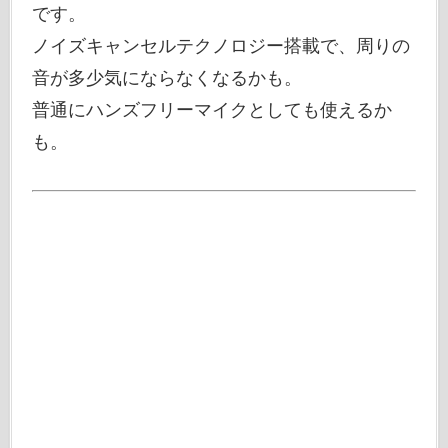
です。
ノイズキャンセルテクノロジー搭載で、周りの
音が多少気にならなくなるかも。
普通にハンズフリーマイクとしても使えるか
も。