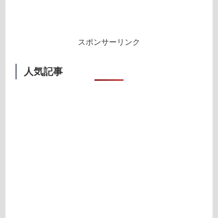
スポンサーリンク
人気記事