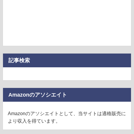
記事検索
Amazonのアソシエイト
Amazonのアソシエイトとして、当サイトは適格販売に
より収入を得ています。