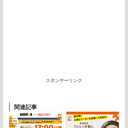
スポンサーリンク
関連記事