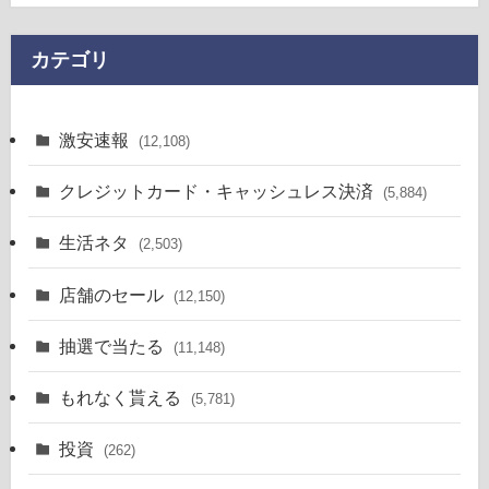
カテゴリ
激安速報
(12,108)
クレジットカード・キャッシュレス決済
(5,884)
生活ネタ
(2,503)
店舗のセール
(12,150)
抽選で当たる
(11,148)
もれなく貰える
(5,781)
投資
(262)