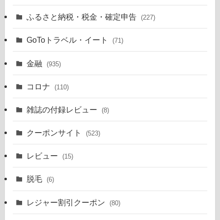
ふるさと納税・税金・確定申告
(227)
GoToトラベル・イート
(71)
金融
(935)
コロナ
(110)
雑誌の付録レビュー
(8)
クーポンサイト
(523)
レビュー
(15)
脱毛
(6)
レジャー割引クーポン
(80)