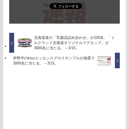
北海道産の「乳製品詰め合わせ」が100名、「ミ
ルクランド北海道オリジナルマグカップ」が
3000名に当たる。～3/15。
伊勢半のkissエッセンスグロスサンプルが抽選で
3000名に当たる。～3/15。