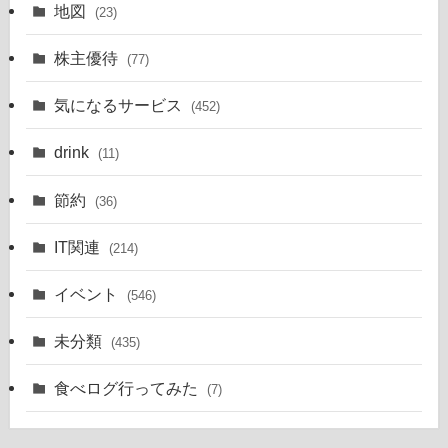
地図
(23)
株主優待
(77)
気になるサービス
(452)
drink
(11)
節約
(36)
IT関連
(214)
イベント
(546)
未分類
(435)
食べログ行ってみた
(7)