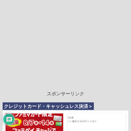
スポンサーリンク
クレジットカード・キャッシュレス決済＞