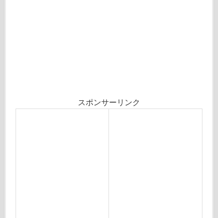
スポンサーリンク