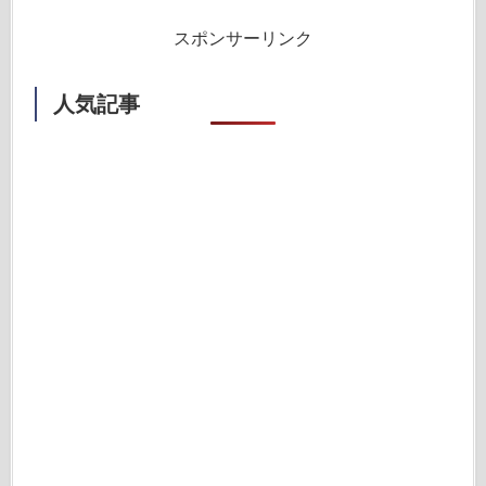
スポンサーリンク
人気記事