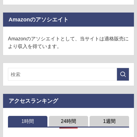
Amazonのアソシエイト
Amazonのアソシエイトとして、当サイトは適格販売に
より収入を得ています。
アクセスランキング
1時間
24時間
1週間