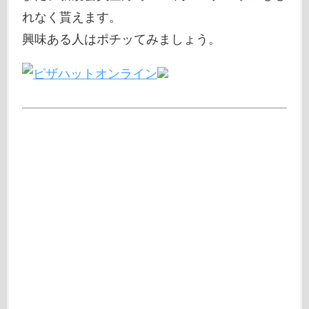
れなく貰えます。
興味ある人はポチッてみましょう。