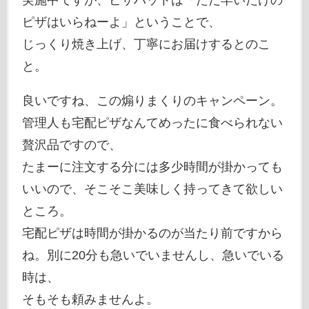
ピザはいらねーよ」ということで、
じっくり焼き上げ、丁寧にお届けするとのこ
と。
良いですね、この煽りまくりのキャンペーン。
管理人も宅配ピザなんてめったに食べられない
贅沢品ですので、
たまーに注文する分には多少時間が掛かっても
いいので、そこそこ美味しく持ってきて欲しい
ところ。
宅配ピザは時間が掛かるのが当たり前ですから
ね。別に20分も急いでいませんし、急いでいる
時は、
そもそも頼みませんよ。