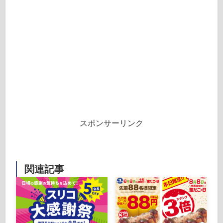
スポンサーリンク
関連記事