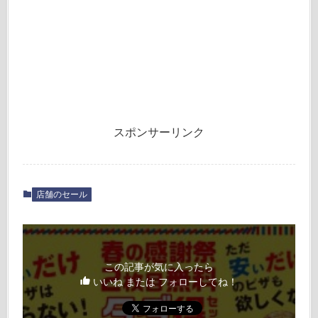
スポンサーリンク
店舗のセール
この記事が気に入ったら
いいね または フォローしてね！