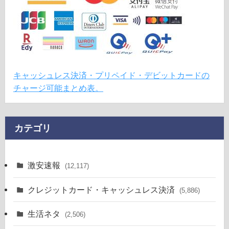
キャッシュレス決済・プリペイド・デビットカードの
チャージ可能まとめ表。
カテゴリ
激安速報
(12,117)
クレジットカード・キャッシュレス決済
(5,886)
生活ネタ
(2,506)