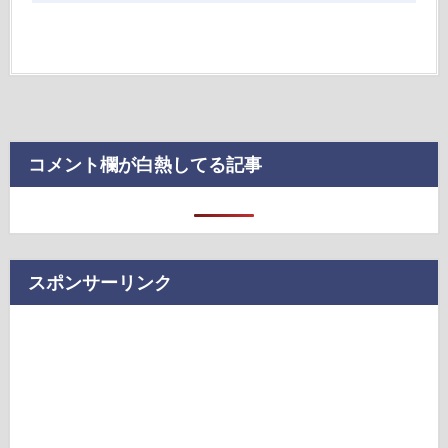
コメント欄が白熱してる記事
スポンサーリンク