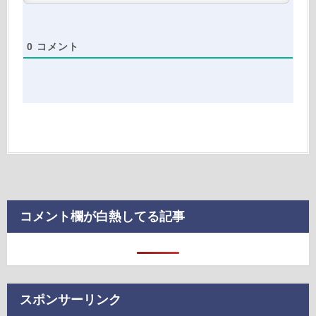
0
コメント
コメント欄が白熱してる記事
スポンサーリンク