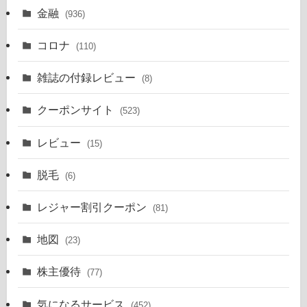
金融
(936)
コロナ
(110)
雑誌の付録レビュー
(8)
クーポンサイト
(523)
レビュー
(15)
脱毛
(6)
レジャー割引クーポン
(81)
地図
(23)
株主優待
(77)
気になるサービス
(452)