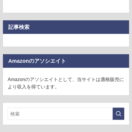
記事検索
Amazonのアソシエイト
Amazonのアソシエイトとして、当サイトは適格販売に
より収入を得ています。