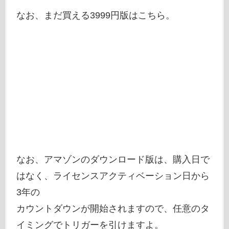
なお、まだ買える3999円版はこちら。
なお、アマゾンのダウンロード版は、購入日で
はなく、ライセンスアクティベーション日から
3年の
カウントダウンが開始されますので、任意のタ
イミングでトリガーを引けますよ。