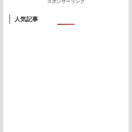
スポンサーリンク
人気記事