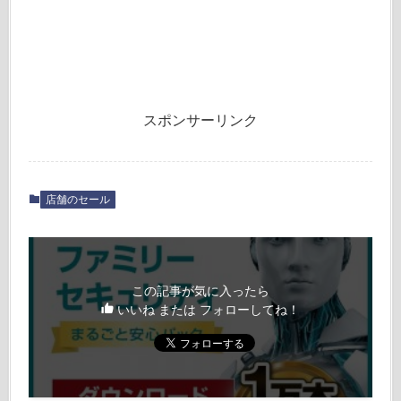
スポンサーリンク
店舗のセール
この記事が気に入ったら
いいね または フォローしてね！