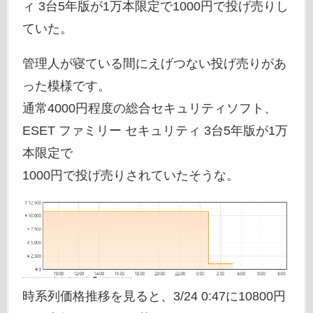
ィ 3台5年版が1万本限定で1000円で投げ売りし
ていた。
管理人が寝ている間にえげつない投げ売りがあ
った模様です。
通常4000円程度の総合セキュリティソフト、
ESET ファミリー セキュリティ 3台5年版が1万
本限定で
1000円で投げ売りされていたそうな。
時系列価格推移を見ると、3/24 0:47に10800円