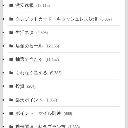
激安速報
(12,118)
クレジットカード・キャッシュレス決済
(5,887)
生活ネタ
(2,506)
店舗のセール
(12,155)
抽選で当たる
(11,157)
もれなく貰える
(5,783)
投資
(264)
楽天ポイント
(1,367)
ポイント・マイル関連
(889)
携帯関連・料金プラン技
(1,836)