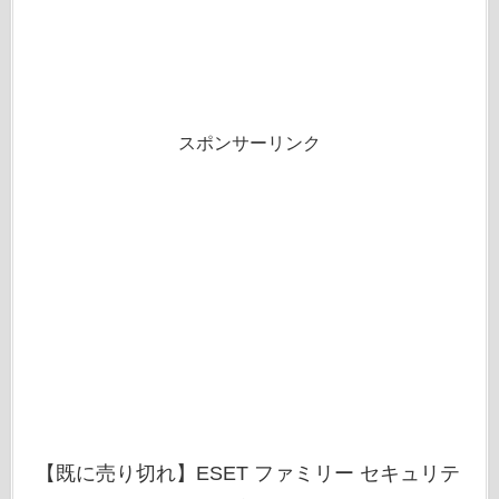
スポンサーリンク
【既に売り切れ】ESET ファミリー セキュリテ