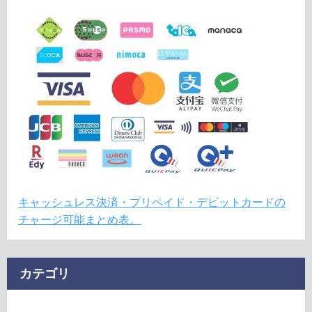
キャッシュレス決済・プリペイド・デビットカードの
チャージ可能まとめ表。
カテゴリ