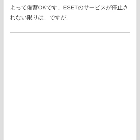
よって備蓄OKです。ESETのサービスが停止さ
れない限りは、ですが。