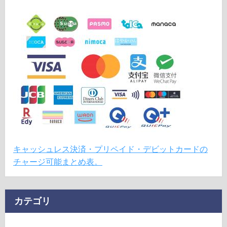
キャッシュレス決済・プリペイド・デビットカードの
チャージ可能まとめ表。
カテゴリ