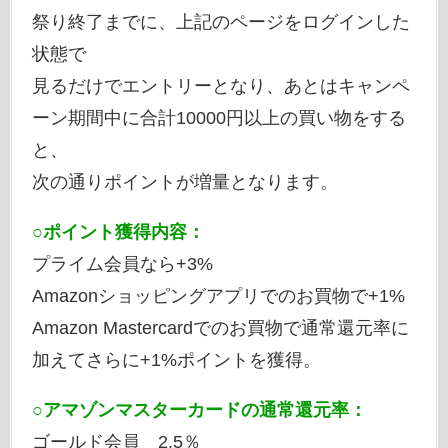
祭り終了までに、上記のページをログインした
状態で
見るだけでエントリーとなり、あとはキャンペ
ーン期間中に合計10000円以上の買い物をする
と、
次の通りポイントが増量となります。
○ポイント獲得内容：
プライム会員なら+3%
Amazonショッピングアプリでのお買物で+1%
Amazon Mastercardでのお買物で通常還元率に
加えてさらに+1%ポイントを獲得。
○アマゾンマスターカードの通常還元率：
ゴールド会員 2.5％