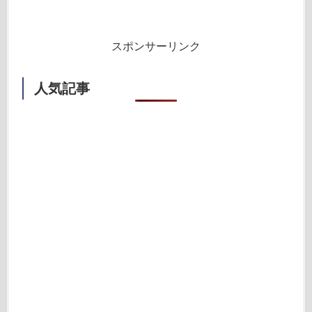
スポンサーリンク
人気記事