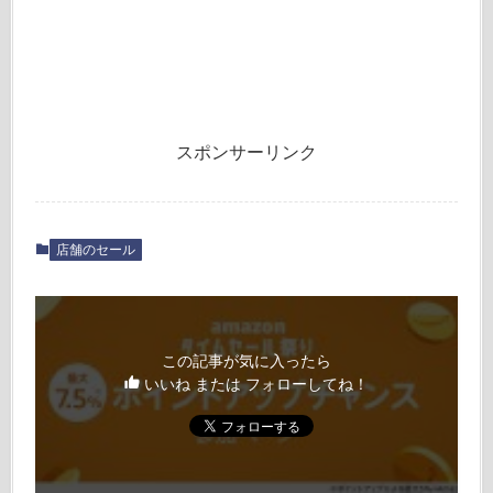
スポンサーリンク
店舗のセール
この記事が気に入ったら
いいね または フォローしてね！