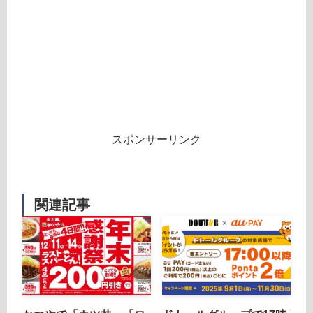
スポンサーリンク
関連記事