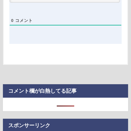
0
コメント
コメント欄が白熱してる記事
スポンサーリンク