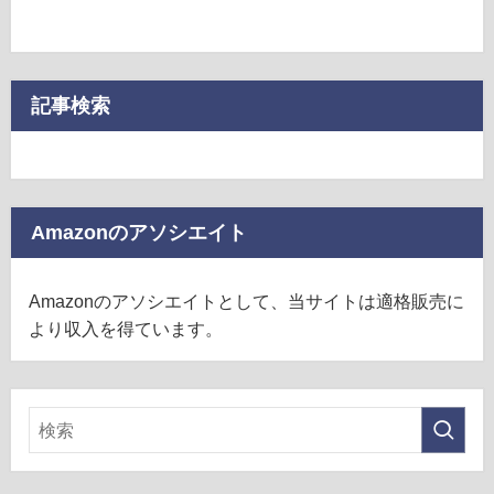
記事検索
Amazonのアソシエイト
Amazonのアソシエイトとして、当サイトは適格販売に
より収入を得ています。