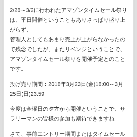
2/28～3/2に行われたアマゾンタイムセール祭り
は、平日開催ということもありさっぱり盛り上
がらず、
管理人としてもあまり売上が上がらなかったの
で残念でしたが、またリベンジということで、
アマゾンタイムセール祭りを開催予定とのこと
です。
投げ売り期間：2018年3月23日(金)18:00～3月
25日(日)23:59
今度は金曜日の夕方から開催ということで、サ
ラリーマンの皆様の参加も期待できますね。
さて、事前エントリー期間またはタイムセール