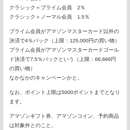
クラシック＋プライム会員 2％
クラシック＋ノーマル会員 1.5％
プライム会員がアマゾンマスターカード以外の
決済で4％バック（上限：125,000円の買い物）
プライム会員がアマゾンマスターカードゴール
ド決済で7.5％バックという（上限：66,666円
の買い物）
なかなかのキャンペーンかと。
なお、ポイント上限は5000ポイントまでとなり
ます。
アマゾンギフト券、アマゾンコイン、予約商品
は対象外とのこと。