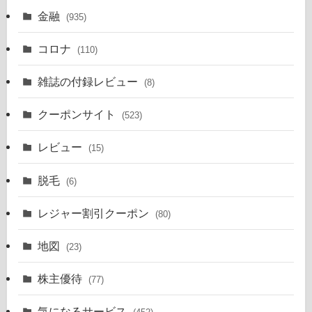
金融
(935)
コロナ
(110)
雑誌の付録レビュー
(8)
クーポンサイト
(523)
レビュー
(15)
脱毛
(6)
レジャー割引クーポン
(80)
地図
(23)
株主優待
(77)
気になるサービス