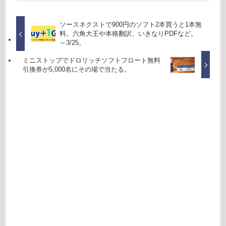
ソースネクストで900円のソフト2本買うと1本無
料。六角大王や本格翻訳、いきなりPDFなど。
～3/25。
ミニストップでドロリッチソフトフロート無料
引換券が5,000名にその場で当たる。