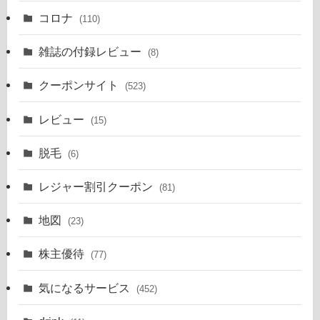
コロナ
(110)
雑誌の付録レビュー
(8)
クーポンサイト
(523)
レビュー
(15)
脱毛
(6)
レジャー割引クーポン
(81)
地図
(23)
株主優待
(77)
気になるサービス
(452)