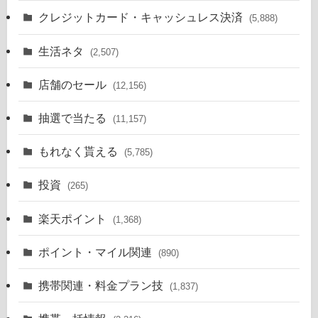
クレジットカード・キャッシュレス決済
(5,888)
生活ネタ
(2,507)
店舗のセール
(12,156)
抽選で当たる
(11,157)
もれなく貰える
(5,785)
投資
(265)
楽天ポイント
(1,368)
ポイント・マイル関連
(890)
携帯関連・料金プラン技
(1,837)