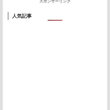
スポンサーリンク
人気記事