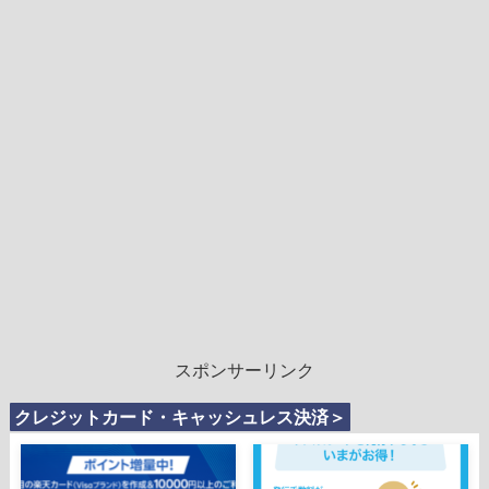
スポンサーリンク
クレジットカード・キャッシュレス決済＞