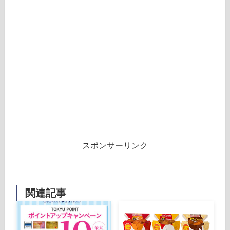
スポンサーリンク
関連記事