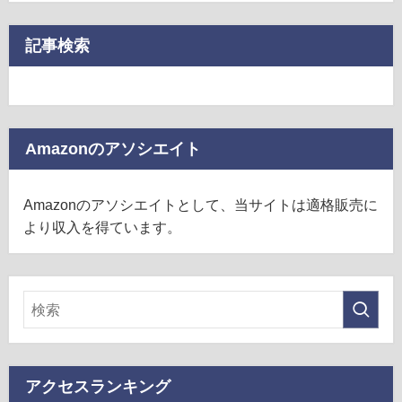
記事検索
Amazonのアソシエイト
Amazonのアソシエイトとして、当サイトは適格販売に
より収入を得ています。
アクセスランキング