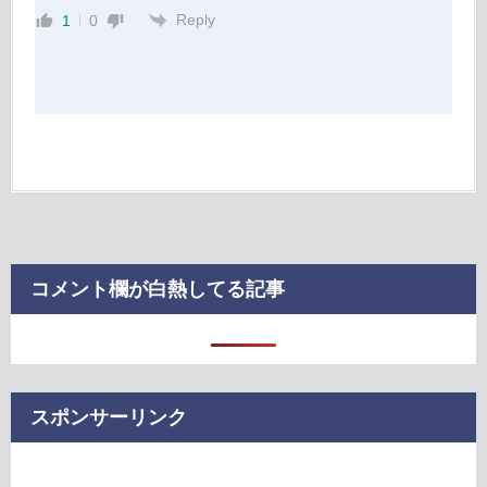
Reply
1
0
コメント欄が白熱してる記事
スポンサーリンク