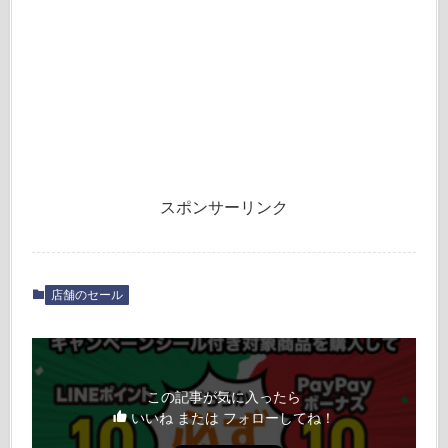
スポンサーリンク
店舗のセール
この記事が気に入ったら
いいね または フォローしてね！