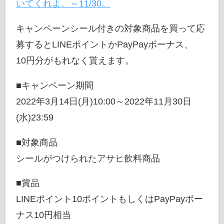
いてくれよ。～11/30。
キャンペーンシール付きの対象商品を買って応
募するとLINEポイントかPayPayボーナス、
10円分がもれなく貰えます。
■キャンペーン期間
2022年3月14日(月)10:00～2022年11月30日
(水)23:59
■対象商品
シールがつけられたアサヒ飲料商品
■賞品
LINEポイント10ポイントもしくはPayPayボー
ナス10円相当