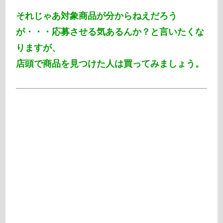
それじゃあ対象商品が分からねえだろう
が・・・応募させる気あるんか？と言いたくな
りますが、
店頭で商品を見つけた人は買ってみましょう。