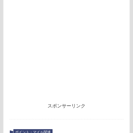
スポンサーリンク
ポイント・マイル関連