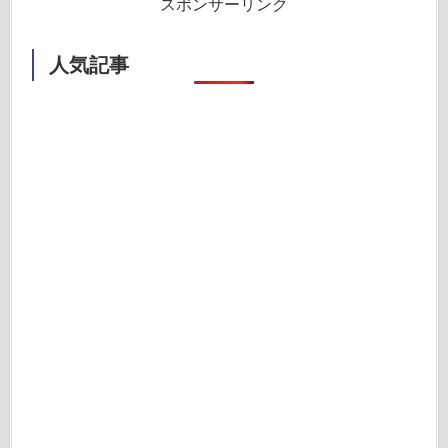
スポンサーリンク
人気記事