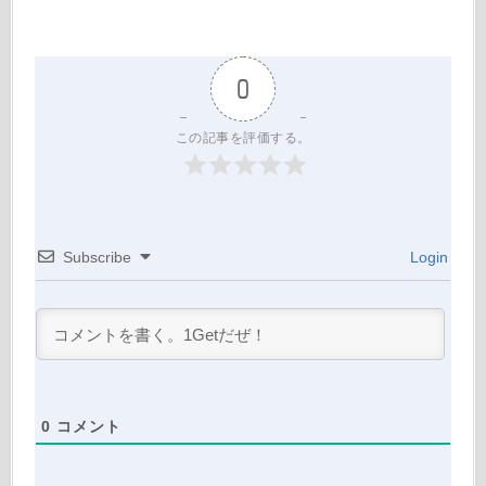
0
この記事を評価する。
Subscribe
Login
0
コメント