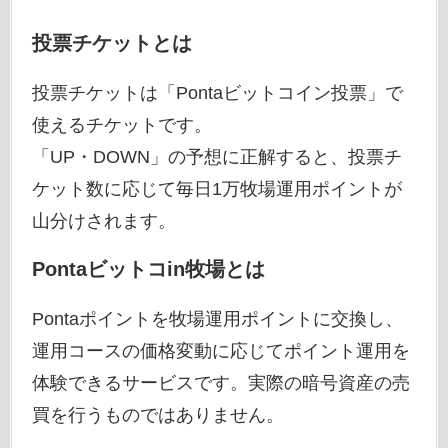
投票チケットとは
投票チケットは「Pontaビットコイン投票」で
使えるチケットです。
「UP・DOWN」の予想に正解すると、投票チ
ケット数に応じて毎日1万牧場運用ポイントが
山分けされます。
Pontaビットコin牧場とは
Pontaポイントを牧場運用ポイントに交換し、
運用コースの価格変動に応じてポイント運用を
体験できるサービスです。実際の暗号資産の売
買を行うものではありません。