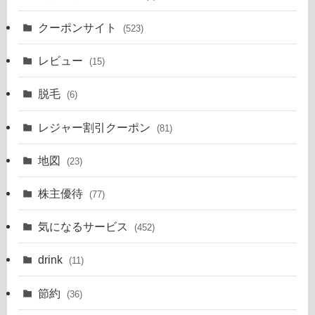
クーポンサイト
(523)
レビュー
(15)
脱毛
(6)
レジャー割引クーポン
(81)
地図
(23)
株主優待
(77)
気になるサービス
(452)
drink
(11)
節約
(36)