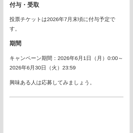
付与・受取
投票チケットは2026年7月末頃に付与予定で
す。
期間
キャンペーン期間：2026年6月1日（月）0:00～
2026年6月30日（火）23:59
興味ある人は応募してみましょう。