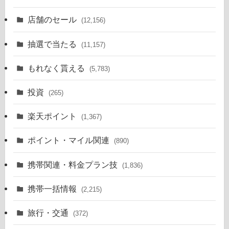
店舗のセール
(12,156)
抽選で当たる
(11,157)
もれなく貰える
(5,783)
投資
(265)
楽天ポイント
(1,367)
ポイント・マイル関連
(890)
携帯関連・料金プラン技
(1,836)
携帯一括情報
(2,215)
旅行・交通
(372)