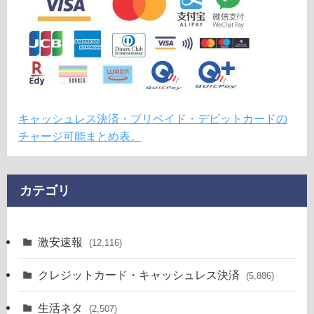
キャッシュレス決済・プリペイド・デビットカードの
チャージ可能まとめ表。
カテゴリ
激安速報
(12,116)
クレジットカード・キャッシュレス決済
(5,886)
生活ネタ
(2,507)