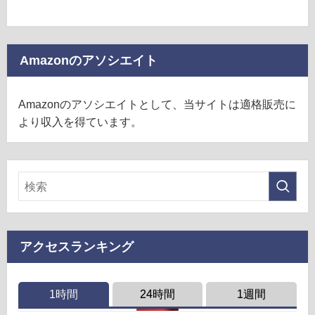
Amazonのアソシエイト
Amazonのアソシエイトとして、当サイトは適格販売に
より収入を得ています。
アクセスランキング
1時間
24時間
1週間