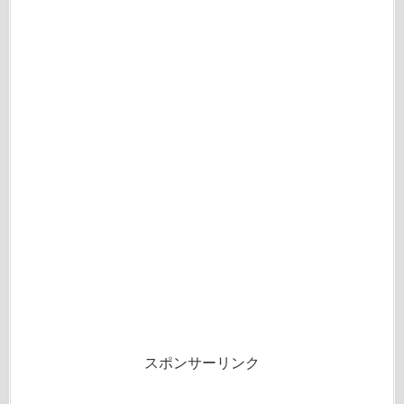
スポンサーリンク