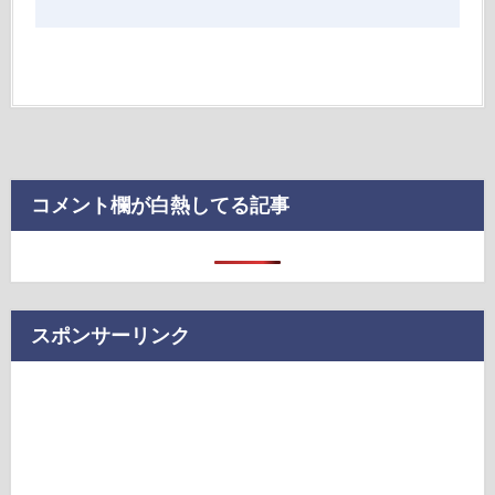
コメント欄が白熱してる記事
スポンサーリンク