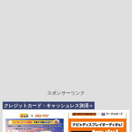
スポンサーリンク
クレジットカード・キャッシュレス決済＞