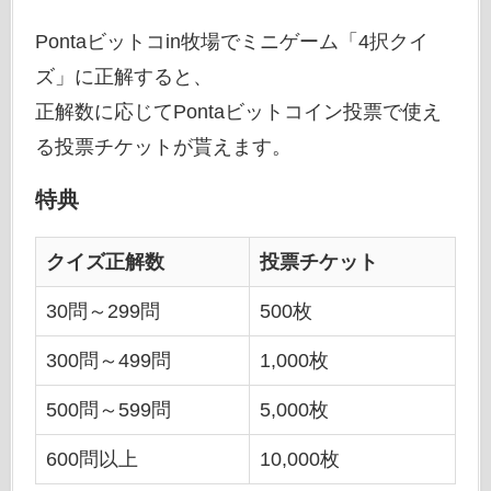
Pontaビットコin牧場でミニゲーム「4択クイ
ズ」に正解すると、
正解数に応じてPontaビットコイン投票で使え
る投票チケットが貰えます。
特典
クイズ正解数
投票チケット
30問～299問
500枚
300問～499問
1,000枚
500問～599問
5,000枚
600問以上
10,000枚