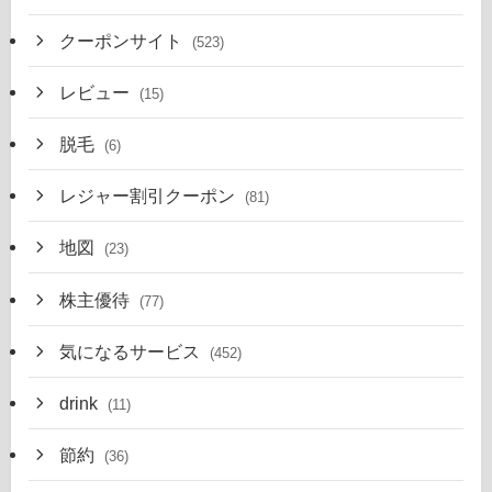
クーポンサイト
(523)
レビュー
(15)
脱毛
(6)
レジャー割引クーポン
(81)
地図
(23)
株主優待
(77)
気になるサービス
(452)
drink
(11)
節約
(36)