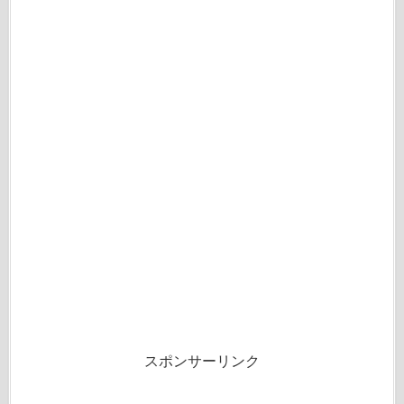
スポンサーリンク