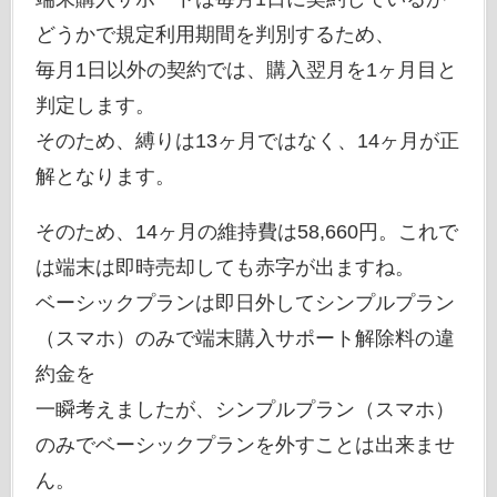
どうかで規定利用期間を判別するため、
毎月1日以外の契約では、購入翌月を1ヶ月目と
判定します。
そのため、縛りは13ヶ月ではなく、14ヶ月が正
解となります。
そのため、14ヶ月の維持費は58,660円。これで
は端末は即時売却しても赤字が出ますね。
ベーシックプランは即日外してシンプルプラン
（スマホ）のみで端末購入サポート解除料の違
約金を
一瞬考えましたが、シンプルプラン（スマホ）
のみでベーシックプランを外すことは出来ませ
ん。