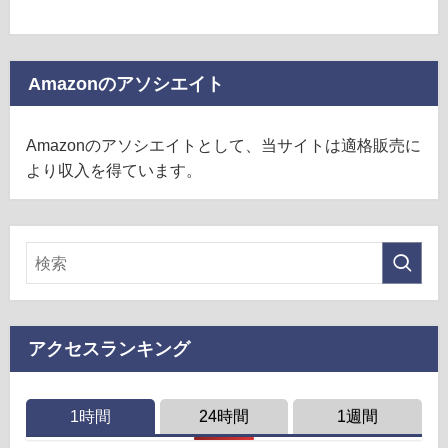
Amazonのアソシエイト
Amazonのアソシエイトとして、当サイトは適格販売に
より収入を得ています。
アクセスランキング
1時間
24時間
1週間