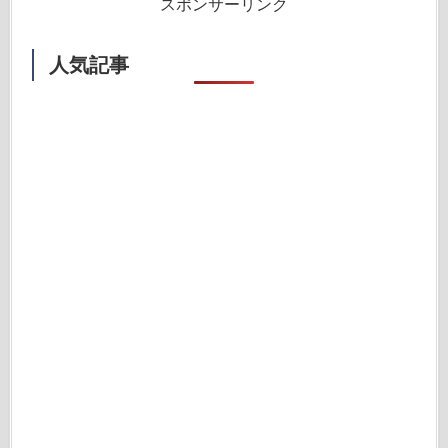
スポンサーリンク
人気記事