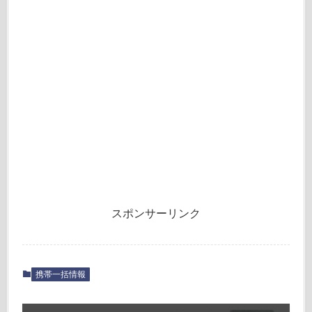
スポンサーリンク
携帯一括情報