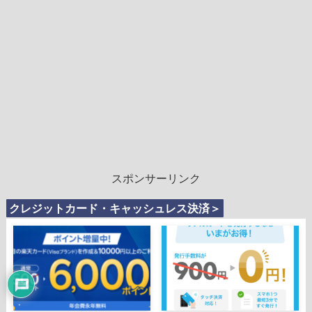
スポンサーリンク
クレジットカード・キャッシュレス決済＞