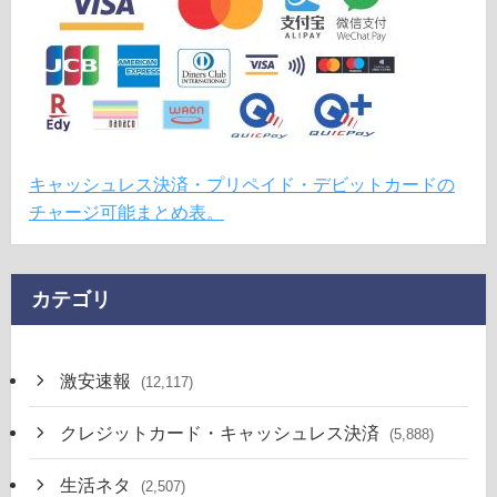
キャッシュレス決済・プリペイド・デビットカードの
チャージ可能まとめ表。
カテゴリ
激安速報
(12,117)
クレジットカード・キャッシュレス決済
(5,888)
生活ネタ
(2,507)