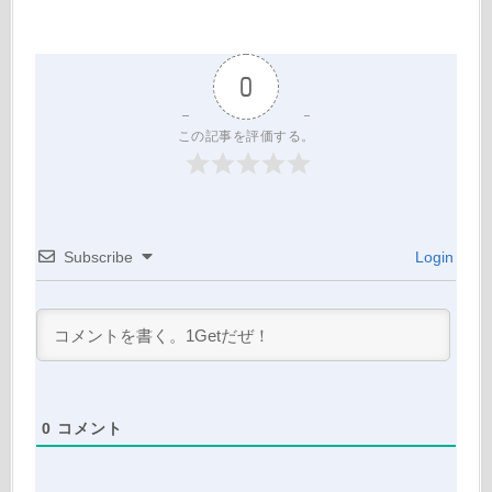
0
この記事を評価する。
Subscribe
Login
0
コメント