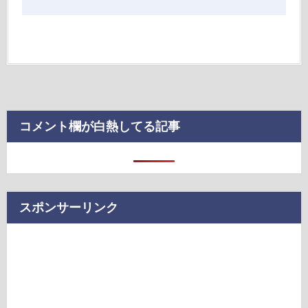
コメント欄が白熱してる記事
スポンサーリンク