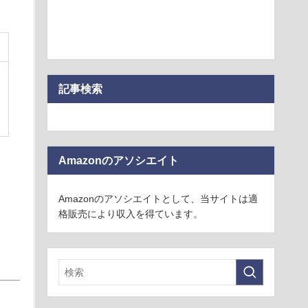
記事検索
Amazonのアソシエイト
Amazonのアソシエイトとして、当サイトは適
格販売により収入を得ています。