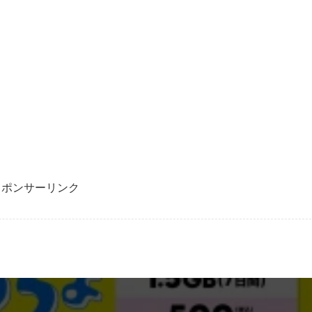
スポンサーリンク