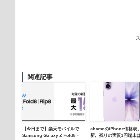
関連記事
【今日まで】楽天モバイルで
ahamoのiPhone価格表
Samsung Galaxy Z Fold8・
新。残りの実質1円端末