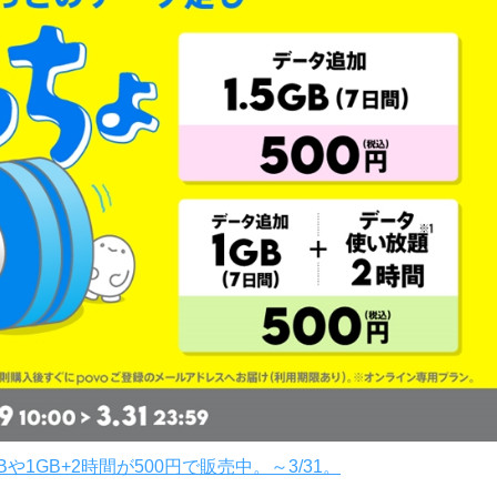
や1GB+2時間が500円で販売中。～3/31。