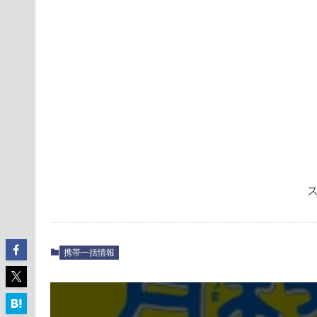
携帯一括情報