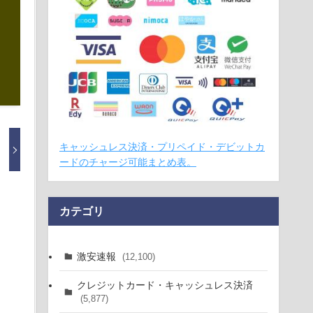
キャッシュレス決済・プリペイド・デビットカ
ードのチャージ可能まとめ表。
カテゴリ
激安速報
(12,100)
クレジットカード・キャッシュレス決済
(5,877)