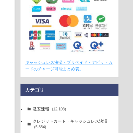
キャッシュレス決済・プリペイド・デビットカ
ードのチャージ可能まとめ表。
カテゴリ
激安速報
(12,108)
クレジットカード・キャッシュレス決済
(5,884)