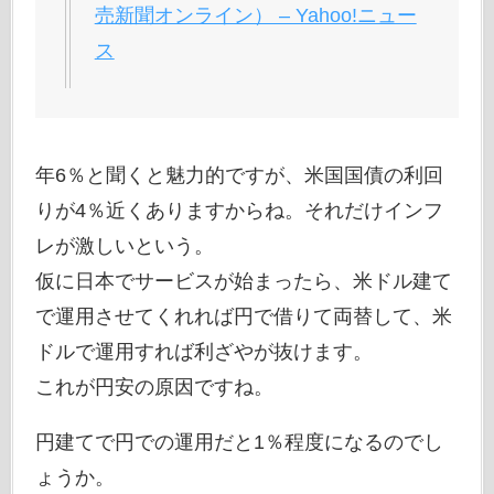
売新聞オンライン） – Yahoo!ニュー
ス
年6％と聞くと魅力的ですが、米国国債の利回
りが4％近くありますからね。それだけインフ
レが激しいという。
仮に日本でサービスが始まったら、米ドル建て
で運用させてくれれば円で借りて両替して、米
ドルで運用すれば利ざやが抜けます。
これが円安の原因ですね。
円建てで円での運用だと1％程度になるのでし
ょうか。