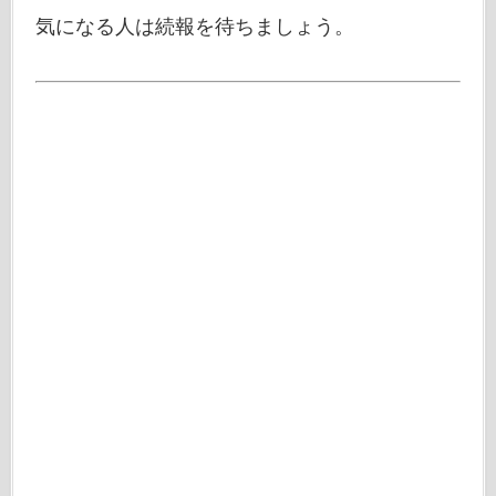
気になる人は続報を待ちましょう。