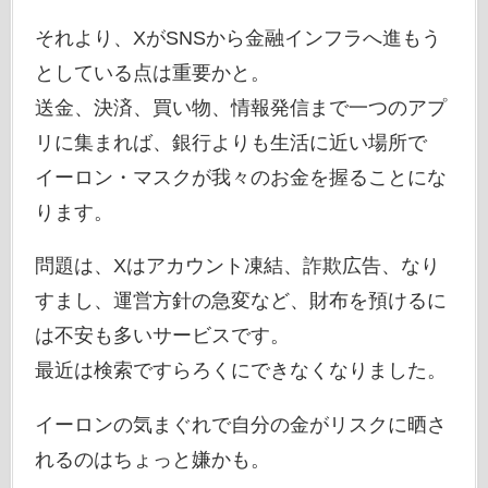
それより、XがSNSから金融インフラへ進もう
としている点は重要かと。
送金、決済、買い物、情報発信まで一つのアプ
リに集まれば、銀行よりも生活に近い場所で
イーロン・マスクが我々のお金を握ることにな
ります。
問題は、Xはアカウント凍結、詐欺広告、なり
すまし、運営方針の急変など、財布を預けるに
は不安も多いサービスです。
最近は検索ですらろくにできなくなりました。
イーロンの気まぐれで自分の金がリスクに晒さ
れるのはちょっと嫌かも。