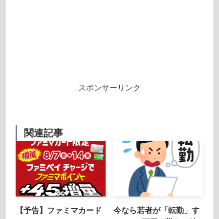
スポンサーリンク
関連記事
【予告】ファミマカード
今なら若者が「転勤」す