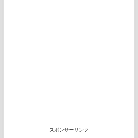
スポンサーリンク