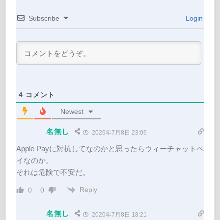
Subscribe
Login
4
コメント
Newest
名無し
2026年7月8日 23:06
Apple Payに対抗してなのかと思ったらウィーチャットペ
イなのか。
それは危険で不安だ。
Reply
0
0
名無し
2026年7月8日 18:21