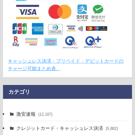
キャッシュレス決済・プリペイド・デビットカードの
チャージ可能まとめ表。
カテゴリ
激安速報
(12,107)
クレジットカード・キャッシュレス決済
(5,882)