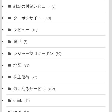
雑誌の付録レビュー
(8)
クーポンサイト
(523)
レビュー
(15)
脱毛
(6)
レジャー割引クーポン
(80)
地図
(23)
株主優待
(77)
気になるサービス
(452)
drink
(11)