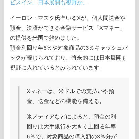
ビスイン。日本展開も視野か。
イーロン・マスク氏率いるXが、個人間送金や
預金、決済ができる金融サービス「Xマネー」
の提供を米国で始めました。
預金利回り年6％や対象商品の3％キャッシュバ
ックが報じられており、将来的には日本展開も
視野に入れているとみられています。
Xマネーは、米ドルでの支払いや預
金、送金などの機能を備える。
米メディアなどによると、預金の利
回りは大手銀行を大きく上回る年率
6％で、対象商品の購入額の3％分が