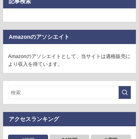
記事検索
Amazonのアソシエイト
Amazonのアソシエイトとして、当サイトは適格販売に
より収入を得ています。
アクセスランキング