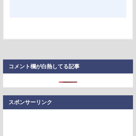
コメント欄が白熱してる記事
スポンサーリンク