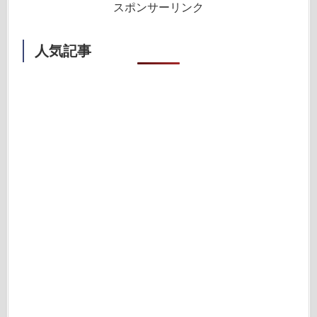
スポンサーリンク
人気記事