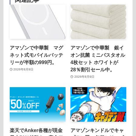
アマゾンで中華製 マグ
アマゾンで中華製 銀イ
ネット式モバイルバッテ
オン抗菌 ミニバスタオル
リーが半額の999円。
4枚セット ホワイトが
28％割引セール中。
2026年8月9日
2026年8月9日
楽天でAnker各種が現金
アマゾンキンドルでキャ