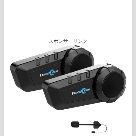
スポンサーリンク