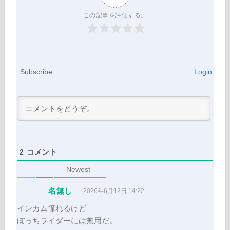
この記事を評価する。
Subscribe
Login
2
コメント
Newest
名無し
2026年6月12日 14:22
インカム憧れるけど
ぼっちライダーには無用だ。