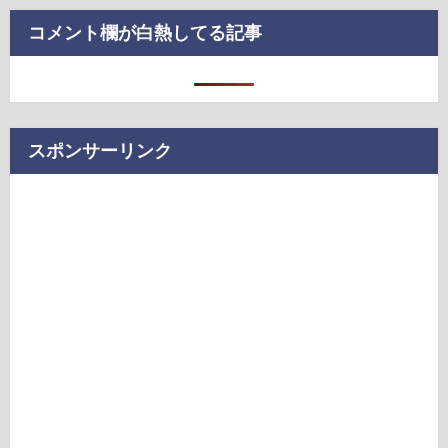
コメント欄が白熱してる記事
スポンサーリンク