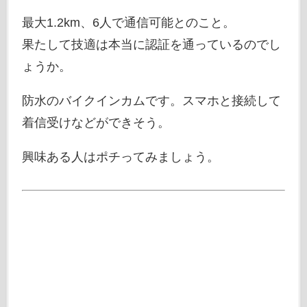
最大1.2km、6人で通信可能とのこと。
果たして技適は本当に認証を通っているのでし
ょうか。
防水のバイクインカムです。スマホと接続して
着信受けなどができそう。
興味ある人はポチってみましょう。