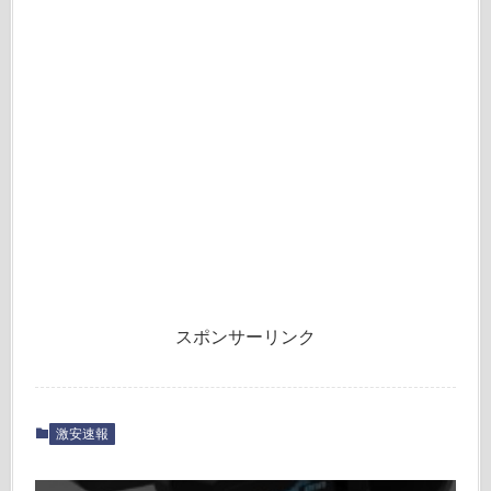
スポンサーリンク
激安速報