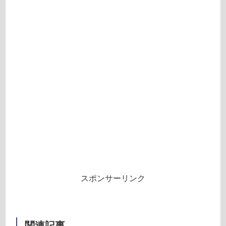
スポンサーリンク
関連記事