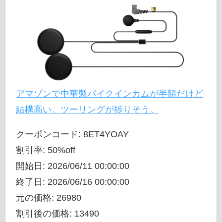
アマゾンで中華製バイクインカムが半額だけど
結構高い。ツーリングが捗りそう。
クーポンコード: 8ET4YOAY
割引率: 50%off
開始日: 2026/06/11 00:00:00
終了日: 2026/06/16 00:00:00
元の価格: 26980
割引後の価格: 13490