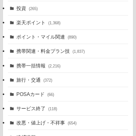
投資
(265)
楽天ポイント
(1,368)
ポイント・マイル関連
(890)
携帯関連・料金プラン技
(1,837)
携帯一括情報
(2,216)
旅行・交通
(372)
POSAカード
(66)
サービス終了
(118)
改悪・値上げ・不祥事
(654)