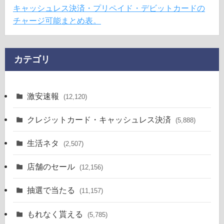
キャッシュレス決済・プリペイド・デビットカードの
チャージ可能まとめ表。
カテゴリ
激安速報
(12,120)
クレジットカード・キャッシュレス決済
(5,888)
生活ネタ
(2,507)
店舗のセール
(12,156)
抽選で当たる
(11,157)
もれなく貰える
(5,785)