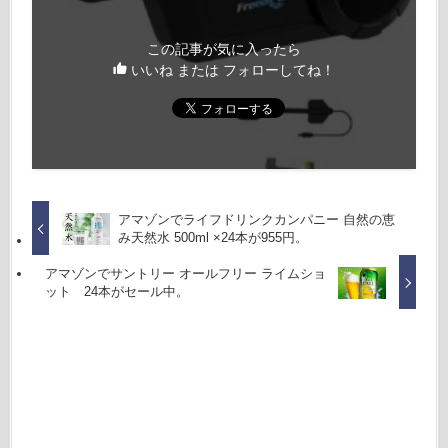
この記事が気に入ったら
いいね または フォローしてね！
アマゾンでライフドリンクカンパニー 自然の恵
み天然水 500ml ×24本が955円。
アマゾンでサントリー オールフリー ライムショ
ット 24本がセール中。