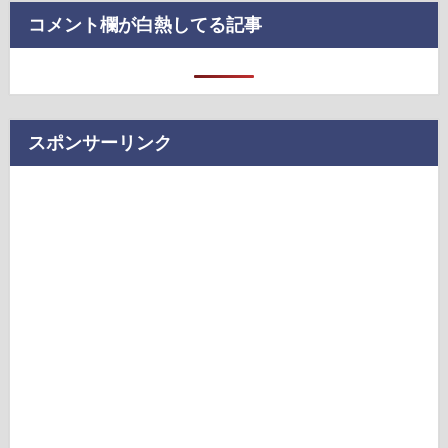
コメント欄が白熱してる記事
スポンサーリンク