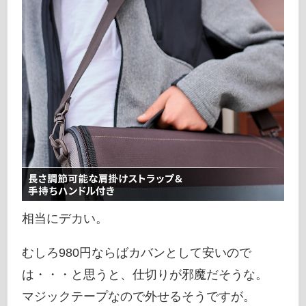
相当にデカい。
むしろ980円ならばカバンとして安いので
は・・・と思うと、仕切りが邪魔だそうな。
マジックテープなので外せるそうですが。