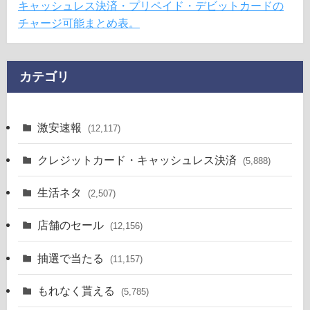
キャッシュレス決済・プリペイド・デビットカードの
チャージ可能まとめ表。
カテゴリ
激安速報
(12,117)
クレジットカード・キャッシュレス決済
(5,888)
生活ネタ
(2,507)
店舗のセール
(12,156)
抽選で当たる
(11,157)
もれなく貰える
(5,785)