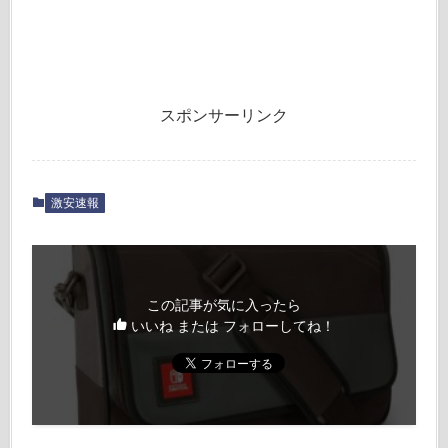
スポンサーリンク
激安速報
この記事が気に入ったら
いいね または フォローしてね！