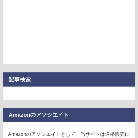
記事検索
Amazonのアソシエイト
Amazonのアソシエイトとして、当サイトは適格販売に