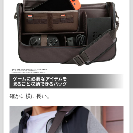
確かに横に長い。