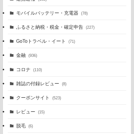
モバイルバッテリー・充電器
(78)
ふるさと納税・税金・確定申告
(227)
GoToトラベル・イート
(71)
金融
(936)
コロナ
(110)
雑誌の付録レビュー
(8)
クーポンサイト
(523)
レビュー
(15)
脱毛
(6)