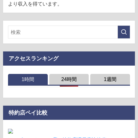
より収入を得ています。
アクセスランキング
1時間
24時間
1週間
特約店ペイ比較