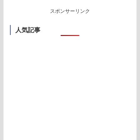
スポンサーリンク
人気記事