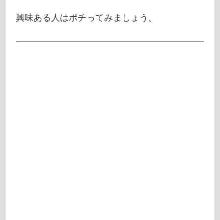
興味ある人はポチってみましょう。