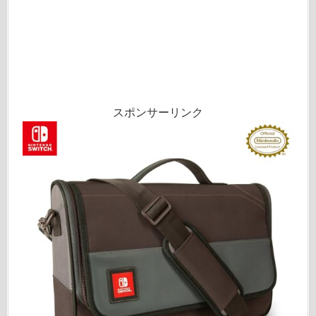
スポンサーリンク