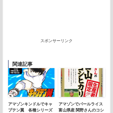
スポンサーリンク
関連記事
アマゾンキンドルでキャ
アマゾンでパールライス
プテン翼 各種シリーズ
富山県産 関野さんのコシ