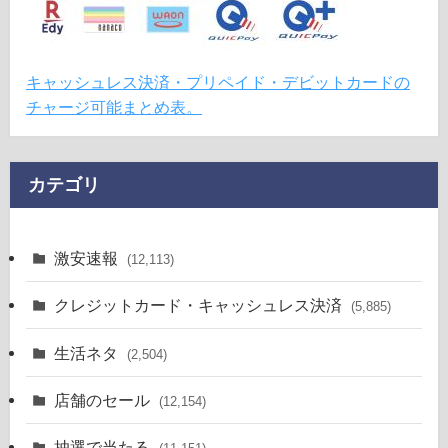
キャッシュレス決済・プリペイド・デビットカードの
チャージ可能まとめ表。
カテゴリ
激安速報
(12,113)
クレジットカード・キャッシュレス決済
(5,885)
生活ネタ
(2,504)
店舗のセール
(12,154)
抽選で当たる