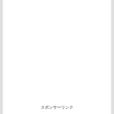
スポンサーリンク