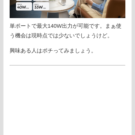
単ポートで最大140W出力が可能です。まぁ使
う機会は現時点では少ないでしょうけど。
興味ある人はポチってみましょう。