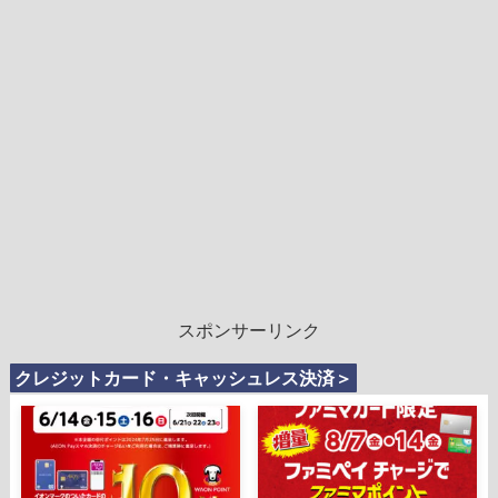
スポンサーリンク
クレジットカード・キャッシュレス決済＞