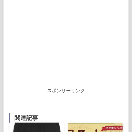
スポンサーリンク
関連記事