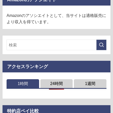
Amazonのアソシエイトとして、当サイトは適格販売に
より収入を得ています。
アクセスランキング
1時間
24時間
1週間
特約店ペイ比較