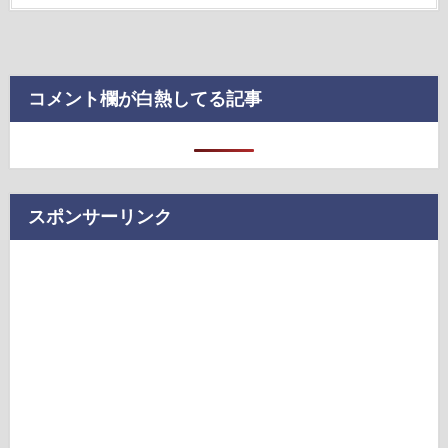
コメント欄が白熱してる記事
スポンサーリンク