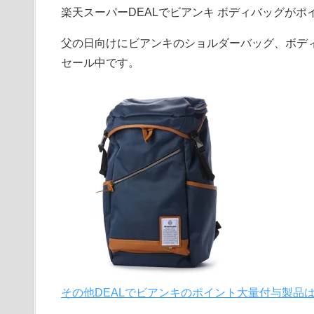
楽天スーパーDEALでビアンキ ボディバッグがポ
父の日向けにビアンキのショルダーバッグ、ボディ
セール中です。
その他DEALでビアンキのポイント大量付与製品