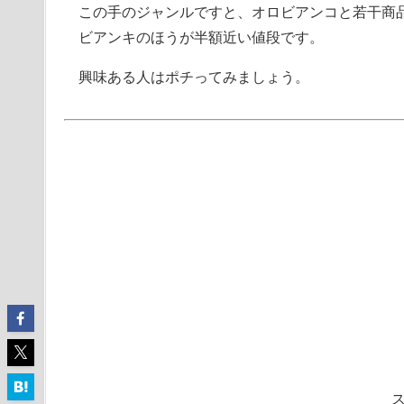
この手のジャンルですと、オロビアンコと若干商
ビアンキのほうが半額近い値段です。
興味ある人はポチってみましょう。