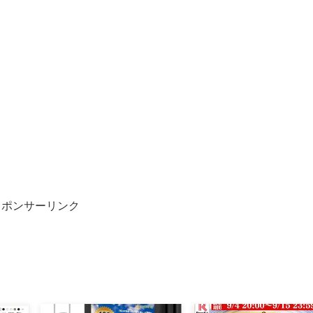
スポンサーリンク