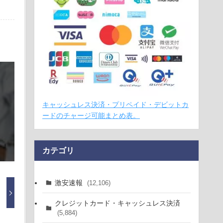
キャッシュレス決済・プリペイド・デビットカ
ードのチャージ可能まとめ表。
カテゴリ
激安速報
(12,106)
クレジットカード・キャッシュレス決済
(5,884)