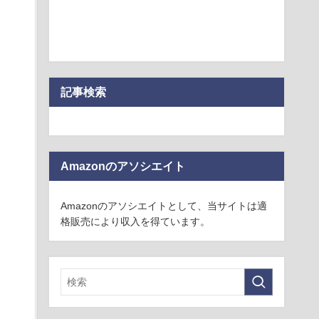
記事検索
Amazonのアソシエイト
Amazonのアソシエイトとして、当サイトは適
格販売により収入を得ています。