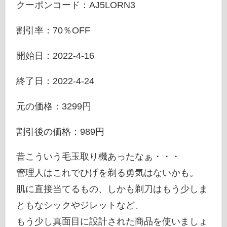
クーポンコード：AJ5LORN3
割引率：70％OFF
開始日：2022-4-16
終了日：2022-4-24
元の価格：3299円
割引後の価格：989円
昔こういう毛玉取り機あったなぁ・・・
管理人はこれでひげを剃る勇気はないかも。
肌に直接当てるもの、しかも剃刀はもう少しま
ともなシックやジレットなど、
もう少し真面目に設計された商品を使いましょ