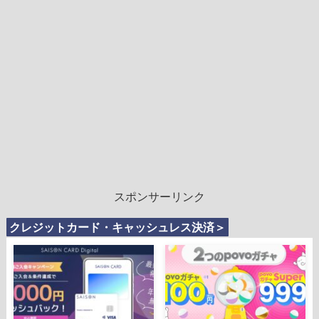
スポンサーリンク
クレジットカード・キャッシュレス決済＞