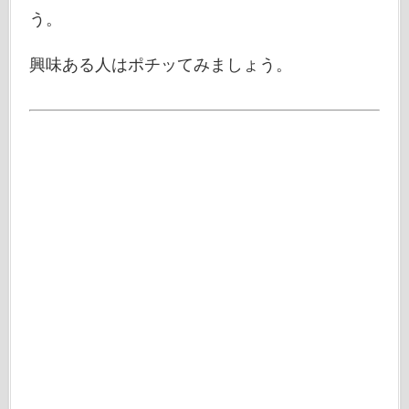
う。
興味ある人はポチッてみましょう。