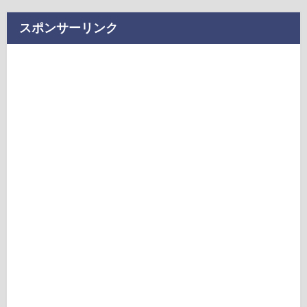
スポンサーリンク