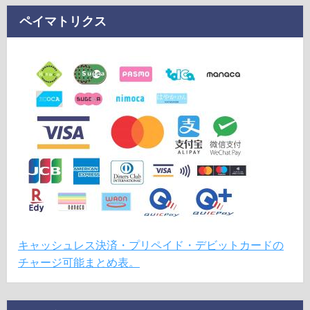
ペイマトリクス
キャッシュレス決済・プリペイド・デビットカードの
チャージ可能まとめ表。