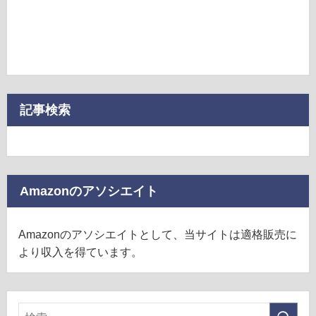
記事検索
Amazonのアソシエイト
Amazonのアソシエイトとして、当サイトは適格販売に
より収入を得ています。