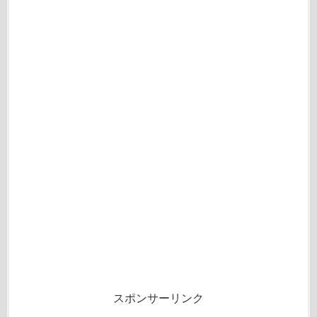
スポンサーリンク