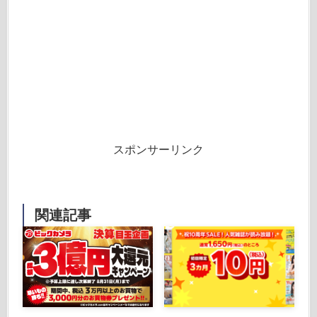
スポンサーリンク
関連記事