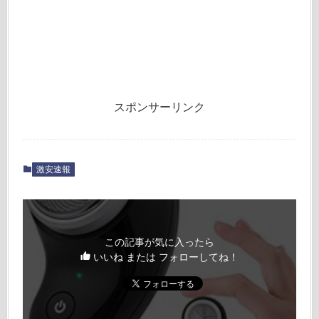
スポンサーリンク
激安速報
この記事が気に入ったら
いいね または フォローしてね！