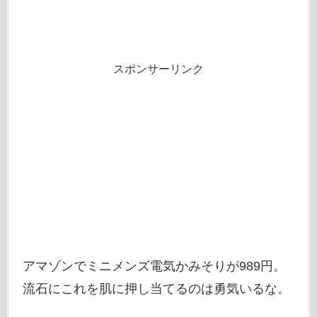
スポンサーリンク
アマゾンでミニメンズ電気かみそりが989円。
流石にこれを肌に押し当てるのは勇気いるな。