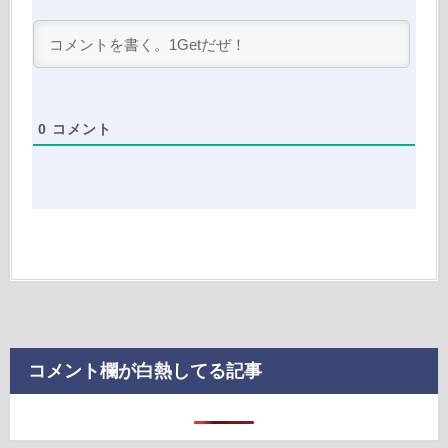
0
コメント
コメント欄が白熱してる記事