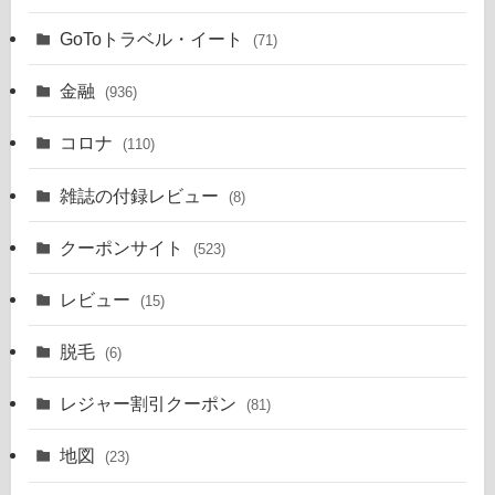
GoToトラベル・イート
(71)
金融
(936)
コロナ
(110)
雑誌の付録レビュー
(8)
クーポンサイト
(523)
レビュー
(15)
脱毛
(6)
レジャー割引クーポン
(81)
地図
(23)