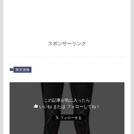
スポンサーリンク
激安速報
この記事が気に入ったら
いいね または フォローしてね！