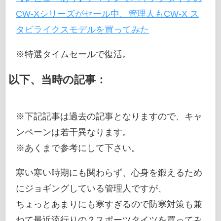
CW-Xシリーズがセール中。管理人もCW-X ス
タビライクスモデルを買ってみた
※特選タイムセールで復活。
以下、当時の記事：
※下記記事は過去の記事となりますので、キャ
ンペーンは若干異なります。
※あくまで参考にして下さい。
寒い寒い時期にも関わらず、心身を鍛えるため
にジョギングしている管理人ですが、
ちょっとあまりにも寒すぎるので防寒対策も兼
ねて最近流行りの？スポーツタイツを買ってみ