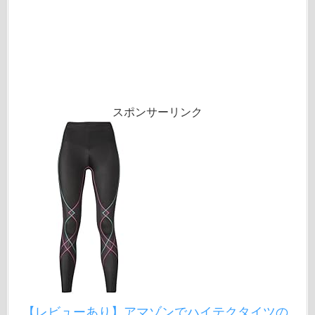
スポンサーリンク
【レビューあり】アマゾンでハイテクタイツの