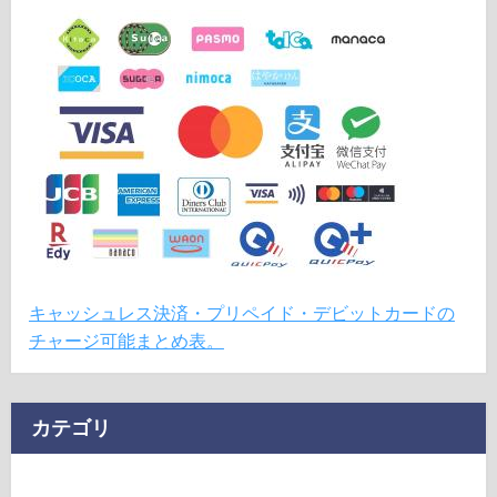
キャッシュレス決済・プリペイド・デビットカードの
チャージ可能まとめ表。
カテゴリ