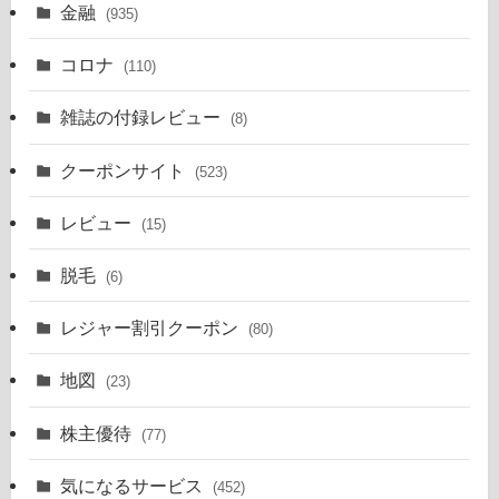
金融
(935)
コロナ
(110)
雑誌の付録レビュー
(8)
クーポンサイト
(523)
レビュー
(15)
脱毛
(6)
レジャー割引クーポン
(80)
地図
(23)
株主優待
(77)
気になるサービス
(452)