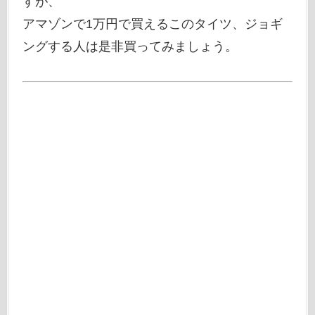
すが、
アマゾンで1万円で買えるこのタイツ、ジョギ
ングする人は是非買ってみましょう。