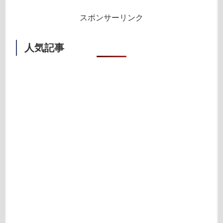
スポンサーリンク
人気記事