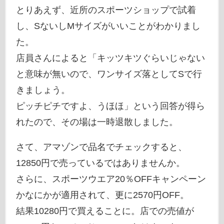
とりあえず、近所のスポーツショップで試着
し、SないしMサイズがいいことがわかりまし
た。
店員さんによると「キッツキツぐらいじゃない
と意味が無いので、ワンサイズ落としてSで行
きましょう。
ピッチピチですよ、うほほ」という回答が得ら
れたので、その場は一時退散しました。
さて、アマゾンで品名でチェックすると、
12850円で売っているではありませんか。
さらに、スポーツウエア20％OFFキャンペーン
かなにかが適用されて、更に2570円OFF。
結果10280円で買えることに。店での売値が