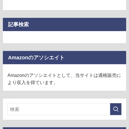
記事検索
Amazonのアソシエイト
Amazonのアソシエイトとして、当サイトは適格販売に
より収入を得ています。