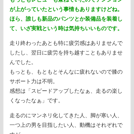
が上がっていたという事情もありますけどね。
ほら、誰しも新品のパンツとか装備品を装着し
て、いざ実戦という時は気持ちいいものです。
走り終わったあとも特に疲労感はありませんで
したし、翌日に疲労を持ち越すこともありませ
んでした。
もっとも、もともとそんなに疲れないので膝の
サポート力は不明。
感想は「スピードアップしたなぁ、走るの楽し
くなったなぁ」です。
走るのにマンネリ化してきた人、脚が寒い人、
一つ上の男を目指したい人、動機はそれぞれで