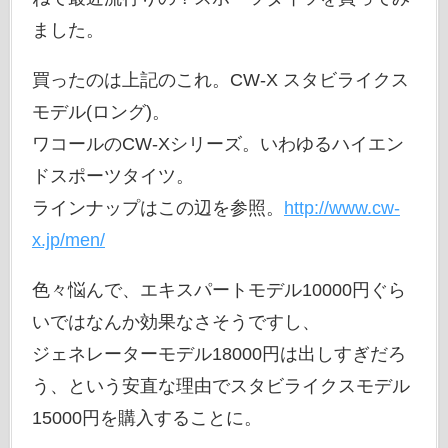
ました。
買ったのは上記のこれ。CW-X スタビライクス
モデル(ロング)。
ワコールのCW-Xシリーズ。いわゆるハイエン
ドスポーツタイツ。
ラインナップはこの辺を参照。
http://www.cw-
x.jp/men/
色々悩んで、エキスパートモデル10000円ぐら
いではなんか効果なさそうですし、
ジェネレーターモデル18000円は出しすぎだろ
う、という安直な理由でスタビライクスモデル
15000円を購入することに。