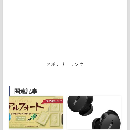
スポンサーリンク
関連記事