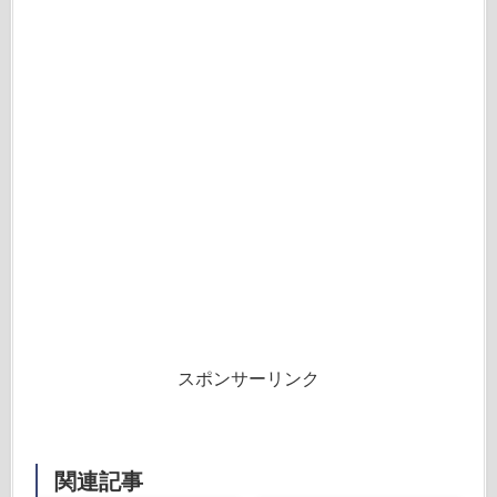
スポンサーリンク
関連記事