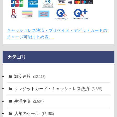
キャッシュレス決済・プリペイド・デビットカードの
チャージ可能まとめ表。
カテゴリ
激安速報
(12,113)
クレジットカード・キャッシュレス決済
(5,885)
生活ネタ
(2,504)
店舗のセール
(12,153)