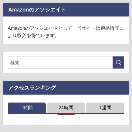
Amazonのアソシエイト
Amazonのアソシエイトとして、当サイトは適格販売に
より収入を得ています。
アクセスランキング
1時間
24時間
1週間