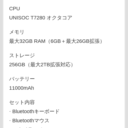
CPU
UNISOC T7280 オクタコア
メモリ
最大32GB RAM（6GB＋最大26GB拡張）
ストレージ
256GB（最大2TB拡張対応）
バッテリー
11000mAh
セット内容
· Bluetoothキーボード
· Bluetoothマウス