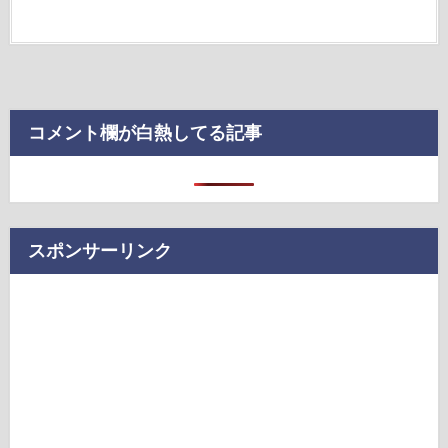
コメント欄が白熱してる記事
スポンサーリンク