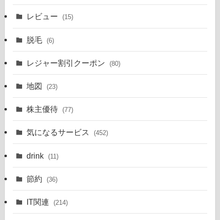
レビュー
(15)
脱毛
(6)
レジャー割引クーポン
(80)
地図
(23)
株主優待
(77)
気になるサービス
(452)
drink
(11)
節約
(36)
IT関連
(214)