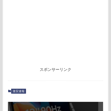
スポンサーリンク
激安速報