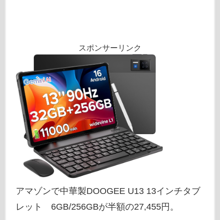
スポンサーリンク
アマゾンで中華製DOOGEE U13 13インチタブ
レット 6GB/256GBが半額の27,455円。