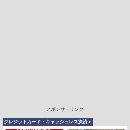
スポンサーリンク
クレジットカード・キャッシュレス決済＞