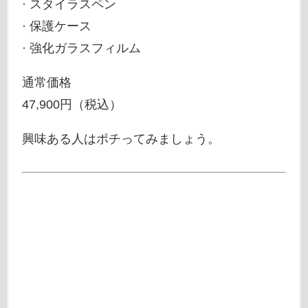
· スタイラスペン
· 保護ケース
· 強化ガラスフィルム
通常価格
47,900円（税込）
興味ある人はポチってみましょう。