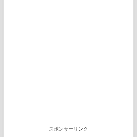
スポンサーリンク