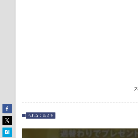
もれなく貰える