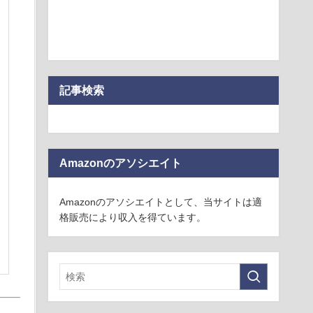
記事検索
Amazonのアソシエイト
Amazonのアソシエイトとして、当サイトは適
格販売により収入を得ています。