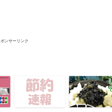
スポンサーリンク