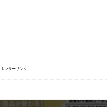
スポンサーリンク