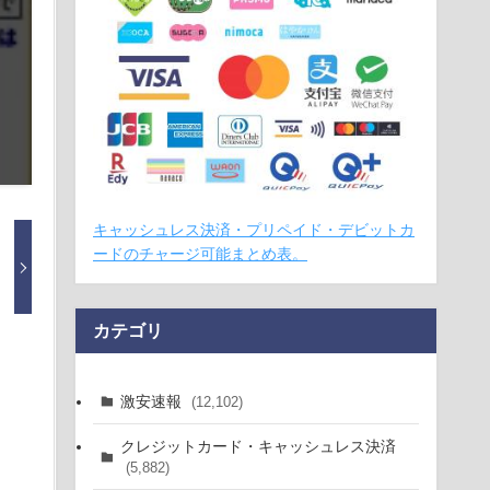
キャッシュレス決済・プリペイド・デビットカ
ードのチャージ可能まとめ表。
カテゴリ
激安速報
(12,102)
クレジットカード・キャッシュレス決済
(5,882)