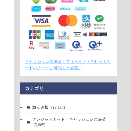
キャッシュレス決済・プリペイド・デビットカ
ードのチャージ可能まとめ表。
カテゴリ
激安速報
(12,114)
クレジットカード・キャッシュレス決済
(5,885)