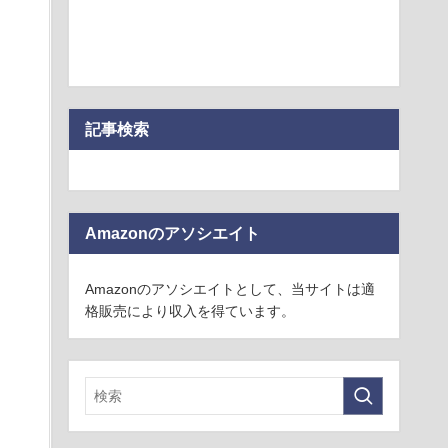
記事検索
Amazonのアソシエイト
Amazonのアソシエイトとして、当サイトは適
格販売により収入を得ています。