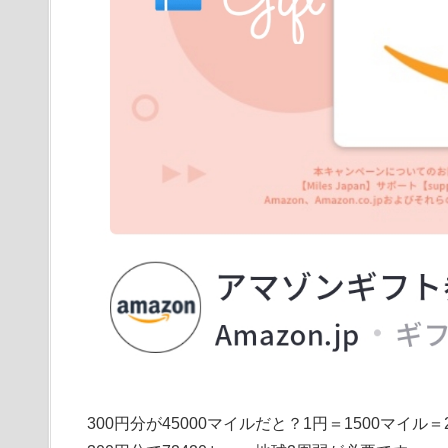
300円分が45000マイルだと？1円＝1500マイル＝2