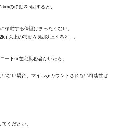
3.2kmの移動を5回すると、
なに移動する保証はまったくない。
.2km以上の移動を5回以上すると」、
ニートor在宅勤務者がいたら、
ていない場合、マイルがカウントされない可能性は
してください。