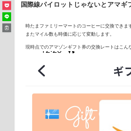
国際線パイロットじゃないとアマギ
時たまファミリーマートのコーヒーに交換できま
またマイル数も時価に応じて変動します。
現時点でのアマゾンギフト券の交換レートはこん