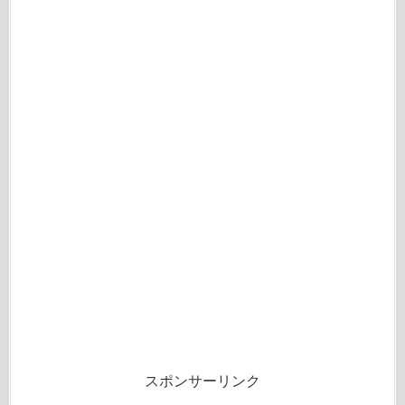
スポンサーリンク