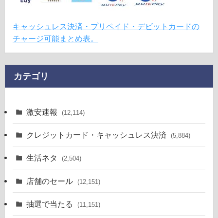
キャッシュレス決済・プリペイド・デビットカードの
チャージ可能まとめ表。
カテゴリ
激安速報
(12,114)
クレジットカード・キャッシュレス決済
(5,884)
生活ネタ
(2,504)
店舗のセール
(12,151)
抽選で当たる
(11,151)