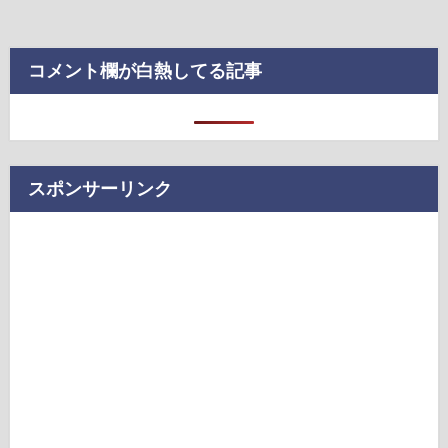
コメント欄が白熱してる記事
スポンサーリンク