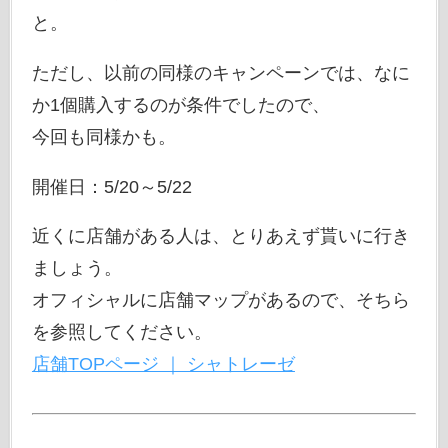
と。
ただし、以前の同様のキャンペーンでは、なに
か1個購入するのが条件でしたので、
今回も同様かも。
開催日：5/20～5/22
近くに店舗がある人は、とりあえず貰いに行き
ましょう。
オフィシャルに店舗マップがあるので、そちら
を参照してください。
店舗TOPページ ｜ シャトレーゼ