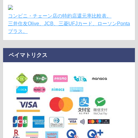
コンビニ・チェーン店の特約店還元率比較表。
三井住友Olive、JCB、三菱UFJカード、ローソンPonta
プラス。
ペイマトリクス