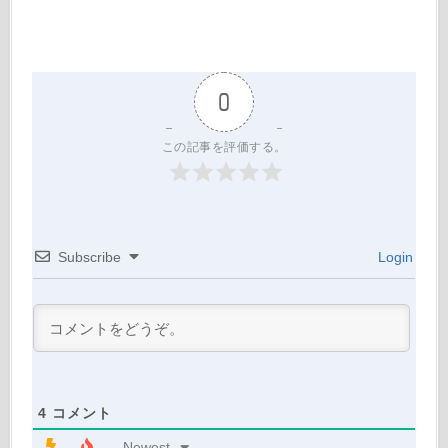
0
この記事を評価する。
Subscribe
Login
4
コメント
Newest