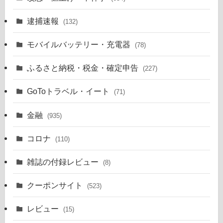
逮捕速報
(132)
モバイルバッテリー・充電器
(78)
ふるさと納税・税金・確定申告
(227)
GoToトラベル・イート
(71)
金融
(935)
コロナ
(110)
雑誌の付録レビュー
(8)
クーポンサイト
(523)
レビュー
(15)