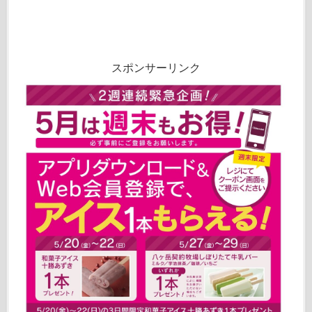
スポンサーリンク