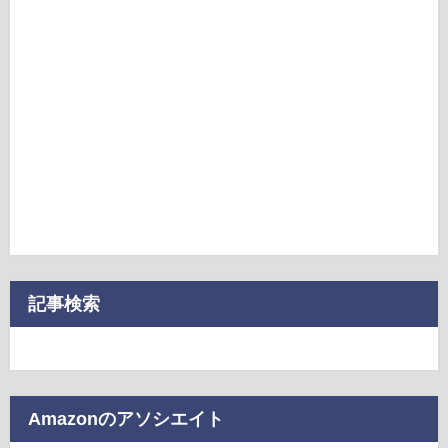
記事検索
Amazonのアソシエイト