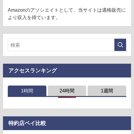
Amazonのアソシエイトとして、当サイトは適格販売に
より収入を得ています。
アクセスランキング
1時間
24時間
1週間
特約店ペイ比較