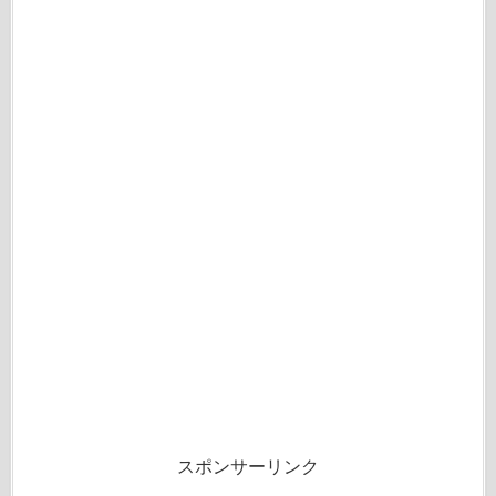
スポンサーリンク