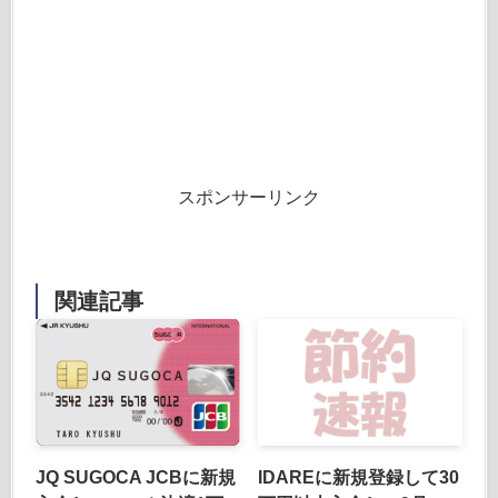
スポンサーリンク
関連記事
JQ SUGOCA JCBに新規
IDAREに新規登録して30