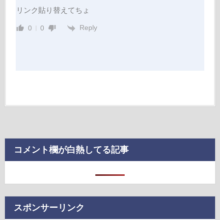
リンク貼り替えてちょ
Reply
0
0
コメント欄が白熱してる記事
スポンサーリンク