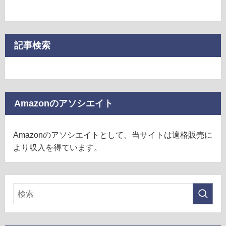
記事検索
Amazonのアソシエイト
Amazonのアソシエイトとして、当サイトは適格販売に
より収入を得ています。