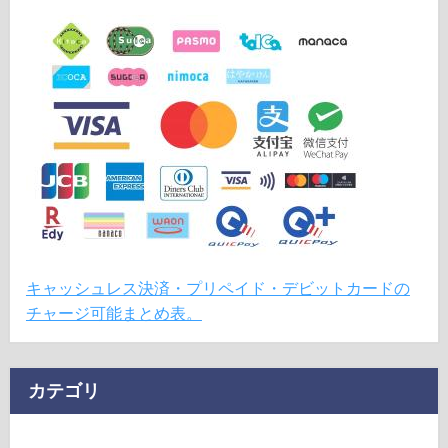
キャッシュレス決済・プリペイド・デビットカードの
チャージ可能まとめ表。
カテゴリ