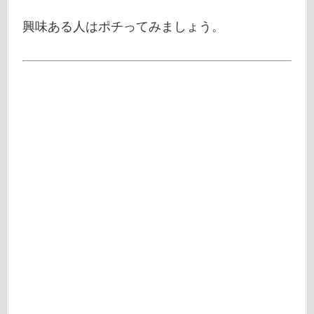
興味ある人はポチってみましょう。