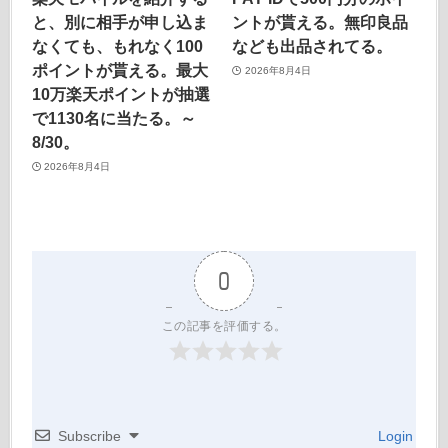
と、別に相手が申し込ま
ントが貰える。無印良品
なくても、もれなく100
なども出品されてる。
ポイントが貰える。最大
2026年8月4日
10万楽天ポイントが抽選
で1130名に当たる。～
8/30。
2026年8月4日
0
この記事を評価する。
Subscribe
Login