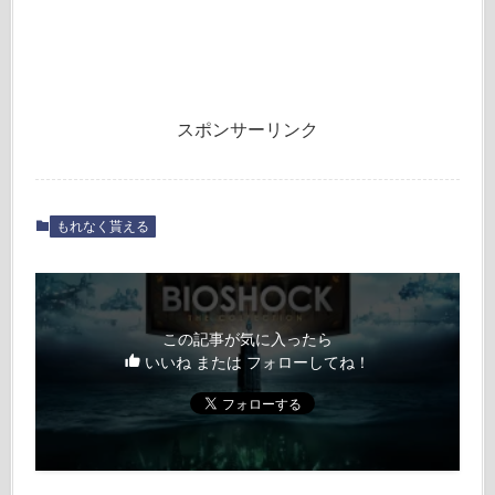
スポンサーリンク
もれなく貰える
この記事が気に入ったら
いいね または フォローしてね！