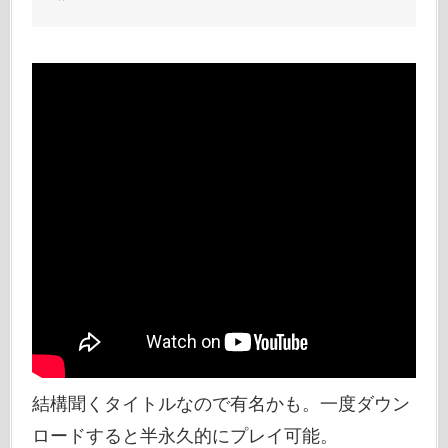
結構聞くタイトルなので有名かも。一度ダウン
ロードすると半永久的にプレイ可能。