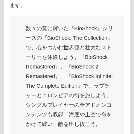
ます。
数々の賞に輝いた『BioShock』シリ
ーズの『BioShock: The Collection』
で、心をつかむ世界観と壮大なスト
ーリーを体験しよう。『BioShock
Remastered』、『BioShock 2
Remastered』、『BioShock Infinite:
The Complete Edition』で、ラプチ
ャーとコロンビアの街を旅しよう。
シングルプレイヤーの全アドオンコ
ンテンツも収録。海底や上空で命を
かけて戦い、敵を出し抜こう。