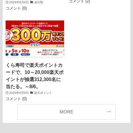
コメント (2)
2026年8月6日
未分類
コメント (0)
くら寿司で楽天ポイントカ
ードで、10～20,000楽天ポ
イントが抽選312,300名に
当たる。～8/6。
2026年8月6日
楽天ポイント
コメント (0)
MORE