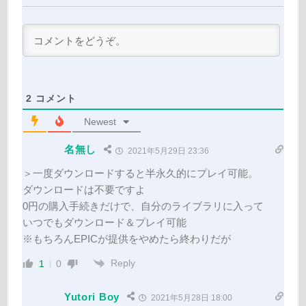
2
コメント
Newest
名無し
2021年5月29日 23:36
＞一度ダウンロードすると半永久的にプレイ可能。
ダウンロードは不要ですよ
0円の購入手続きだけで、自分のライブラリに入って
いつでもダウンロード＆プレイ可能
※もちろんEPICが提供をやめたら終わりだが
Reply
1
0
Yutori Boy
2021年5月28日 18:00