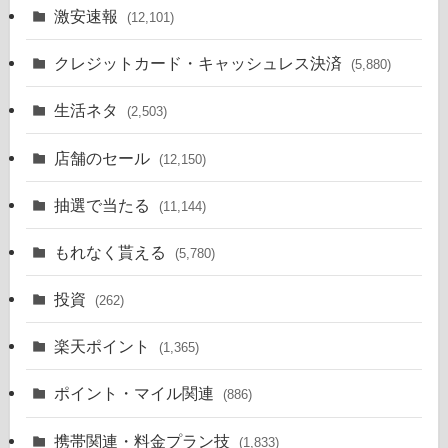
激安速報
(12,101)
クレジットカード・キャッシュレス決済
(5,880)
生活ネタ
(2,503)
店舗のセール
(12,150)
抽選で当たる
(11,144)
もれなく貰える
(5,780)
投資
(262)
楽天ポイント
(1,365)
ポイント・マイル関連
(886)
携帯関連・料金プラン技
(1,833)