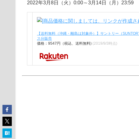
2022年3月8日（火）0:00～3月14日（月）23:59
【送料無料（沖縄・離島は対象外）】サントリー（SUNTORY
ス分販売
価格：9547円（税込、送料無料)
(2019/9/3時点)