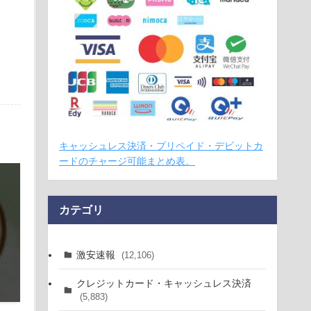
キャッシュレス決済・プリペイド・デビットカ
ードのチャージ可能まとめ表。
カテゴリ
激安速報
(12,106)
クレジットカード・キャッシュレス決済
(5,883)