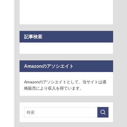
記事検索
Amazonのアソシエイト
Amazonのアソシエイトとして、当サイトは適
格販売により収入を得ています。