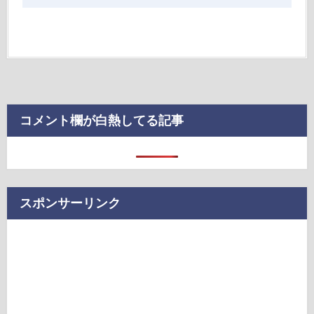
コメント欄が白熱してる記事
スポンサーリンク