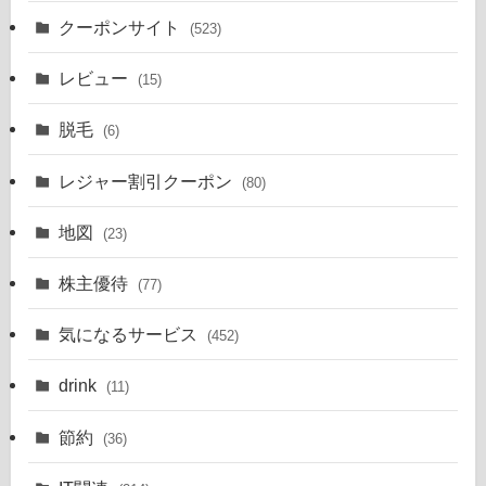
クーポンサイト
(523)
レビュー
(15)
脱毛
(6)
レジャー割引クーポン
(80)
地図
(23)
株主優待
(77)
気になるサービス
(452)
drink
(11)
節約
(36)