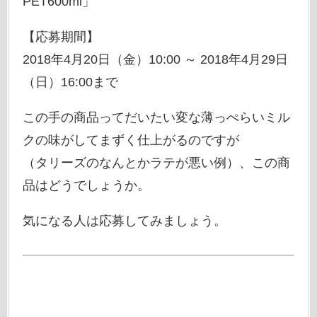
PET600ml」
【応募期間】
2018年4月20日（金）10:00 ～ 2018年4月29日
（日）16:00まで
この手の商品ってだいたい変な薄っぺらいミル
クの味がしてまずく仕上がるのですが
（タリーズのなんとかラテが悪い例）、この商
品はどうでしょうか。
気になる人は応募してみましょう。