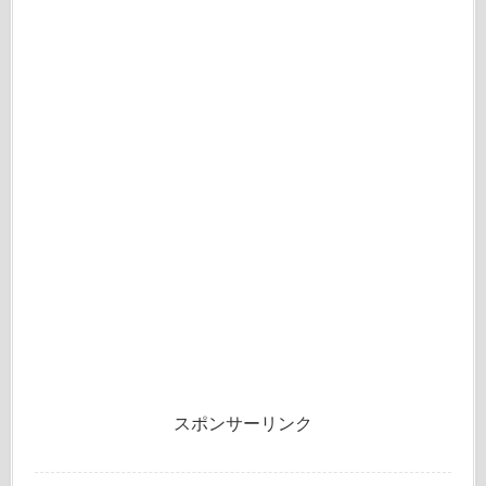
スポンサーリンク