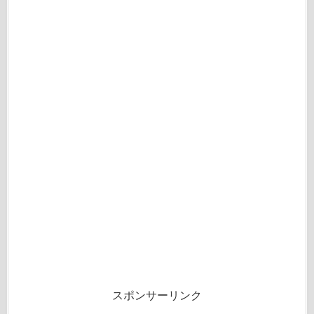
スポンサーリンク