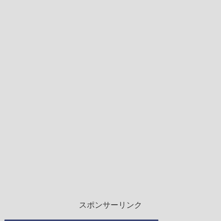
スポンサーリンク