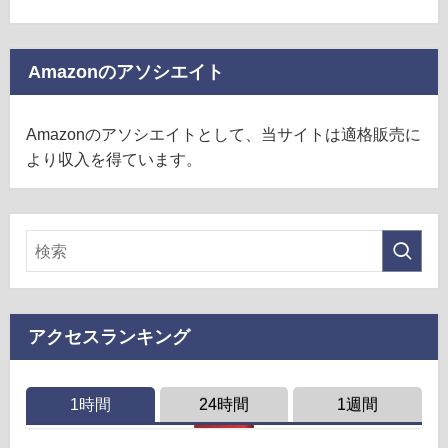
Amazonのアソシエイト
Amazonのアソシエイトとして、当サイトは適格販売に
より収入を得ています。
アクセスランキング
1時間
24時間
1週間