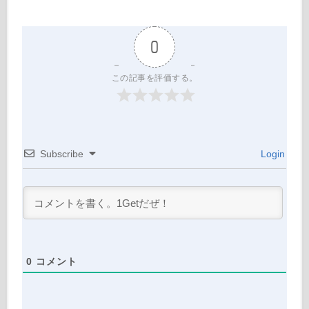
0
この記事を評価する。
Subscribe
Login
0
コメント