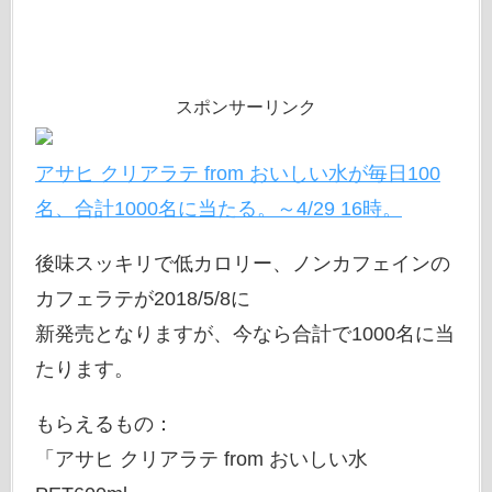
スポンサーリンク
アサヒ クリアラテ from おいしい水が毎日100
名、合計1000名に当たる。～4/29 16時。
後味スッキリで低カロリー、ノンカフェインの
カフェラテが2018/5/8に
新発売となりますが、今なら合計で1000名に当
たります。
もらえるもの：
「アサヒ クリアラテ from おいしい水