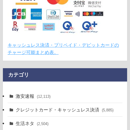
キャッシュレス決済・プリペイド・デビットカードの
チャージ可能まとめ表。
カテゴリ
激安速報
(12,113)
クレジットカード・キャッシュレス決済
(5,885)
生活ネタ
(2,504)