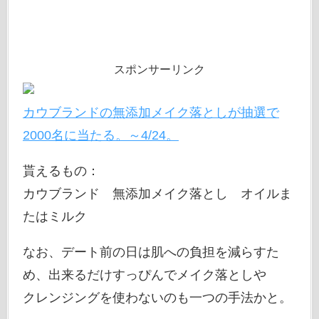
スポンサーリンク
カウブランドの無添加メイク落としが抽選で
2000名に当たる。～4/24。
貰えるもの：
カウブランド 無添加メイク落とし オイルま
たはミルク
なお、デート前の日は肌への負担を減らすた
め、出来るだけすっぴんでメイク落としや
クレンジングを使わないのも一つの手法かと。