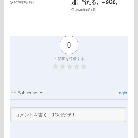
超、当たる。～9/30。
2026年8月8日
2026年8月8日
0
この記事を評価する。
Subscribe
Login