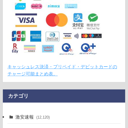
キャッシュレス決済・プリペイド・デビットカードの
チャージ可能まとめ表。
カテゴリ
激安速報
(12,120)