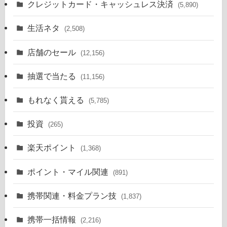
クレジットカード・キャッシュレス決済
(5,890)
生活ネタ
(2,508)
店舗のセール
(12,156)
抽選で当たる
(11,156)
もれなく貰える
(5,785)
投資
(265)
楽天ポイント
(1,368)
ポイント・マイル関連
(891)
携帯関連・料金プラン技
(1,837)
携帯一括情報
(2,216)