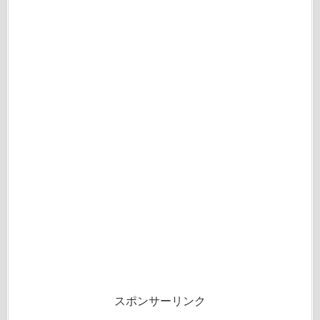
スポンサーリンク