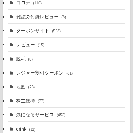
コロナ
(110)
雑誌の付録レビュー
(8)
クーポンサイト
(523)
レビュー
(15)
脱毛
(6)
レジャー割引クーポン
(81)
地図
(23)
株主優待
(77)
気になるサービス
(452)
drink
(11)