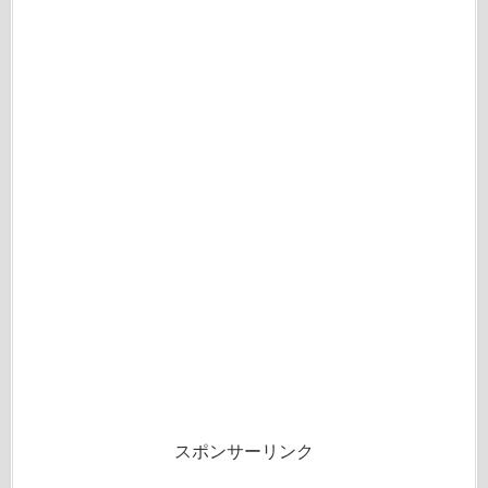
スポンサーリンク