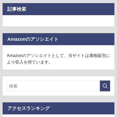
記事検索
Amazonのアソシエイト
Amazonのアソシエイトとして、当サイトは適格販売に
より収入を得ています。
アクセスランキング