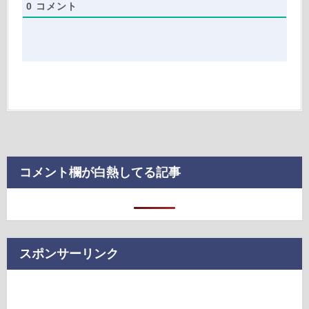
0
コメント
コメント欄が白熱してる記事
スポンサーリンク