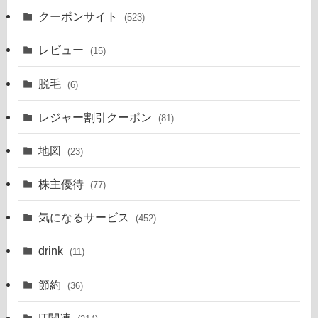
クーポンサイト
(523)
レビュー
(15)
脱毛
(6)
レジャー割引クーポン
(81)
地図
(23)
株主優待
(77)
気になるサービス
(452)
drink
(11)
節約
(36)
IT関連