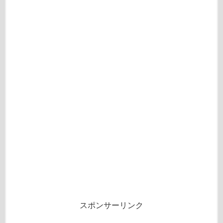
スポンサーリンク