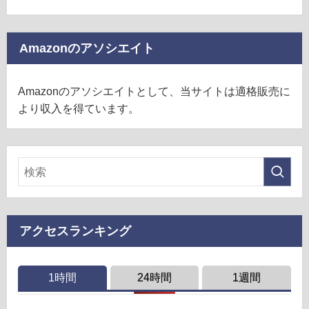
Amazonのアソシエイト
Amazonのアソシエイトとして、当サイトは適格販売に
より収入を得ています。
アクセスランキング
1時間
24時間
1週間