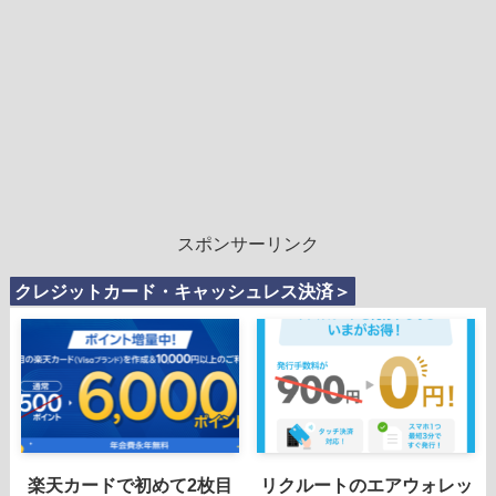
スポンサーリンク
クレジットカード・キャッシュレス決済＞
楽天カードで初めて2枚目
リクルートのエアウォレッ