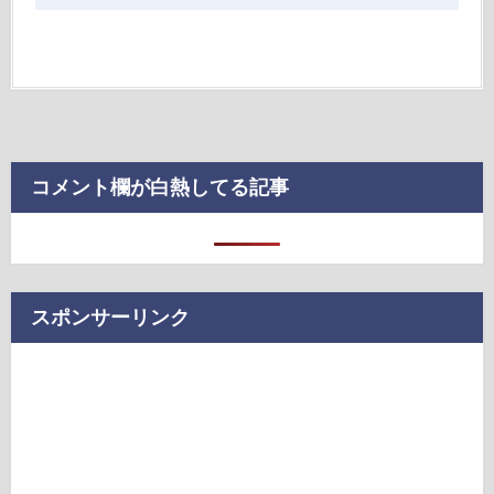
コメント欄が白熱してる記事
スポンサーリンク