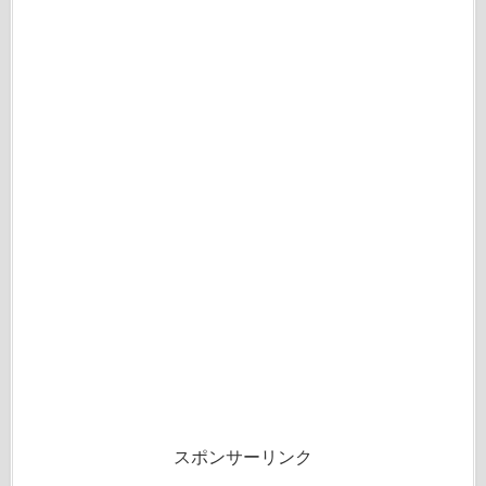
スポンサーリンク