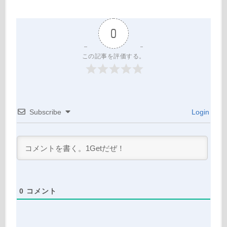
0
この記事を評価する。
Subscribe
Login
0
コメント