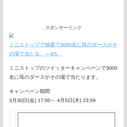
スポンサーリンク
ミニストップで抽選で3000名に苺のダースがそ
の場で当たる。～4/5。
ミニストップのツイッターキャンペーンで3000
名に苺のダースがその場で当たります。
キャンペーン期間
3月30日(金) 17:00～ 4月5日(木) 23:59