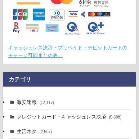
キャッシュレス決済・プリペイド・デビットカードの
チャージ可能まとめ表。
カテゴリ
激安速報
(12,117)
クレジットカード・キャッシュレス決済
(5,888)
生活ネタ
(2,507)