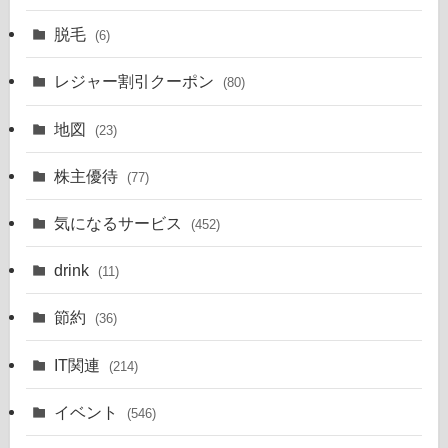
脱毛
(6)
レジャー割引クーポン
(80)
地図
(23)
株主優待
(77)
気になるサービス
(452)
drink
(11)
節約
(36)
IT関連
(214)
イベント
(546)