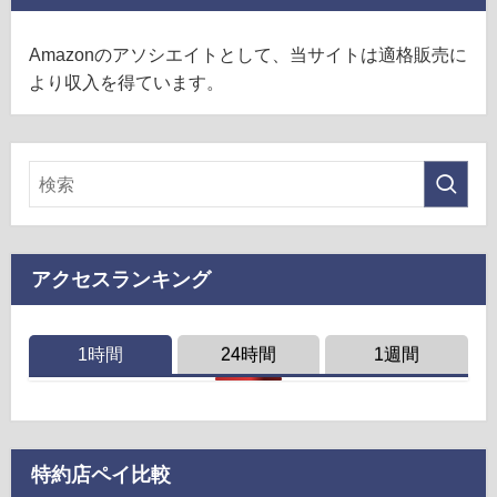
Amazonのアソシエイトとして、当サイトは適格販売に
より収入を得ています。
アクセスランキング
1時間
24時間
1週間
特約店ペイ比較