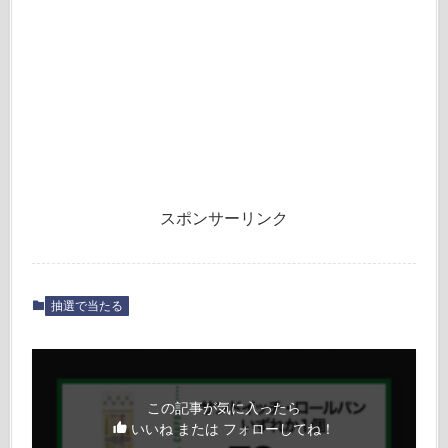
スポンサーリンク
抽選で当たる
この記事が気に入ったら
いいね または フォローしてね！