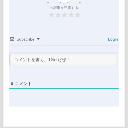
この記事を評価する。
Subscribe
Login
0
コメント