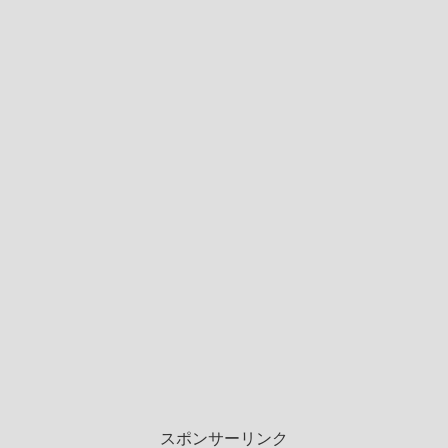
スポンサーリンク