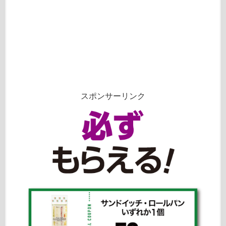
スポンサーリンク