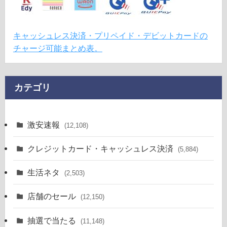
キャッシュレス決済・プリペイド・デビットカードの
チャージ可能まとめ表。
カテゴリ
激安速報
(12,108)
クレジットカード・キャッシュレス決済
(5,884)
生活ネタ
(2,503)
店舗のセール
(12,150)
抽選で当たる
(11,148)