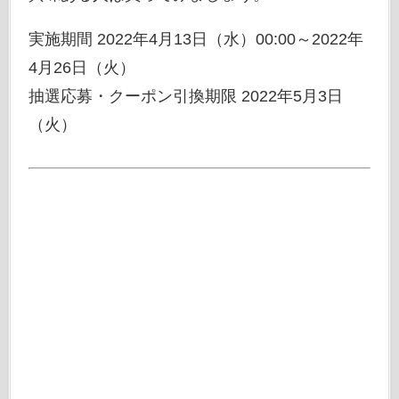
実施期間 2022年4月13日（水）00:00～2022年
4月26日（火）
抽選応募・クーポン引換期限 2022年5月3日
（火）