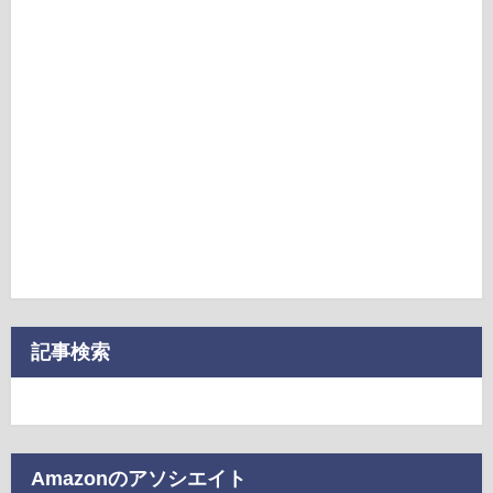
記事検索
Amazonのアソシエイト