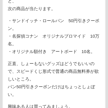
と、
次の商品が当たります。
・サンドイッチ・ロールパン 50円引きクーポ
ン。
・名探偵コナン オリジナルブロマイド 10万
名。
・オリジナル額付き アートボード 10名。
正直、しょーもないグッズはどうでもいいの
で、スピードくじ形式で普通の商品無料券が欲
しいところ。
パン50円引きクーポンだけはちょっとしょぼ
い。
興味ある人は買ってみましょう。