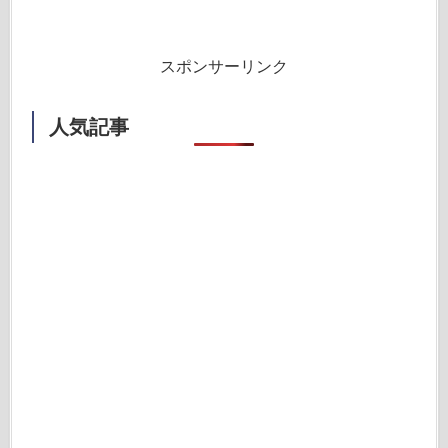
スポンサーリンク
人気記事