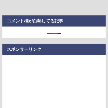
コメント欄が白熱してる記事
スポンサーリンク