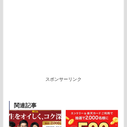
スポンサーリンク
関連記事