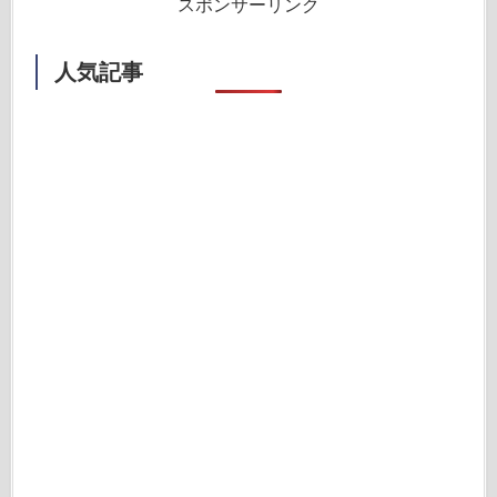
スポンサーリンク
人気記事