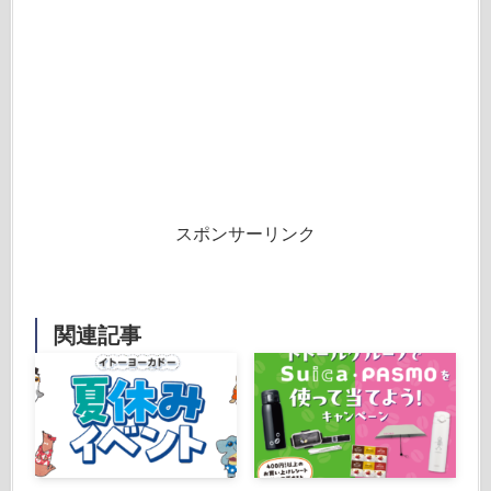
スポンサーリンク
関連記事