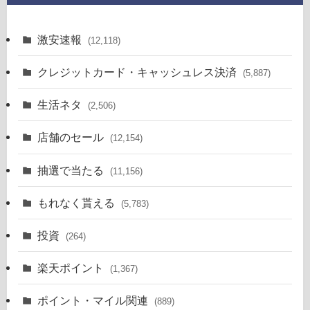
激安速報
(12,118)
クレジットカード・キャッシュレス決済
(5,887)
生活ネタ
(2,506)
店舗のセール
(12,154)
抽選で当たる
(11,156)
もれなく貰える
(5,783)
投資
(264)
楽天ポイント
(1,367)
ポイント・マイル関連
(889)