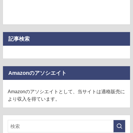
記事検索
Amazonのアソシエイト
Amazonのアソシエイトとして、当サイトは適格販売に
より収入を得ています。