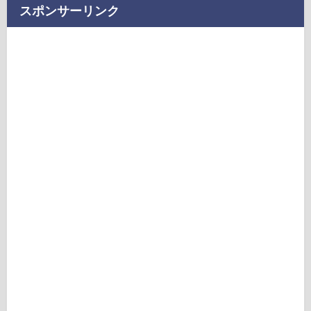
スポンサーリンク