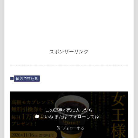
スポンサーリンク
抽選で当たる
この記事が気に入ったら
いいね または フォローしてね！