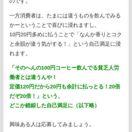
のです。
一方消費者は、たまには違うものを飲んでみる
かーということで喜びに浸れますし、
10円20円多めに払うことで「なんか香りとコク
と余韻が違う気がする！」という自己満足に浸
れます。
「そのへんの100円コーヒー飲んでる貧乏人労
働者とは違うんや！
定価120円だから20円も余計に払っとる！20倍
だぞ20倍！」という、
どこか錯綜した自己満足に（以下略）
興味ある人は応募してみましょう。