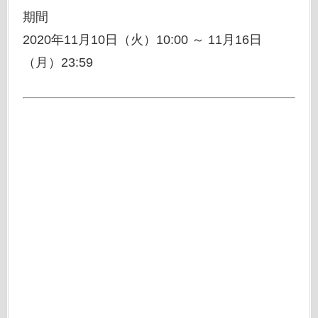
期間
2020年11月10日（火）10:00 ～ 11月16日
（月）23:59