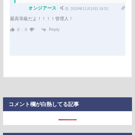
オンジアース
2020年11月10日 18:52
最高等級だよ！！！！管理人！
Reply
0
0
コメント欄が白熱してる記事