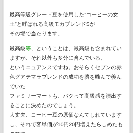
最高等級グレード豆を使用した”コーヒーの女
王”と呼ばれる高級モカブレンドSが
その場で当たります。
最高級
等
、ということは、最高級も含まれてい
ますが、それ以外も多分に含んでいる、
というニュアンスですね。おそらくセブンの赤
色グアテマラブレンドの成功を臍を噛んで羨ん
でいた
ファミリーマートも、パクって高級感を演出す
ることに決めたのでしょう。
大丈夫、コーヒー豆の原価なんてしれています
し、それで客単価が10円20円増えたらしめたも