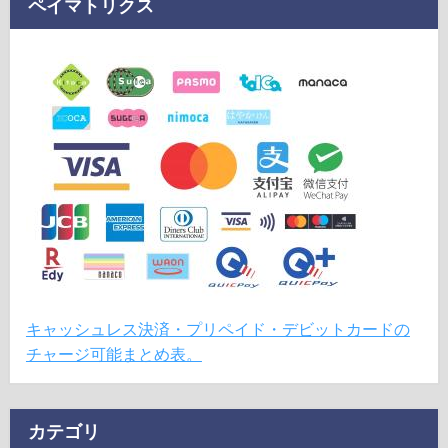
ペイマトリクス
キャッシュレス決済・プリペイド・デビットカードの
チャージ可能まとめ表。
カテゴリ