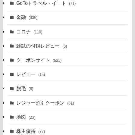
GoToトラベル・イート
(71)
金融
(936)
コロナ
(110)
雑誌の付録レビュー
(8)
クーポンサイト
(523)
レビュー
(15)
脱毛
(6)
レジャー割引クーポン
(81)
地図
(23)
株主優待
(77)