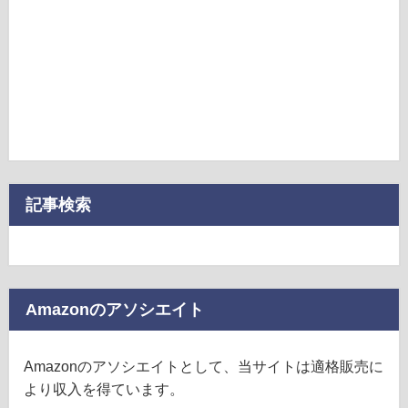
記事検索
Amazonのアソシエイト
Amazonのアソシエイトとして、当サイトは適格販売に
より収入を得ています。