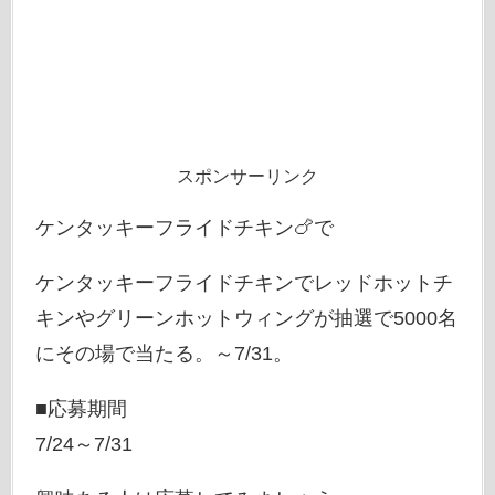
スポンサーリンク
ケンタッキーフライドチキン🍗で
ケンタッキーフライドチキンでレッドホットチ
キンやグリーンホットウィングが抽選で5000名
にその場で当たる。～7/31。
■応募期間
7/24～7/31