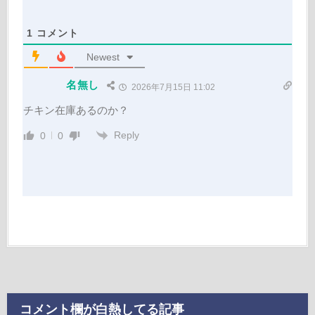
1
コメント
Newest
名無し
2026年7月15日 11:02
チキン在庫あるのか？
Reply
0
0
コメント欄が白熱してる記事