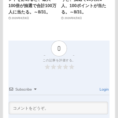
100倍が抽選で合計100万
人、100ポイントが当た
人に当たる。～8/31。
る。～8/31。
2026年8月8日
2026年8月8日
0
この記事を評価する。
Subscribe
Login