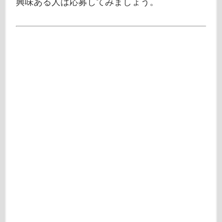
興味ある人は応募してみましょう。