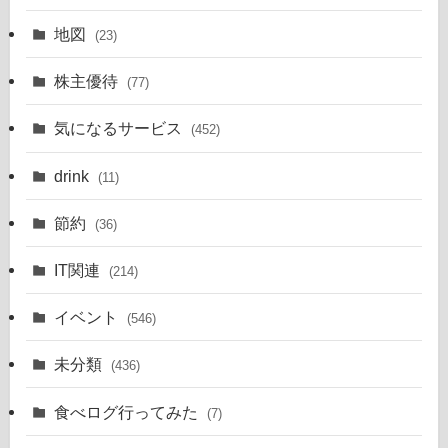
地図
(23)
株主優待
(77)
気になるサービス
(452)
drink
(11)
節約
(36)
IT関連
(214)
イベント
(546)
未分類
(436)
食べログ行ってみた
(7)