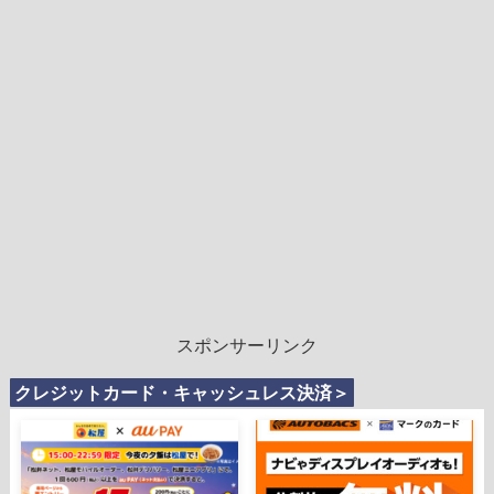
スポンサーリンク
クレジットカード・キャッシュレス決済＞