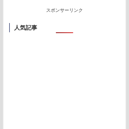
スポンサーリンク
人気記事