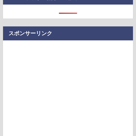
スポンサーリンク