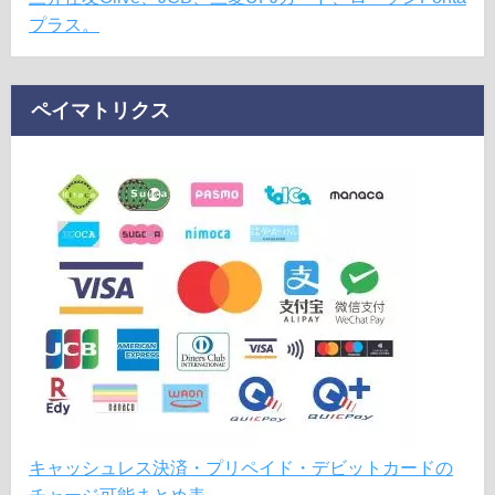
プラス。
ペイマトリクス
キャッシュレス決済・プリペイド・デビットカードの