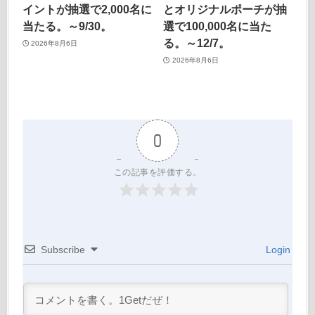
イントが抽選で2,000名に
とオリジナルポーチが抽
当たる。～9/30。
選で100,000名に当た
る。～12/7。
2026年8月6日
2026年8月6日
0
この記事を評価する。
Subscribe
Login