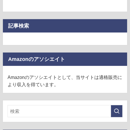
記事検索
Amazonのアソシエイト
Amazonのアソシエイトとして、当サイトは適格販売に
より収入を得ています。