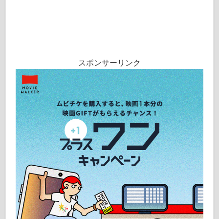
スポンサーリンク