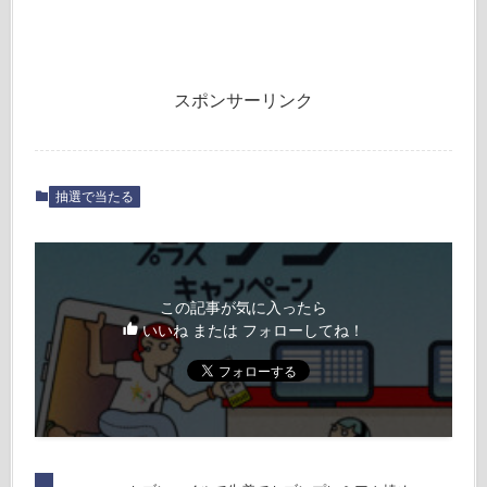
スポンサーリンク
抽選で当たる
この記事が気に入ったら
いいね または フォローしてね！