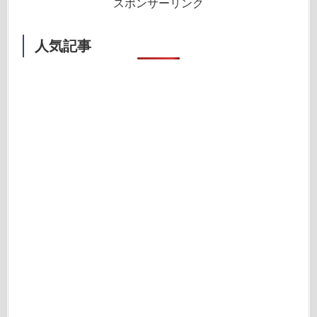
スポンサーリンク
人気記事