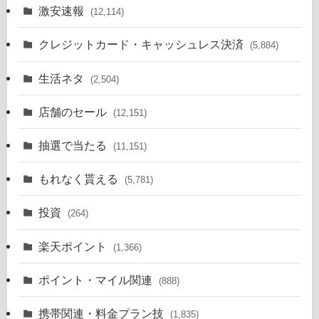
激安速報
(12,114)
クレジットカード・キャッシュレス決済
(5,884)
生活ネタ
(2,504)
店舗のセール
(12,151)
抽選で当たる
(11,151)
もれなく貰える
(5,781)
投資
(264)
楽天ポイント
(1,366)
ポイント・マイル関連
(888)
携帯関連・料金プラン技
(1,835)