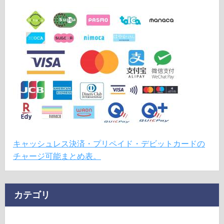
キャッシュレス決済・プリペイド・デビットカードの
チャージ可能まとめ表。
カテゴリ