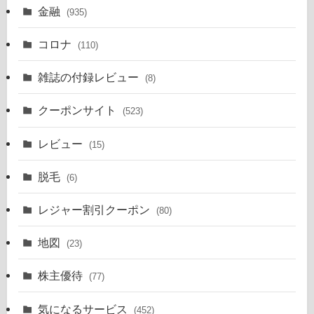
金融
(935)
コロナ
(110)
雑誌の付録レビュー
(8)
クーポンサイト
(523)
レビュー
(15)
脱毛
(6)
レジャー割引クーポン
(80)
地図
(23)
株主優待
(77)
気になるサービス
(452)