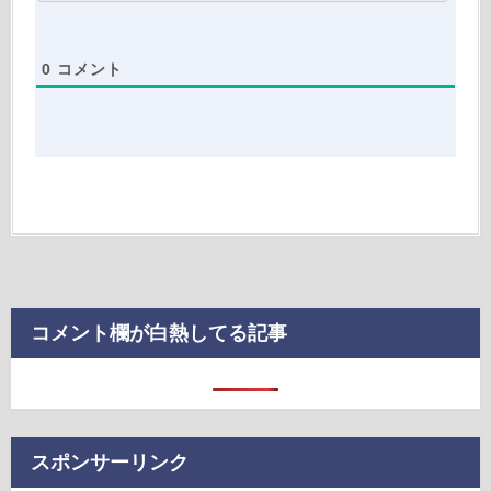
0
コメント
コメント欄が白熱してる記事
スポンサーリンク