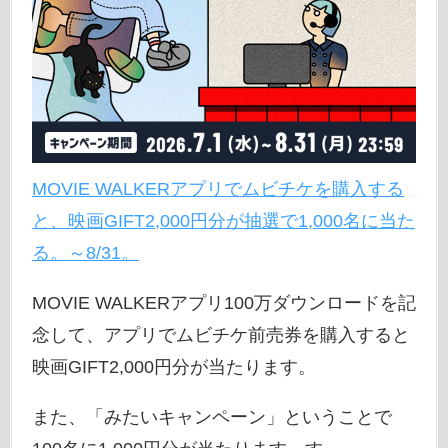
MOVIE WALKERアプリでムビチケを購入する
と、映画GIFT2,000円分が抽選で1,000名に当た
る。～8/31。
MOVIE WALKERアプリ100万ダウンロードを記
念して、アプリでムビチケ前売券を購入すると
映画GIFT2,000円分が当たります。
また、「みたいキャンペーン」ということで