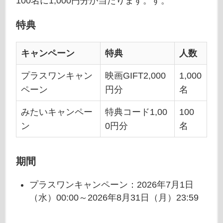
100名に1,000円分が当たります。す。
特典
キャンペーン
特典
人数
プラスワンキャン
映画GIFT2,000
1,000
ペーン
円分
名
みたいキャンペー
特典コード1,00
100
ン
0円分
名
期間
プラスワンキャンペーン：2026年7月1日
（水）00:00～2026年8月31日（月）23:59