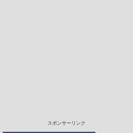
スポンサーリンク