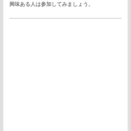
興味ある人は参加してみましょう。