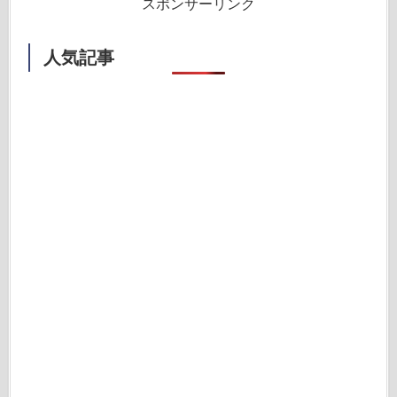
スポンサーリンク
人気記事