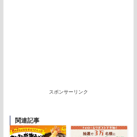
スポンサーリンク
関連記事