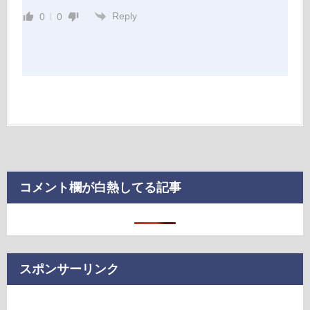
Reply
0
0
コメント欄が白熱してる記事
スポンサーリンク