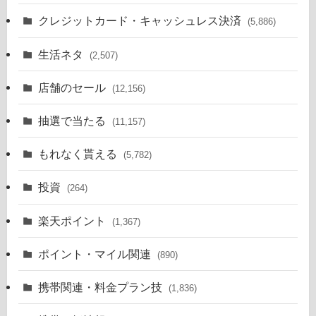
クレジットカード・キャッシュレス決済
(5,886)
生活ネタ
(2,507)
店舗のセール
(12,156)
抽選で当たる
(11,157)
もれなく貰える
(5,782)
投資
(264)
楽天ポイント
(1,367)
ポイント・マイル関連
(890)
携帯関連・料金プラン技
(1,836)