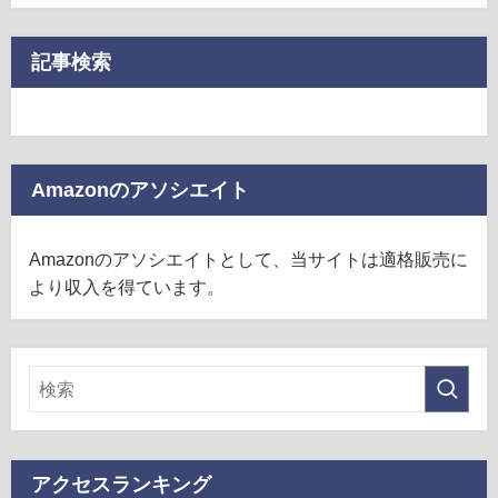
記事検索
Amazonのアソシエイト
Amazonのアソシエイトとして、当サイトは適格販売に
より収入を得ています。
アクセスランキング