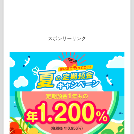
スポンサーリンク