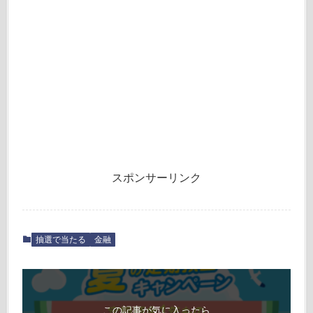
スポンサーリンク
抽選で当たる
金融
この記事が気に入ったら