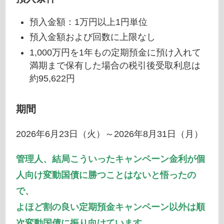
預入金額：1万円以上1円単位
預入金額および回数に上限なし
1,000万円を1年もの定期預金に預け入れて
満期まで保有した場合の税引後受取利息は
約95,622円
期間
2026年6月23日（火）～2026年8月31日（月）
管理人、結局こういったキャンペーン金利が個
人向け変動国債に勝つことはないと悟ったの
で、
よほど割の良い定期預金キャンペーン以外は順
次変動国債に振り向けています。