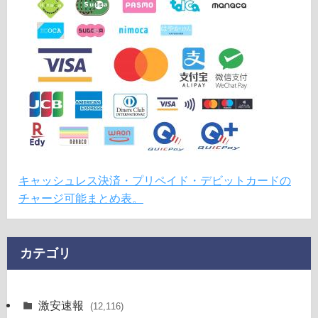
キャッシュレス決済・プリペイド・デビットカードの
チャージ可能まとめ表。
カテゴリ
激安速報
(12,116)