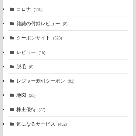
コロナ
(110)
雑誌の付録レビュー
(8)
クーポンサイト
(523)
レビュー
(15)
脱毛
(6)
レジャー割引クーポン
(81)
地図
(23)
株主優待
(77)
気になるサービス
(452)