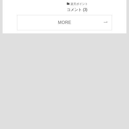
楽天ポイント
コメント (3)
MORE